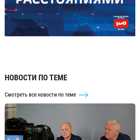
НОВОСТИ ПО ТЕМЕ
Смотреть все новости по теме