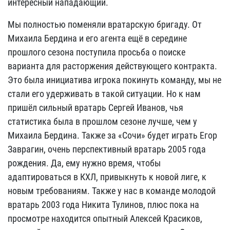
интересный нападающий.
Мы полностью поменяли вратарскую бригаду. От
Михаила Бердина и его агента ещё в середине
прошлого сезона поступила просьба о поиске
варианта для расторжения действующего контракта.
Это была инициатива игрока покинуть команду, мы не
стали его удерживать в такой ситуации. Но к нам
пришёл сильный вратарь Сергей Иванов, чья
статистика была в прошлом сезоне лучше, чем у
Михаила Бердина. Также за «Сочи» будет играть Егор
Заврагин, очень перспективный вратарь 2005 года
рождения. Да, ему нужно время, чтобы
адаптироваться в КХЛ, привыкнуть к новой лиге, к
новым требованиям. Также у нас в команде молодой
вратарь 2003 года Никита Тулинов, плюс пока на
просмотре находится опытный Алексей Красиков,