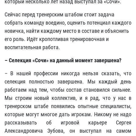
который несколько лет назад выступал за «Сочи».
Сейчас перед тренерским штабом стоит задача
собрать команду воедино, оценить потенциал каждого
новичка, найти каждому место в составе и объяснить
его роль. Идёт кропотливая тренировочная и
воспитательная работа.
– Селекция «Сочи» на данный момент завершена?
– В нашей профессии никогда нельзя сказать, что
селекция полностью завершена. Мы каждый день
работаем над тем, чтобы состав становился сильнее.
Мы строим новый коллектив, и я рад, что у нас в
тренерском штабе появились опытные специалисты,
которые могут многое дать игрокам. Никому не надо
рассказывать об игровой карьере Сергея
Александровича Зубова, он выступал на самом