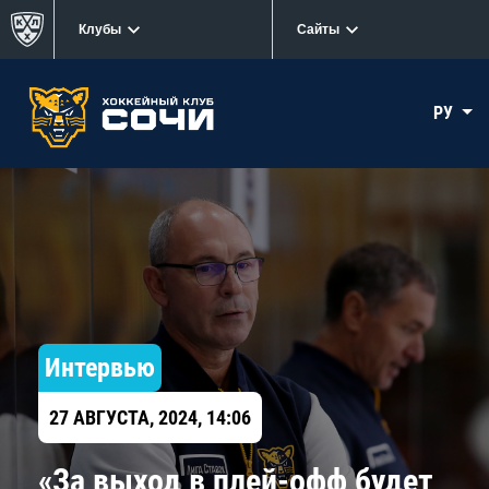
Клубы
Сайты
РУ
Интервью
27 АВГУСТА, 2024, 14:06
«За выход в плей-офф будет