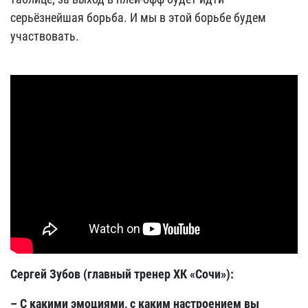
серьёзнейшая борьба. И мы в этой борьбе будем
участвовать.
Сергей Зубов (главный тренер ХК «Сочи»):
– С какими эмоциями, с каким настроением вы