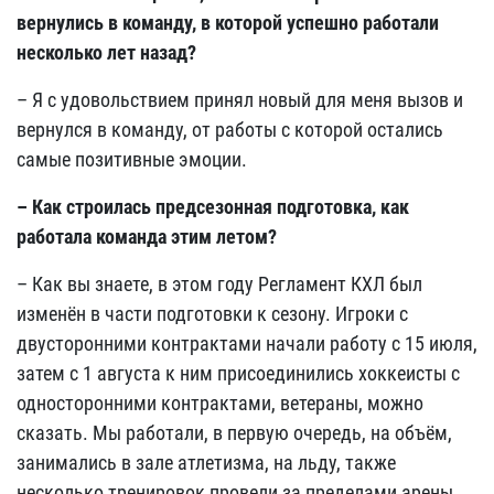
вернулись в команду, в которой успешно работали
несколько лет назад?
– Я с удовольствием принял новый для меня вызов и
вернулся в команду, от работы с которой остались
самые позитивные эмоции.
– Как строилась предсезонная подготовка, как
работала команда этим летом?
– Как вы знаете, в этом году Регламент КХЛ был
изменён в части подготовки к сезону. Игроки с
двусторонними контрактами начали работу с 15 июля,
затем с 1 августа к ним присоединились хоккеисты с
односторонними контрактами, ветераны, можно
сказать. Мы работали, в первую очередь, на объём,
занимались в зале атлетизма, на льду, также
несколько тренировок провели за пределами арены,