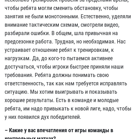
чтобы ребята могли сменить обстановку, чтобы
занятия не были монотонными. Естественно, уделяли
внимание тактическим схемам, смотрели видео,
разбирали ошибки. В общем, шла привычная на
предсезонке работа. Трудная, но необходимая. Нас
устраивает отношение ребят к тренировкам, к
нагрузкам. Да, до кого-то пытаемся активнее
достучаться, чтобы игроки быстрее приняли наши
требования. Ребята должны понимать свою
ответственность, так как нам требуется исправлять
ситуацию. Мы хотим выигрывать и показывать
хорошие результаты. Есть в команде и молодые
ребята, им надо привыкать к новой лиге, надо, чтобы
у них появился дух победителей.
– Какие у вас впечатления от игры команды в
контрольных матчах?