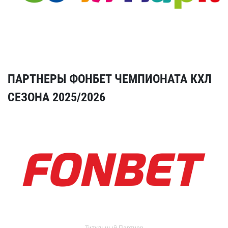
ПАРТНЕРЫ ФОНБЕТ ЧЕМПИОНАТА КХЛ
СЕЗОНА 2025/2026
Титульный Партнер