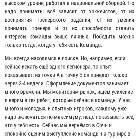
высоком уровне, работал в национальной сборной. Но
надо понимать: всё зависит от хоккеистов, от их
восприятия тренерского задания, от их умения
понимать тренера и от их способности ставить
интересы команды выше личных. Победить можно
только тогда, когда у тебя есть Команда.
Мы всегда находимся в поиске. Но, например, если
сейчас искать ещё одного легионера, то опыт
показывает: из точки А в точку Б он приедет только
через 3-4 недели. Оформление документов занимает
много времени. Мы мониторим рынок, ищем усиление
и верим в тех ребят, которые сейчас в команде. У нас
много и молодых, и опытных игроков, каждому уже
надо включаться по-максимуму, надо показывать всё,
что у тебя есть. Сейчас мы вернёмся в Сочи и
спокойно оценим выступление команды на турнире в