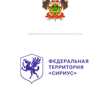
Администрация Краснодарского края