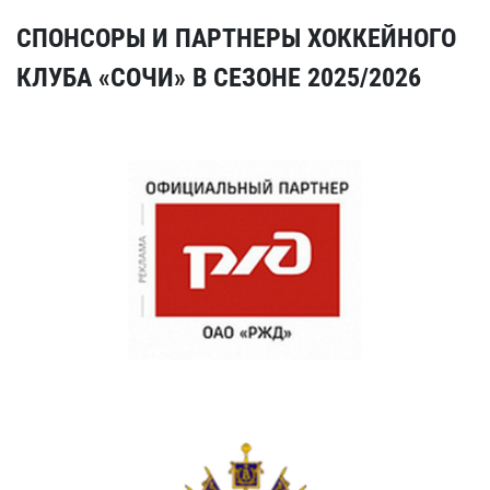
СПОНСОРЫ И ПАРТНЕРЫ ХОККЕЙНОГО
КЛУБА «СОЧИ» В СЕЗОНЕ 2025/2026