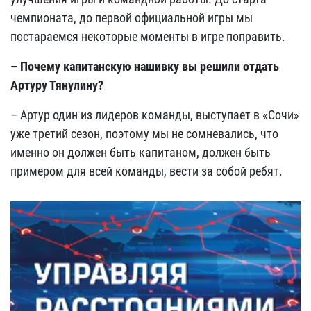
чемпионата, до первой официальной игры мы
постараемся некоторые моменты в игре поправить.
– Почему капитанскую нашивку вы решили отдать
Артуру Тянулину?
– Артур один из лидеров команды, выступает в «Сочи»
уже третий сезон, поэтому мы не сомневались, что
именно он должен быть капитаном, должен быть
примером для всей команды, вести за собой ребят.