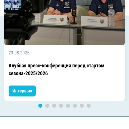
23.08.2025
Клубная пресс-конференция перед стартом
сезона-2025/2026
Интервью