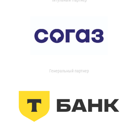
Генеральный партнер