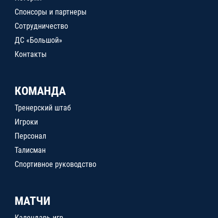
Спонсоры и партнеры
Сотрудничество
ДС «Большой»
Контакты
КОМАНДА
Тренерский штаб
Игроки
Персонал
Талисман
Спортивное руководство
МАТЧИ
Календарь игр