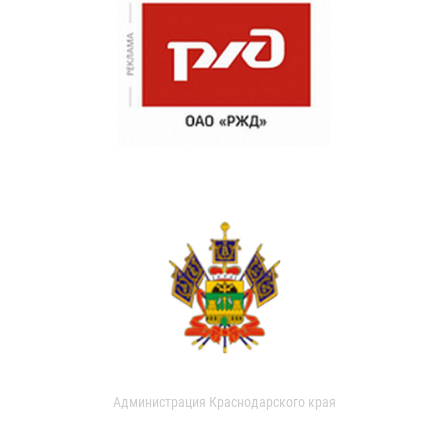
Администрация Краснодарского края