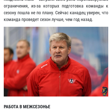
ограничения, из-за которых подготовка команды к
сезону пошла не по плану. Сейчас канадец уверен, что
команда проведет сезон лучше, чем год назад.
РАБОТА В МЕЖСЕЗОНЬЕ