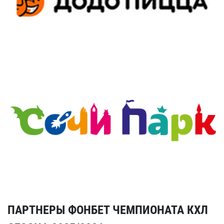
ПАРТНЕРЫ ФОНБЕТ ЧЕМПИОНАТА КХЛ