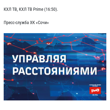
КХЛ ТВ, КХЛ ТВ Prime (16:50).
Пресс-служба ХК «Сочи»