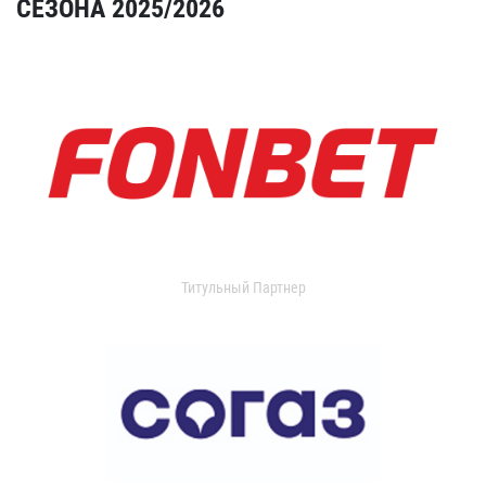
СЕЗОНА 2025/2026
Титульный Партнер