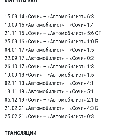
15.09.14 «Сочи» – «Автомобилист» 6:3
10.09.15 «Автомобилист» – «Сочи» 1:4
21.11.15 «Сочи» – «Автомобилист» 5:6 ОТ
25.09.16 «Сочи» – «Автомобилист» 1:0 Б
04.01.17 «Автомобилист» – «Сочи» 1:5
22.09.17 «Автомобилист» – «Сочи» 0:2
26.10.17 «Сочи» – «Автомобилист» 1:3
19.09.18 «Сочи» – «Автомобилист» 1:5
02.11.18 «Автомобилист» – «Сочи» 4:1
13.11.19 «Автомобилист» – «Сочи» 5:1
05.12.19 «Сочи» – «Автомобилист» 2:1 Б
21.02.21 «Автомобилист» – «Сочи» 4:3 Б
25.02.21 «Сочи» – «Автомобилист» 0:3
ТРАНСЛЯЦИИ