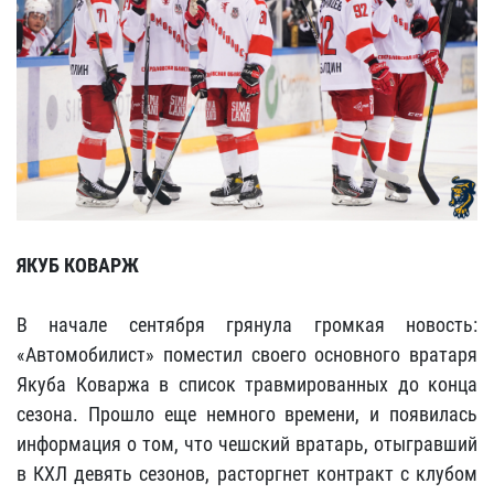
ЯКУБ КОВАРЖ
В начале сентября грянула громкая новость:
«Автомобилист» поместил своего основного вратаря
Якуба Коваржа в список травмированных до конца
сезона. Прошло еще немного времени, и появилась
информация о том, что чешский вратарь, отыгравший
в КХЛ девять сезонов, расторгнет контракт с клубом