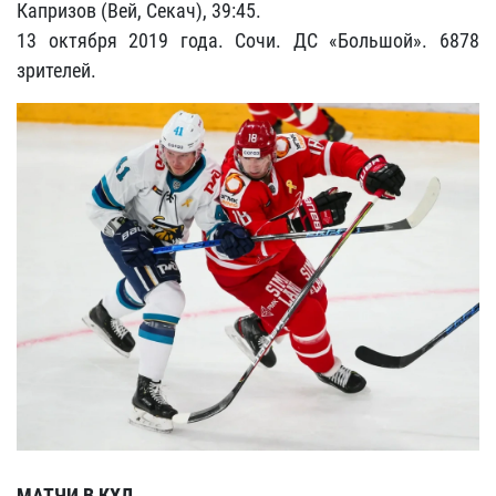
Капризов (Вей, Секач), 39:45.
13 октября 2019 года. Сочи. ДС «Большой». 6878
зрителей.
МАТЧИ В КХЛ