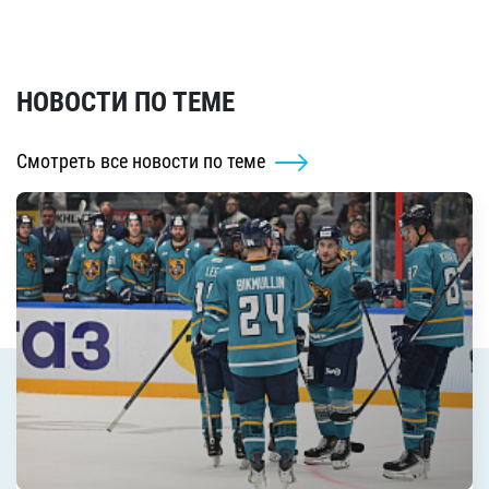
НОВОСТИ ПО ТЕМЕ
Смотреть все новости по теме