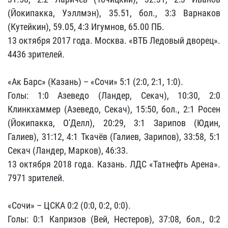
(Йокипакка, Уэллмэн), 35.51, бол., 3:3 Варнаков
(Кутейкин), 59.05, 4:3 Игумнов, 65.00 ПБ.
13 октября 2017 года. Москва. «ВТБ Ледовый дворец».
4436 зрителей.
«Ак Барс» (Казань) – «Сочи» 5:1 (2:0, 2:1, 1:0).
Голы: 1:0 Азеведо (Ландер, Секач), 10:30, 2:0
Клинкхаммер (Азеведо, Секач), 15:50, бол., 2:1 Росен
(Йокипакка, О'Делл), 20:29, 3:1 Зарипов (Юдин,
Галиев), 31:12, 4:1 Ткачёв (Галиев, Зарипов), 33:58, 5:1
Секач (Ландер, Марков), 46:33.
13 октября 2018 года. Казань. ЛДС «Татнефть Арена».
7971 зрителей.
«Сочи» – ЦСКА 0:2 (0:0, 0:2, 0:0).
Голы: 0:1 Капризов (Вей, Нестеров), 37:08, бол., 0:2