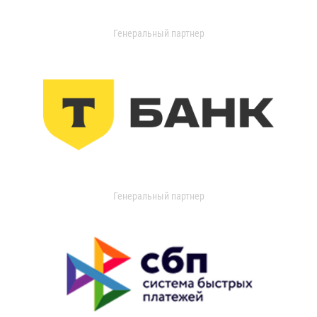
Генеральный партнер
Генеральный партнер