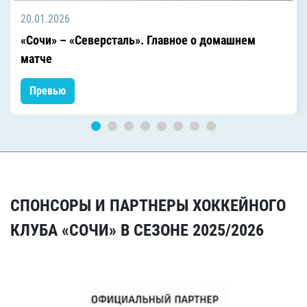
20.01.2026
«Сочи» – «Северсталь». Главное о домашнем
матче
Превью
СПОНСОРЫ И ПАРТНЕРЫ ХОККЕЙНОГО
КЛУБА «СОЧИ» В СЕЗОНЕ 2025/2026