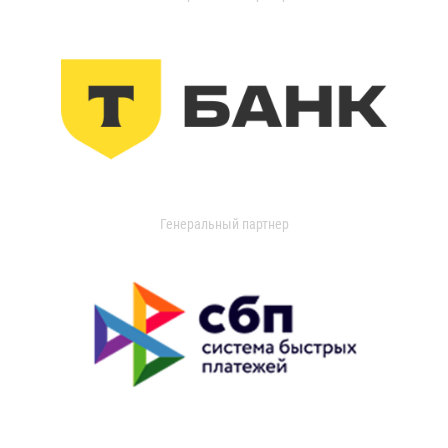
Генеральный партнер