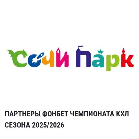
ПАРТНЕРЫ ФОНБЕТ ЧЕМПИОНАТА КХЛ
СЕЗОНА 2025/2026