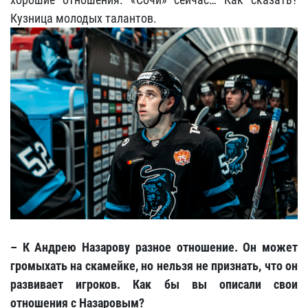
Кузница молодых талантов.
– К Андрею Назарову разное отношение. Он может
громыхать на скамейке, но нельзя не признать, что он
развивает игроков. Как бы вы описали свои
отношения с Назаровым?