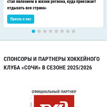
стал явлением в жизни региона, куда приезжает
отдыхать вся страна»
Пресса о нас
СПОНСОРЫ И ПАРТНЕРЫ ХОККЕЙНОГО
КЛУБА «СОЧИ» В СЕЗОНЕ 2025/2026