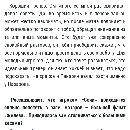
– Хороший тренер. Ом много со мной разговаривал,
давал советы. Да, во время игры и в перерывах он
может жестко накричать, но после матча подойдет и
обязательно поговорит с тобой, обращая внимание на
те или иные моменты. Это будет уже совершенно
спокойный разговор, он тебя приободрит, скажет, что
всё нормально и надо просто делать свою работу. Для
молодых игроков, для тех, кто хочет развиваться, это
идеальный тренер, он знает хоккей и знает, что надо
подсказать. Не зря же и Панарин начал расти именно
у Назарова.
– Рассказывают, что игрокам «Сочи» приходится
сильно попотеть в зале. Назаров – большой фанат
«железа». Приходилось вам сталкиваться с большими
весами?