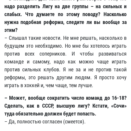
надо разделить Лигу на две группы – на сильных и
слабых. Что думаете по этому поводу? Насколько
нужна подобная реформа, следите ли вы вообще за
этим?
– Слышал такие новости. Не мне решать, насколько в
будущем это необходимо. Но мне бы хотелось играть
против всех соперников. И чтобы развиваться
команде и самому, надо как можно чаще играть
против сильных клубов. Я не за и не против такой
реформы, это решать другим людям. Я просто хочу
играть в хоккей и, чем чаще, тем лучше.
– Может, вообще сократить число команд до 16-18?
Сделать, как в СССР, высшую лигу? Кстати, «Сочи»
туда обязательно должен будет попасть.
– Да, полностью согласен (смеется).