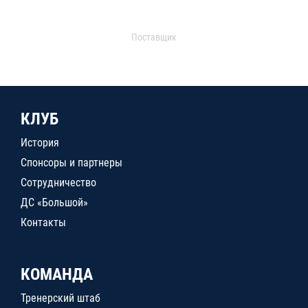
Поставщик
КЛУБ
История
Спонсоры и партнеры
Сотрудничество
ДС «Большой»
Контакты
КОМАНДА
Тренерский штаб