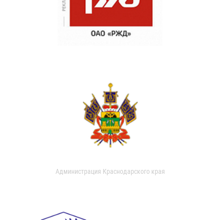
Администрация Краснодарского края