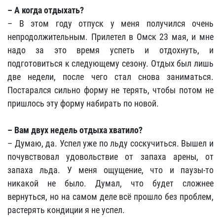
– А когда отдыхать?
– В этом году отпуск у меня получился очень
непродолжительным. Прилетел в Омск 23 мая, и мне
надо за это время успеть и отдохнуть, и
подготовиться к следующему сезону. Отдых был лишь
две недели, после чего стал снова заниматься.
Постарался сильно форму не терять, чтобы потом не
пришлось эту форму набирать по новой.
– Вам двух недель отдыха хватило?
– Думаю, да. Успел уже по льду соскучиться. Вышел и
почувствовал удовольствие от запаха арены, от
запаха льда. У меня ощущение, что и паузы-то
никакой не было. Думал, что будет сложнее
вернуться, но на самом деле всё прошло без проблем,
растерять кондиции я не успел.