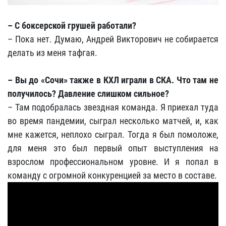
– С боксерской грушей работали?
– Пока нет. Думаю, Андрей Викторович не собирается
делать из меня тафгая.
– Вы до «Сочи» также в КХЛ играли в СКА. Что там не
получилось? Давление слишком сильное?
– Там подобралась звездная команда. Я приехал туда
во время пандемии, сыграл несколько матчей, и, как
мне кажется, неплохо сыграл. Тогда я был помоложе,
для меня это был первый опыт выступления на
взрослом профессиональном уровне. И я попал в
команду с огромной конкуренцией за место в составе.