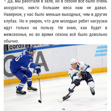
– Да, мы работали в зале, но в сезоне всё было очень
аккуратно, никто большие веса нам не давал.
Наверное, у нас было меньше выходных, чем в других
клубах. Но я уверен, что для молодых ребят нагрузки
идут только на пользу. Не знаю, как будет в
межсезонье, но во время сезона всё было довольно
обычно.