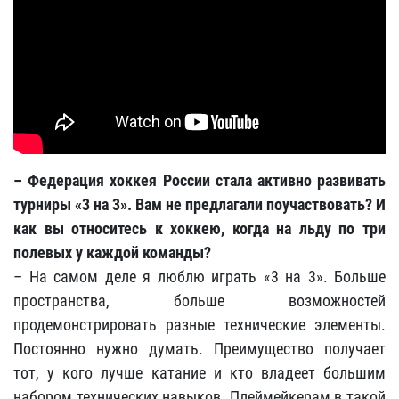
– Федерация хоккея России стала активно развивать
турниры «3 на 3». Вам не предлагали поучаствовать? И
как вы относитесь к хоккею, когда на льду по три
полевых у каждой команды?
– На самом деле я люблю играть «3 на 3». Больше
пространства, больше возможностей
продемонстрировать разные технические элементы.
Постоянно нужно думать. Преимущество получает
тот, у кого лучше катание и кто владеет большим
набором технических навыков. Плеймейкерам в такой