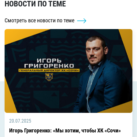
НОВОСТИ ПО ТЕМЕ
Смотреть все новости по теме
20.07.2025
Игорь Григоренко: «Мы хотим, чтобы ХК «Сочи»