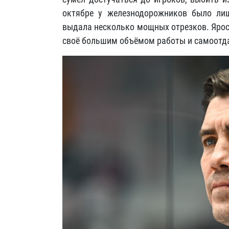
октябре у железнодорожников было ли
выдала несколько мощных отрезков. Ярос
своё большим объёмом работы и самоотд