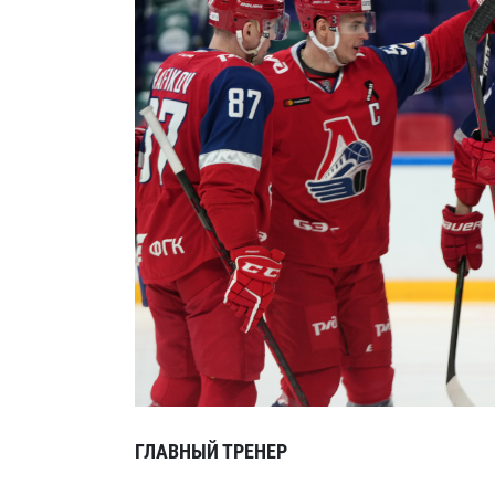
ГЛАВНЫЙ ТРЕНЕР