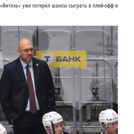
«Витязь» уже потерял шансы сыграть в плей-офф в