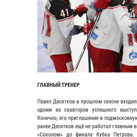
ГЛАВНЫЙ ТРЕНЕР
Павел Десятков в прошлом сезоне входил
одним из соавторов успешного выступ
Конечно, его приглашение в подмосковну
ранее Десятков ещё не работал главным в
«Соколом» до финала Кубка Петрова.