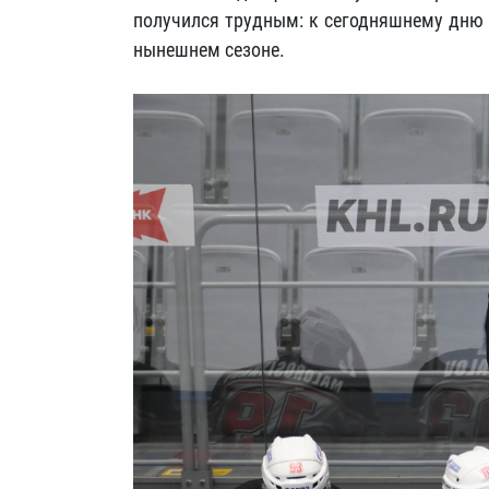
получился трудным: к сегодняшнему дню 
нынешнем сезоне.