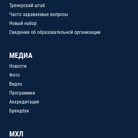
Тренерский штаб
Часто задаваемые вопросы
Новый набор
Сведения об образовательной организации
МЕДИА
Новости
Фото
Видео
Программки
Аккредитация
Брендбук
МХЛ