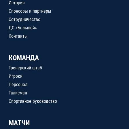
История
Спонсоры и партнеры
Сотрудничество
ДС «Большой»
Контакты
КОМАНДА
Тренерский штаб
Игроки
Персонал
Талисман
Спортивное руководство
МАТЧИ