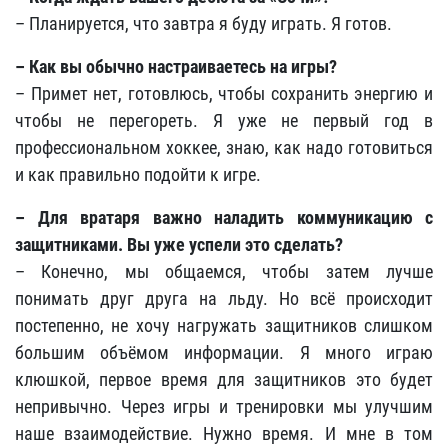
– Планируется, что завтра я буду играть. Я готов.
– Как вы обычно настраиваетесь на игры?
– Примет нет, готовлюсь, чтобы сохранить энергию и
чтобы не перегореть. Я уже не первый год в
профессиональном хоккее, знаю, как надо готовиться
и как правильно подойти к игре.
– Для вратаря важно наладить коммуникацию с
защитниками. Вы уже успели это сделать?
– Конечно, мы общаемся, чтобы затем лучше
понимать друг друга на льду. Но всё происходит
постепенно, не хочу нагружать защитников слишком
большим объёмом информации. Я много играю
клюшкой, первое время для защитников это будет
непривычно. Через игры и тренировки мы улучшим
наше взаимодействие. Нужно время. И мне в том