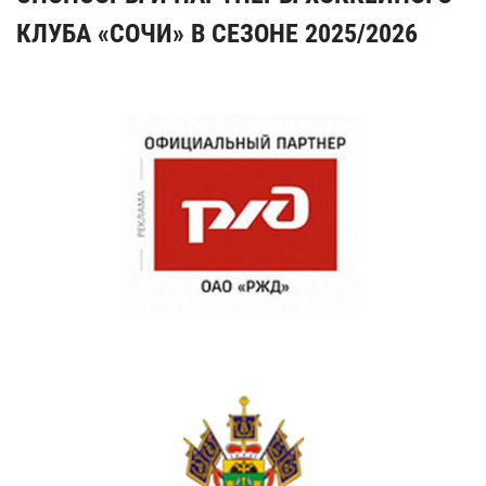
КЛУБА «СОЧИ» В СЕЗОНЕ 2025/2026