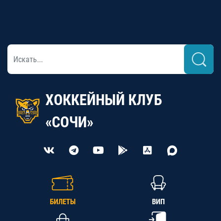
ХОККЕЙНЫЙ КЛУБ
«СОЧИ»
БИЛЕТЫ
ВИП