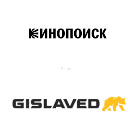
Партнер