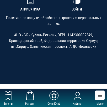
АТРИБУТИКА
ВОЙТИ
Политика по защите, обработке и хранению персональных
данных
АНО «СК «Кубань-Регион», ОГРН 1142300002349,
Краснодарский край, Федеральная территория Сириус,
пгт.Сириус, Олимпийский проспект, 7, ДС «Большой»
Билеты
Магазин
Сочи Клаб
Кабинет
Меню