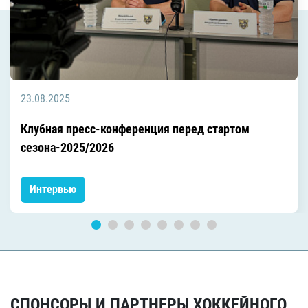
23.08.2025
Клубная пресс-конференция перед стартом
сезона-2025/2026
Интервью
СПОНСОРЫ И ПАРТНЕРЫ ХОККЕЙНОГО