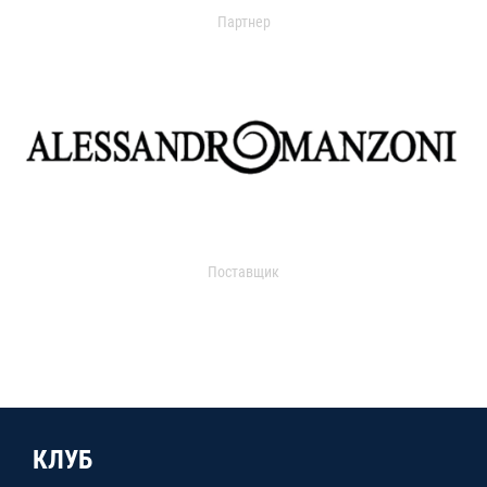
Партнер
Поставщик
КЛУБ