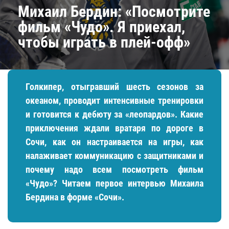
Михаил Бердин: «Посмотрите
фильм «Чудо». Я приехал,
чтобы играть в плей-офф»
Голкипер, отыгравший шесть сезонов за
океаном, проводит интенсивные тренировки
и готовится к дебюту за «леопардов». Какие
приключения ждали вратаря по дороге в
Сочи, как он настраивается на игры, как
налаживает коммуникацию с защитниками и
почему надо всем посмотреть фильм
«Чудо»? Читаем первое интервью Михаила
Бердина в форме «Сочи».