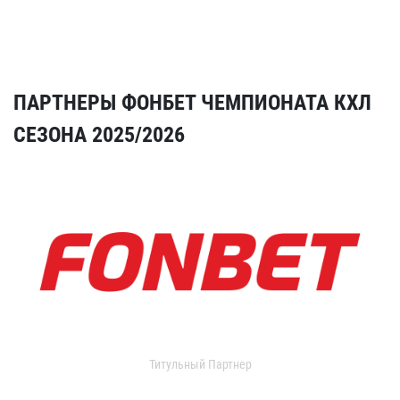
ПАРТНЕРЫ ФОНБЕТ ЧЕМПИОНАТА КХЛ
СЕЗОНА 2025/2026
Титульный Партнер