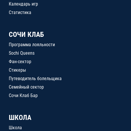
Календарь игр
Статистика
СОЧИ КЛАБ
Программа лояльности
Sochi Queens
Фан-сектор
Стикеры
Путеводитель болельщика
Семейный сектор
Сочи Клаб Бар
ШКОЛА
Школа