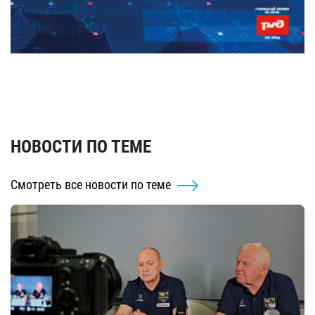
НОВОСТИ ПО ТЕМЕ
Смотреть все новости по теме