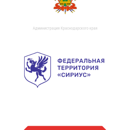
Администрация Краснодарского края