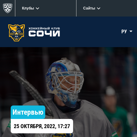
Клубы
Сайты
РУ
Интервью
25 ОКТЯБРЯ, 2022, 17:27