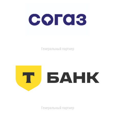
Генеральный партнер
Генеральный партнер