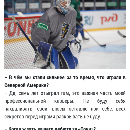
– В чём вы стали сильнее за то время, что играли в
Северной Америке?
– Да, семь лет отыграл там, это важная часть моей
профессиональной карьеры. Не буду себя
нахваливать, свои плюсы оставлю при себе, всех
секретов перед играми раскрывать не буду.
– Когда ждать вашего дебюта за «Сочи»?