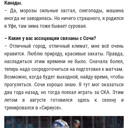
Канады.
– Да, морозы сильные застал, снегопады, машина
иногда не заводилась. Но ничего страшного, я родился
в Уфе, там зима тоже бывает суровая.
– Какие у вас ассоциации связаны с Сочи?
– Отличный город, отличный климат, мне всё очень
нравится. Люблю природу, красивые закаты. Правда,
насладиться этим времени не было. Сначала болел,
теперь надо сосредоточиться на подготовке к матчам.
Возможно, когда будет выходной, найду время, чтобы
прогуляться. Сочи хорошо знаю. Я тут мог оказаться
два года назад, но тогда поехал играть за СКА. Этим
летом в августе готовился здесь к сезону и
тренировался в «Сириусе».