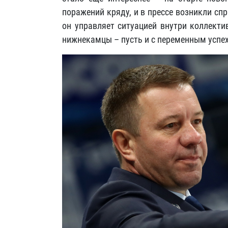
поражений кряду, и в прессе возникли сп
он управляет ситуацией внутри коллекти
нижнекамцы – пусть и с переменным успех