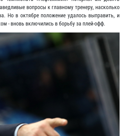
раведливые вопросы к главному тренеру, насколько
ва. Но в октябре положение удалось выправить, и
ом - вновь включились в борьбу за плей-офф.