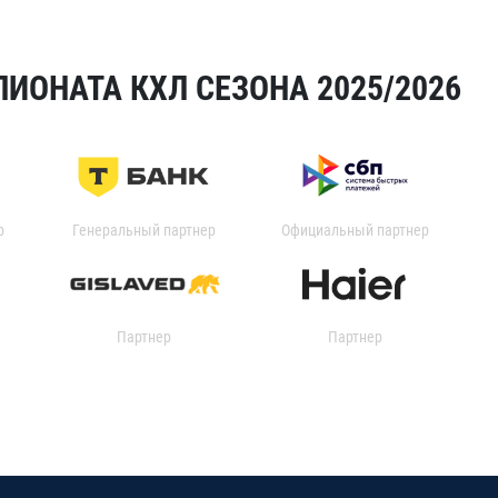
ИОНАТА КХЛ СЕЗОНА 2025/2026
р
Генеральный партнер
Официальный партнер
Партнер
Партнер