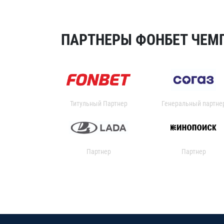
ПАРТНЕРЫ ФОНБЕТ ЧЕМП
Титульный Партнер
Генеральный партне
Партнер
Партнер