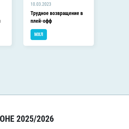
10.03.2023
Трудное возвращение в
ч
плей-офф
МХЛ
ОНЕ 2025/2026