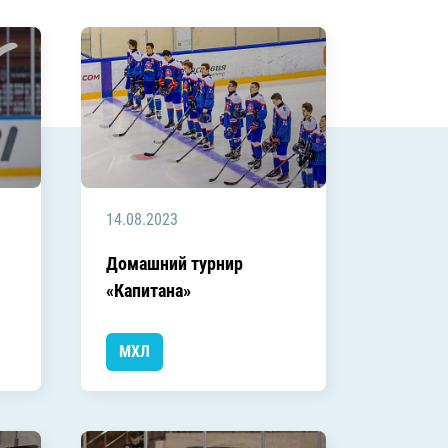
14.08.2023
Домашний турнир
«Капитана»
МХЛ