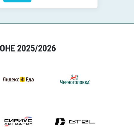
ОНЕ 2025/2026