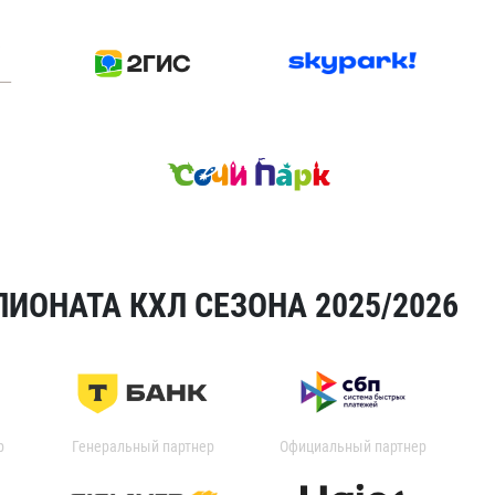
ИОНАТА КХЛ СЕЗОНА 2025/2026
р
Генеральный партнер
Официальный партнер