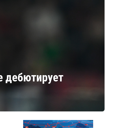
е дебютирует