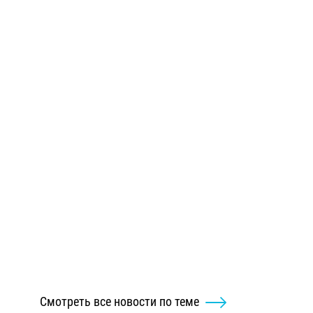
Смотреть все новости по теме