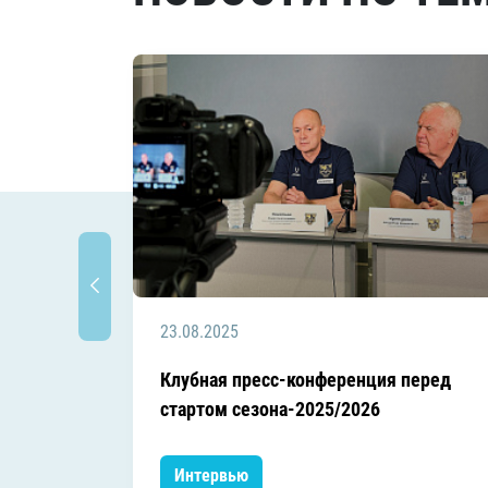
23.08.2025
Клубная пресс-конференция перед
стартом сезона-2025/2026
Интервью