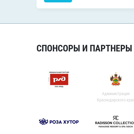
СПОНСОРЫ И ПАРТНЕРЫ Х
Администрация
Краснодарского кра