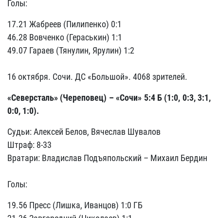
Голы:
17.21 Жабреев (Пилипенко) 0:1
46.28 Вовченко (Гераськин) 1:1
49.07 Гараев (Тянулин, Ярулин) 1:2
16 октября. Сочи. ДС «Большой». 4068 зрителей.
«Северсталь» (Череповец) – «Сочи» 5:4 Б (1:0, 0:3, 3:1,
0:0, 1:0).
Судьи: Алексей Белов, Вячеслав Шувалов
Штраф: 8-33
Вратари: Владислав Подъяпольский – Михаил Бердин
Голы:
19.56 Пресс (Лишка, Иванцов) 1:0 ГБ