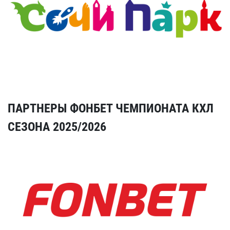
ПАРТНЕРЫ ФОНБЕТ ЧЕМПИОНАТА КХЛ
СЕЗОНА 2025/2026