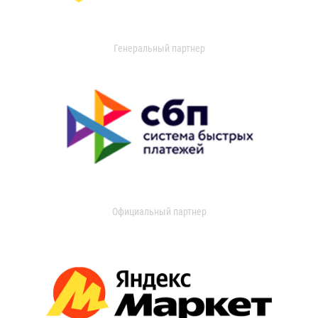
Генеральный партнер
Официальный партнер