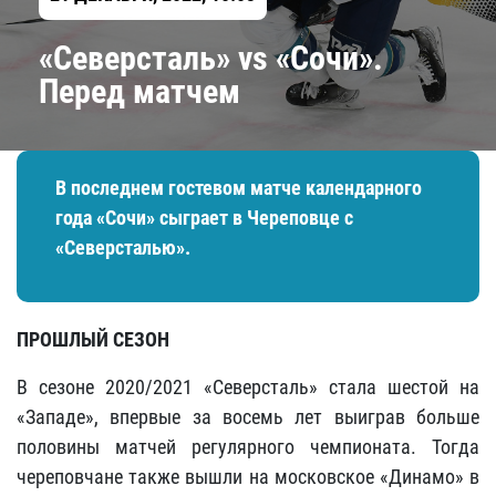
«Северсталь» vs «Сочи».
Перед матчем
В последнем гостевом матче календарного
года «Сочи» сыграет в Череповце с
«Северсталью».
ПРОШЛЫЙ СЕЗОН
В сезоне 2020/2021 «Северсталь» стала шестой на
«Западе», впервые за восемь лет выиграв больше
половины матчей регулярного чемпионата. Тогда
череповчане также вышли на московское «Динамо» в