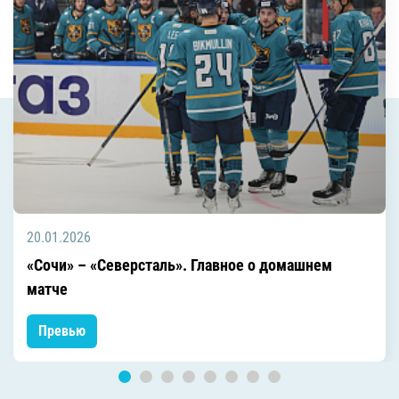
20.01.2026
«Сочи» – «Северсталь». Главное о домашнем
матче
Превью