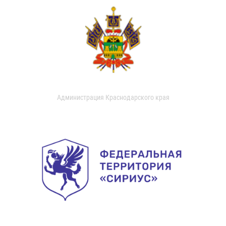
Администрация Краснодарского края