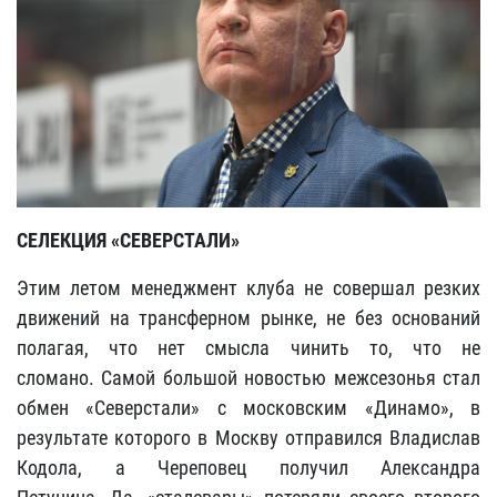
СЕЛЕКЦИЯ «СЕВЕРСТАЛИ»
Этим летом менеджмент клуба не совершал резких
движений на трансферном рынке, не без оснований
полагая, что нет смысла чинить то, что не
сломано. Самой большой новостью межсезонья стал
обмен «Северстали» с московским «Динамо», в
результате которого в Москву отправился Владислав
Кодола, а Череповец получил
Александра