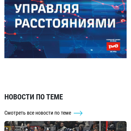
НОВОСТИ ПО ТЕМЕ
Смотреть все новости по теме