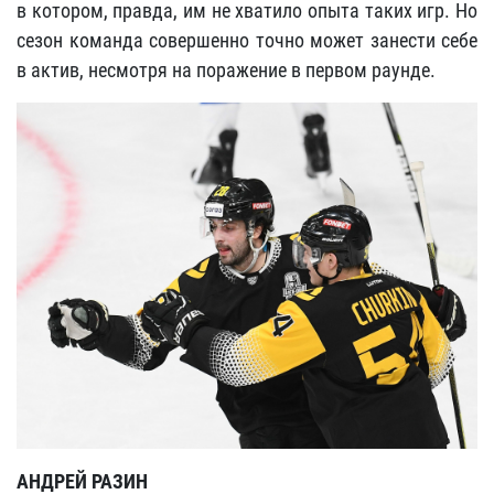
в котором, правда, им не хватило опыта таких игр. Но
сезон команда совершенно точно может занести себе
в актив, несмотря на поражение в первом раунде.
АНДРЕЙ РАЗИН