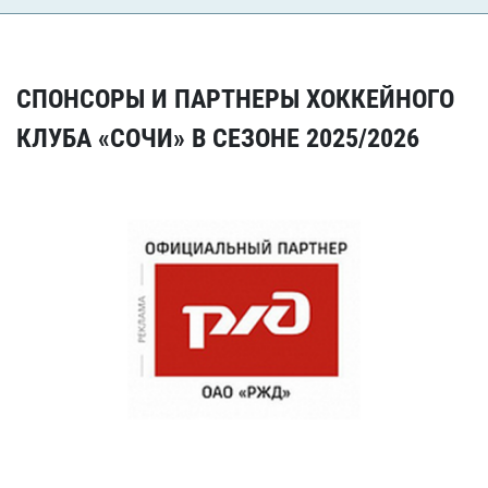
СПОНСОРЫ И ПАРТНЕРЫ ХОККЕЙНОГО
КЛУБА «СОЧИ» В СЕЗОНЕ 2025/2026