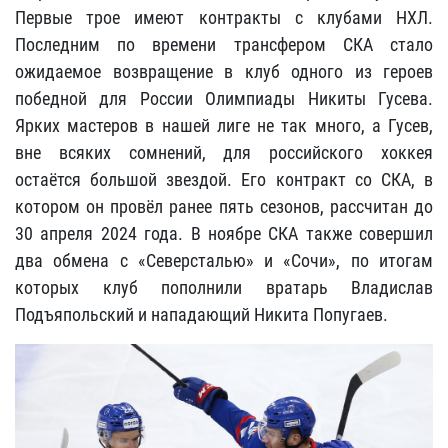
Первые трое имеют контракты с клубами НХЛ.
Последним по времени трансфером СКА стало
ожидаемое возвращение в клуб одного из героев
победной для России Олимпиады Никиты Гусева.
Ярких мастеров в нашей лиге не так много, а Гусев,
вне всяких сомнений, для российского хоккея
остаётся большой звездой. Его контракт со СКА, в
котором он провёл ранее пять сезонов, рассчитан до
30 апреля 2024 года. В ноябре СКА также совершил
два обмена с «Северсталью» и «Сочи», по итогам
которых клуб пополнили вратарь Владислав
Подъяпольский и нападающий Никита Попугаев.