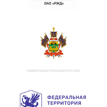
Администрация Краснодарского края