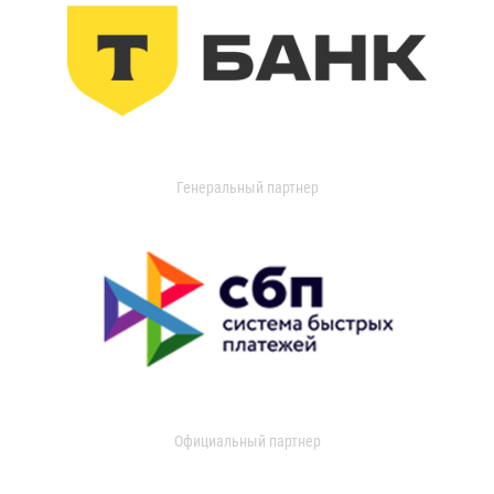
Генеральный партнер
Официальный партнер