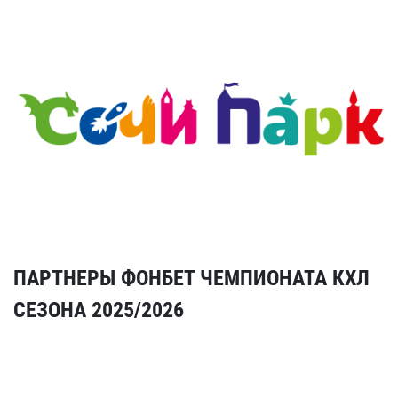
ПАРТНЕРЫ ФОНБЕТ ЧЕМПИОНАТА КХЛ
СЕЗОНА 2025/2026