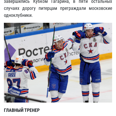
завершились Кубком Гагарина, в пяти остальных
случаях дорогу питерцам преграждали московские
одноклубники.
ГЛАВНЫЙ ТРЕНЕР