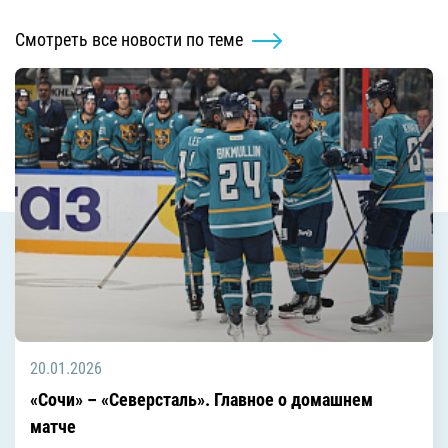
Смотреть все новости по теме
20.01.2026
«Сочи» – «Северсталь». Главное о домашнем
матче