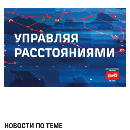
НОВОСТИ ПО ТЕМЕ