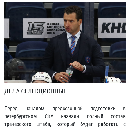
ДЕЛА СЕЛЕКЦИОННЫЕ
Перед началом предсезонной подготовки в
петербургском СКА назвали полный состав
тренерского штаба, который будет работать с