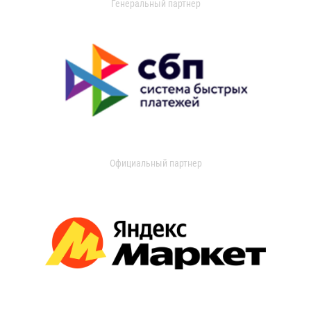
Генеральный партнер
Официальный партнер