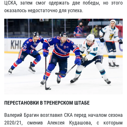
ЦСКА, затем смог одержать две победы, но этого
оказалось недостаточно для успеха.
ПЕРЕСТАНОВКИ В ТРЕНЕРСКОМ ШТАБЕ
Валерий Брагин возглавил СКА перед началом сезона
2020/21, сменив Алексея Кудашова, с которым