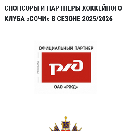
СПОНСОРЫ И ПАРТНЕРЫ ХОККЕЙНОГО
КЛУБА «СОЧИ» В СЕЗОНЕ 2025/2026