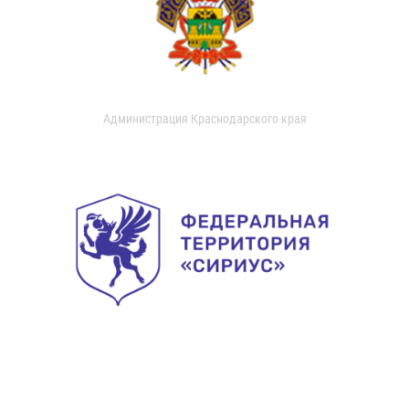
Администрация Краснодарского края