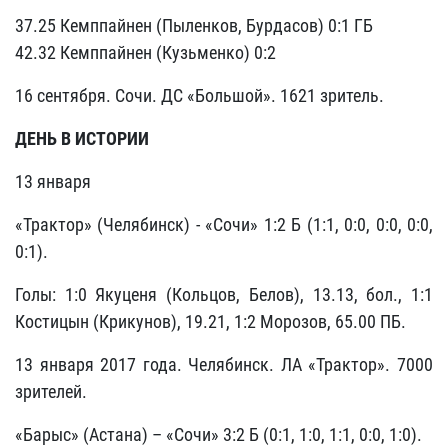
37.25 Кемппайнен (Пыленков, Бурдасов) 0:1 ГБ
42.32 Кемппайнен (Кузьменко) 0:2
16 сентября. Сочи. ДС «Большой». 1621 зритель.
ДЕНЬ В ИСТОРИИ
13 января
«Трактор» (Челябинск) - «Сочи» 1:2 Б (1:1, 0:0, 0:0, 0:0,
0:1).
Голы: 1:0 Якуценя (Кольцов, Белов), 13.13, бол., 1:1
Костицын (Крикунов), 19.21, 1:2 Морозов, 65.00 ПБ.
13 января 2017 года. Челябинск. ЛА «Трактор». 7000
зрителей.
«Барыс» (Астана) – «Сочи» 3:2 Б (0:1, 1:0, 1:1, 0:0, 1:0).