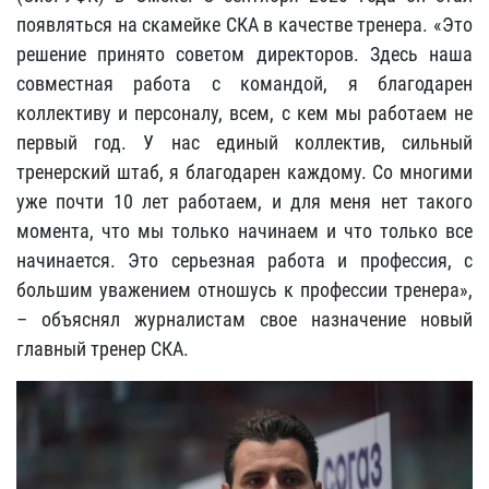
появляться на скамейке СКА в качестве тренера. «Это
решение принято советом директоров. Здесь наша
совместная работа с командой, я благодарен
коллективу и персоналу, всем, с кем мы работаем не
первый год. У нас единый коллектив, сильный
тренерский штаб, я благодарен каждому. Со многими
уже почти 10 лет работаем, и для меня нет такого
момента, что мы только начинаем и что только все
начинается. Это серьезная работа и профессия, с
большим уважением отношусь к профессии тренера»,
– объяснял журналистам свое назначение новый
главный тренер СКА.