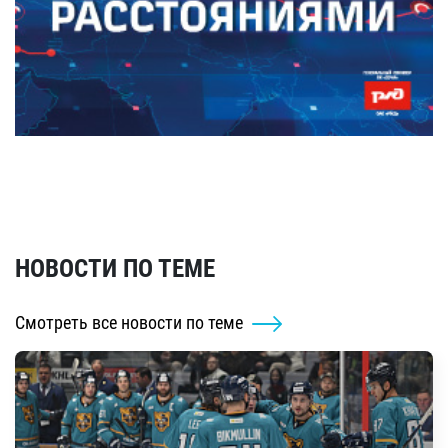
НОВОСТИ ПО ТЕМЕ
Смотреть все новости по теме