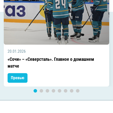
20.01.2026
«Сочи» – «Северсталь». Главное о домашнем
матче
Превью