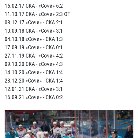
16.02.17 СКА - «Сочи» 6:2
11.10.17 СКА - «Сочи» 2:3 ОТ
08.12.17 «Сочи» - СКА 2:1
10.09.18 СКА - «Сочи» 3:1
04.10.18 «Сочи» - СКА 1:3
17.09.19 «Сочи» - СКА 0:1
27.11.19 СКА - «Сочи» 4:2
09.10.20 СКА - «Сочи» 4:3
14.10.20 «Сочи» - СКА 1:4
28.12.20 «Сочи» - СКА 1:4
12.01.21 СКА - «Сочи» 3:1
16.09.21 «Сочи» - СКА 0:2