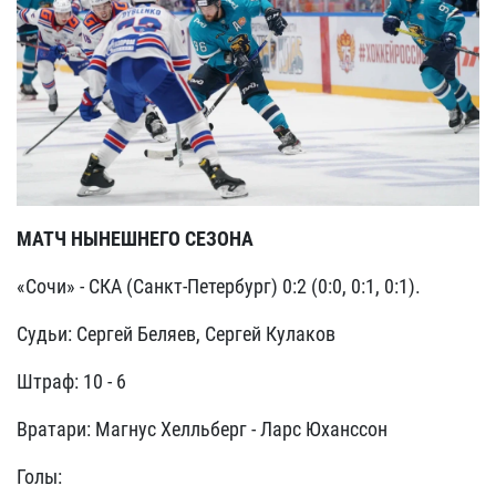
МАТЧ НЫНЕШНЕГО СЕЗОНА
«Сочи» - СКА (Санкт-Петербург) 0:2 (0:0, 0:1, 0:1).
Судьи: Сергей Беляев, Сергей Кулаков
Штраф: 10 - 6
Вратари: Магнус Хелльберг - Ларс Юханссон
Голы: