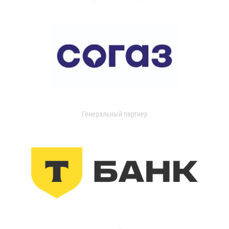
Генеральный партнер