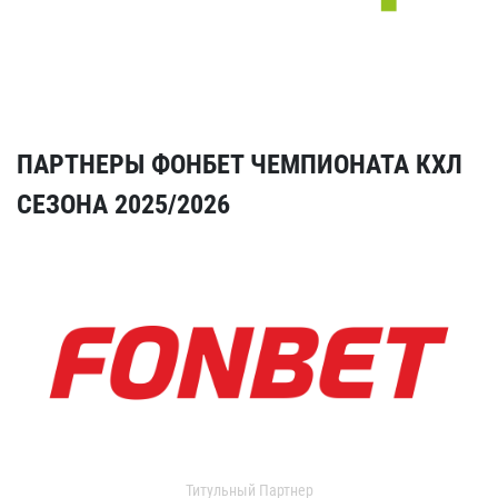
ПАРТНЕРЫ ФОНБЕТ ЧЕМПИОНАТА КХЛ
СЕЗОНА 2025/2026
Титульный Партнер