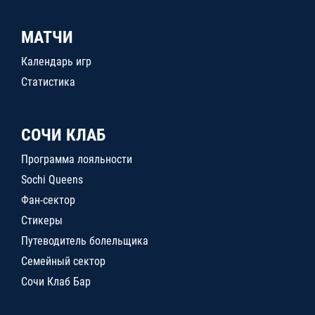
МАТЧИ
Календарь игр
Статистика
СОЧИ КЛАБ
Программа лояльности
Sochi Queens
Фан-сектор
Стикеры
Путеводитель болельщика
Семейный сектор
Сочи Клаб Бар