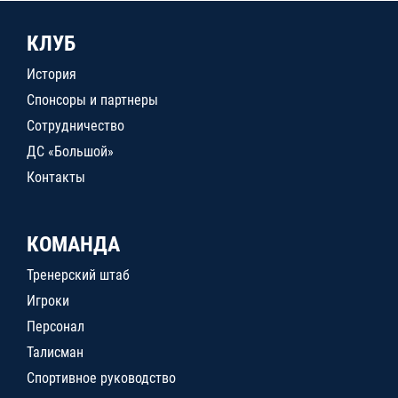
КЛУБ
История
Спонсоры и партнеры
Сотрудничество
ДС «Большой»
Контакты
КОМАНДА
Тренерский штаб
Игроки
Персонал
Талисман
Спортивное руководство