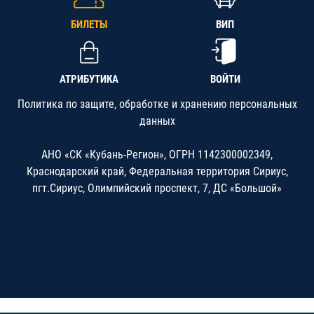
БИЛЕТЫ
ВИП
АТРИБУТИКА
ВОЙТИ
Политика по защите, обработке и хранению персональных
данных
АНО «СК «Кубань-Регион», ОГРН 1142300002349,
Краснодарский край, Федеральная территория Сириус,
пгт.Сириус, Олимпийский проспект, 7, ДС «Большой»