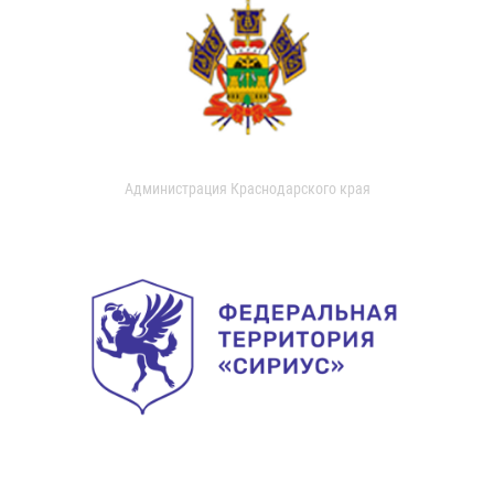
Администрация Краснодарского края