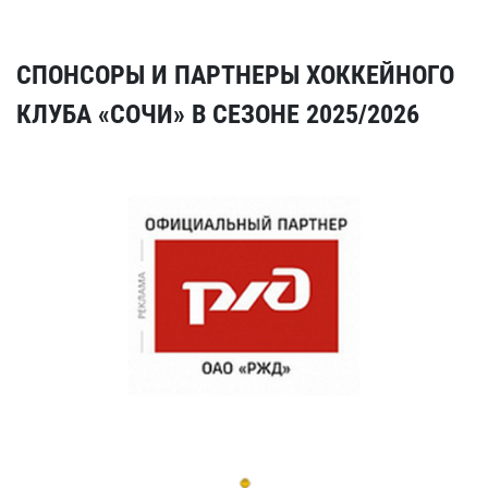
СПОНСОРЫ И ПАРТНЕРЫ ХОККЕЙНОГО
КЛУБА «СОЧИ» В СЕЗОНЕ 2025/2026