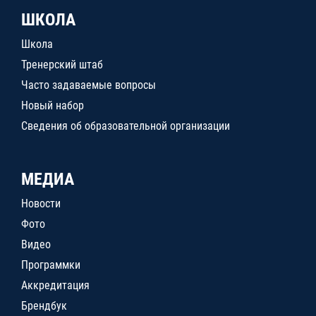
ШКОЛА
Школа
Тренерский штаб
Часто задаваемые вопросы
Новый набор
Сведения об образовательной организации
МЕДИА
Новости
Фото
Видео
Программки
Аккредитация
Брендбук