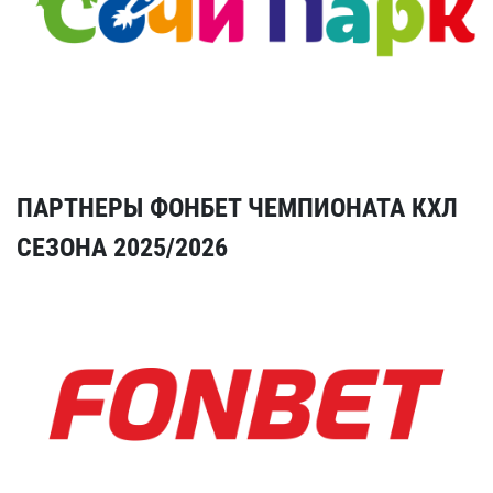
ПАРТНЕРЫ ФОНБЕТ ЧЕМПИОНАТА КХЛ
СЕЗОНА 2025/2026