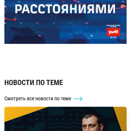
НОВОСТИ ПО ТЕМЕ
Смотреть все новости по теме