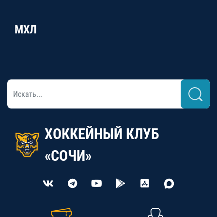
МХЛ
ХОККЕЙНЫЙ КЛУБ
«СОЧИ»