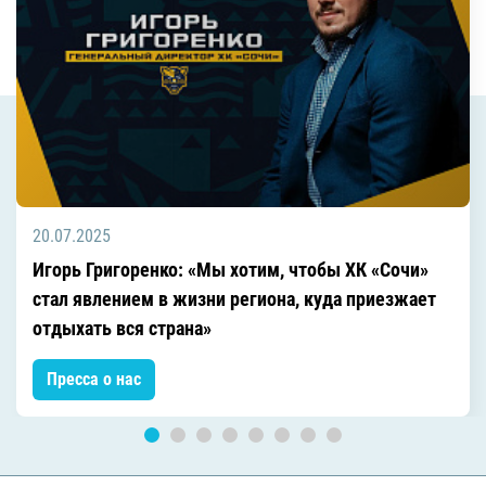
20.07.2025
Игорь Григоренко: «Мы хотим, чтобы ХК «Сочи»
стал явлением в жизни региона, куда приезжает
отдыхать вся страна»
Пресса о нас