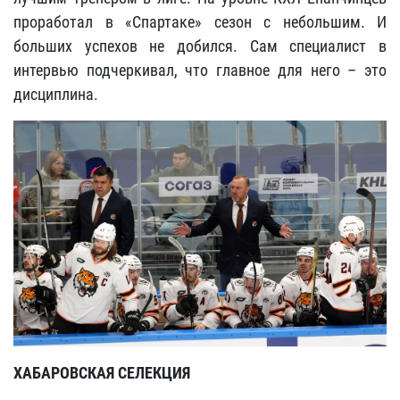
проработал в «Спартаке» сезон с небольшим. И
больших успехов не добился. Сам специалист в
интервью подчеркивал, что главное для него – это
дисциплина.
ХАБАРОВСКАЯ СЕЛЕКЦИЯ