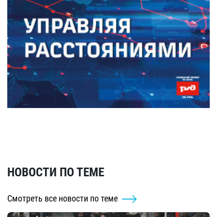
НОВОСТИ ПО ТЕМЕ
Смотреть все новости по теме