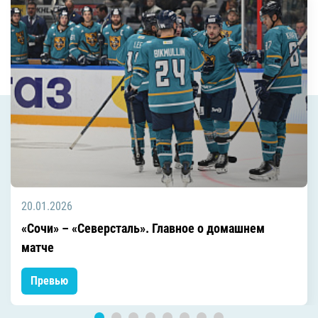
20.01.2026
«Сочи» – «Северсталь». Главное о домашнем
матче
Превью