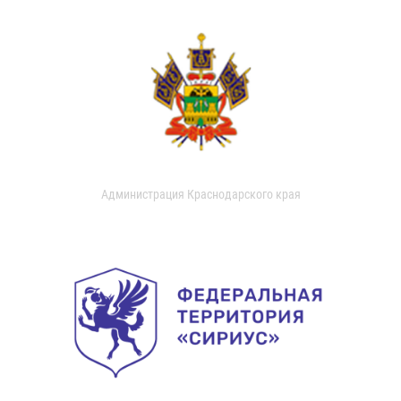
Администрация Краснодарского края