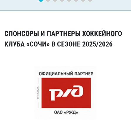
СПОНСОРЫ И ПАРТНЕРЫ ХОККЕЙНОГО
КЛУБА «СОЧИ» В СЕЗОНЕ 2025/2026