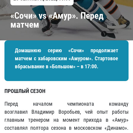
«Сочи» vs «Амур». Перед
матчем
Домашнюю серию «Сочи» продолжает
матчем с хабаровским «Амуром». Стартовое
вбрасывание в «Большом» – в 17:00.
ПРОШЛЫЙ СЕЗОН
Перед началом чемпионата команду
возглавил
Владимир Воробьев,
чей опыт работы
главным тренером на момент прихода в «Амур»
составлял полтора сезона в московском «Динамо».