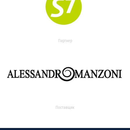
Партнер
Поставщик