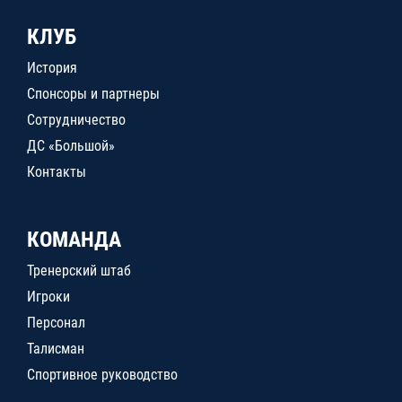
КЛУБ
История
Спонсоры и партнеры
Сотрудничество
ДС «Большой»
Контакты
КОМАНДА
Тренерский штаб
Игроки
Персонал
Талисман
Спортивное руководство