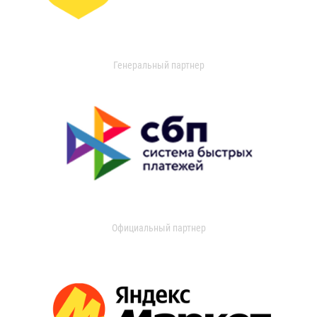
Генеральный партнер
Официальный партнер