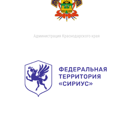
Администрация Краснодарского края