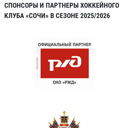
СПОНСОРЫ И ПАРТНЕРЫ ХОККЕЙНОГО
КЛУБА «СОЧИ» В СЕЗОНЕ 2025/2026