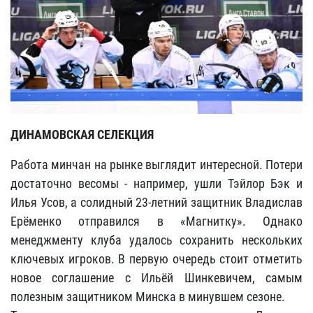
ДИНАМОВСКАЯ СЕЛЕКЦИЯ
Работа минчан на рынке выглядит интересной. Потери
достаточно весомы - например, ушли Тэйлор Бэк и
Илья Усов, а солидный 23-летний защитник Владислав
Ерёменко отправился в «Магнитку». Однако
менеджменту клуба удалось сохранить нескольких
ключевых игроков. В первую очередь стоит отметить
новое соглашение с Ильёй Шинкевичем, самым
полезным защитником Минска в минувшем сезоне.