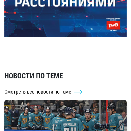
НОВОСТИ ПО ТЕМЕ
Смотреть все новости по теме