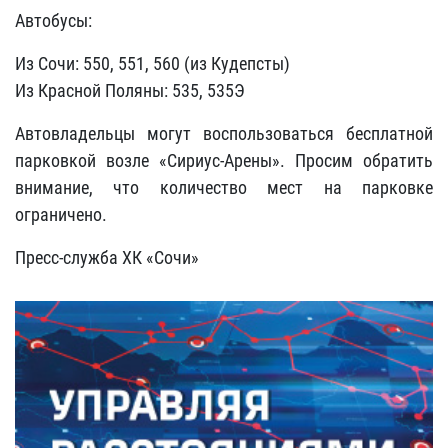
Автобусы:
Из Сочи: 550, 551, 560 (из Кудепсты)
Из Красной Поляны: 535, 535Э
Автовладельцы могут воспользоваться бесплатной
парковкой возле «Сириус-Арены». Просим обратить
внимание, что количество мест на парковке
ограничено.
Пресс-служба ХК «Сочи»