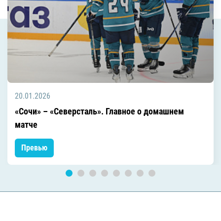
20.01.2026
«Сочи» – «Северсталь». Главное о домашнем
матче
Превью