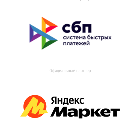
Официальный партнер