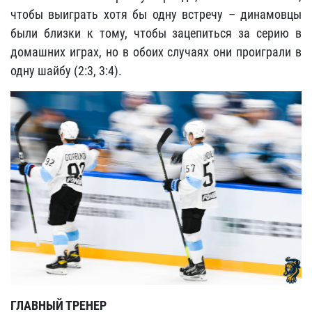
чтобы выиграть хотя бы одну встречу – динамовцы
были близки к тому, чтобы зацепиться за серию в
домашних играх, но в обоих случаях они проиграли в
одну шайбу (2:3, 3:4).
ГЛАВНЫЙ ТРЕНЕР