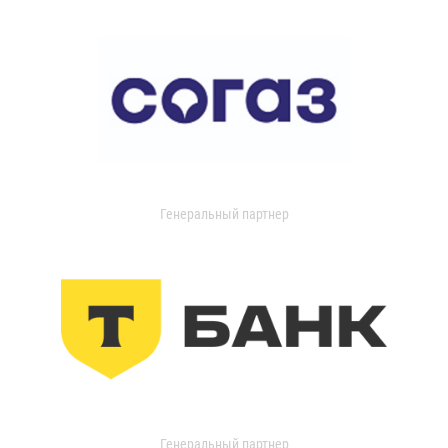
Генеральный партнер
Генеральный партнер