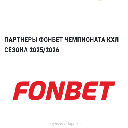
ПАРТНЕРЫ ФОНБЕТ ЧЕМПИОНАТА КХЛ
СЕЗОНА 2025/2026
Титульный Партнер