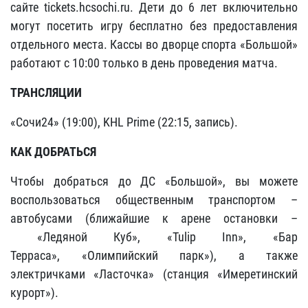
сайте tickets.hcsochi.ru. Дети до 6 лет включительно
могут посетить игру бесплатно без предоставления
отдельного места. Кассы во дворце спорта «Большой»
работают с 10:00 только в день проведения матча.
ТРАНСЛЯЦИИ
«Сочи24» (19:00), KHL Prime (22:15, запись).
КАК ДОБРАТЬСЯ
Чтобы добраться до ДС «Большой», вы можете
воспользоваться общественным транспортом –
автобусами (ближайшие к арене остановки –
«Ледяной Куб», «Tulip Inn», «Бар
Терраса», «Олимпийский парк»), а также
электричками «Ласточка» (станция «Имеретинский
курорт»).