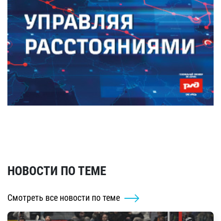
НОВОСТИ ПО ТЕМЕ
Смотреть все новости по теме