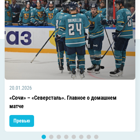
20.01.2026
«Сочи» – «Северсталь». Главное о домашнем
матче
Превью