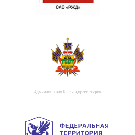
Администрация Краснодарского края