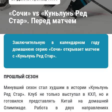
«Сочи» vs «Куньлунь Ред
Стар». Перед матчем
Заключительную в календарном году
домашнюю серию «Сочи» открывает матчем
с «Куньлунь Ред Стар».
ПРОШЛЫЙ СЕЗОН
Минувший сезон стал худшим в истории «Куньлунь
Ред Стар». Клуб не только выступал в КХЛ, но и
готовился представлять Китай на домашней
Олимпиаде. Работа в двух направлениях