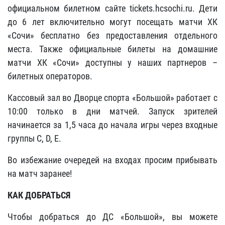
официальном билетном сайте tickets.hcsochi.ru. Дети
до 6 лет включительно могут посещать матчи ХК
«Сочи» бесплатно без предоставления отдельного
места. Также официальные билеты на домашние
матчи ХК «Сочи» доступны у наших партнеров –
билетных операторов.
Кассовый зал во Дворце спорта «Большой» работает с
10:00 только в дни матчей. Запуск зрителей
начинается за 1,5 часа до начала игры через входные
группы C, D, E.
Во избежание очередей на входах просим прибывать
на матч заранее!
КАК ДОБРАТЬСЯ
Чтобы добраться до ДС «Большой», вы можете