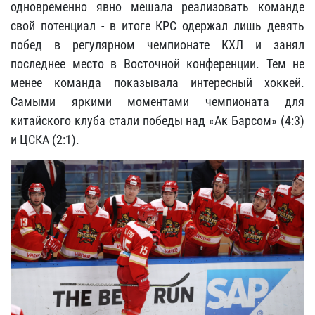
одновременно явно мешала реализовать команде
свой потенциал - в итоге КРС одержал лишь девять
побед в регулярном чемпионате КХЛ и занял
последнее место в Восточной конференции. Тем не
менее команда показывала интересный хоккей.
Самыми яркими моментами чемпионата для
китайского клуба стали победы над «Ак Барсом» (4:3)
и ЦСКА (2:1).