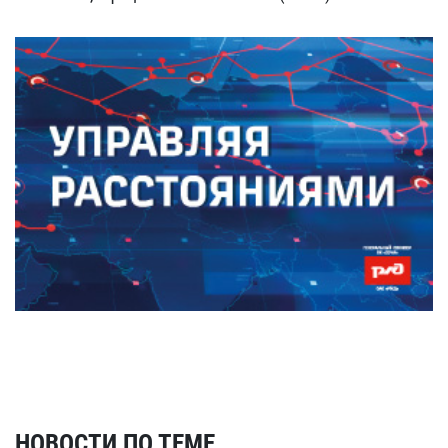
НОВОСТИ ПО ТЕМЕ