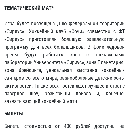
ТЕМАТИЧЕСКИЙ МАТЧ
Игра будет посвящена Дню Федеральной территории
«Сириус». Хоккейный клуб «Сочи» совместно с ФТ
«Сириус» приготовили большую развлекательную
программу для всех болельщиков. В фойе ледовой
арены будут работать зона с тренажёрами
лаборатории Университета «Сириус», зона Планетария,
зона брейкинга, уникальная выставка хоккейных
свитеров со всего мира, разнообразные детские зоны
активностей. Также всех гостей ждёт лучшее в стране
лазерное шоу, розыгрыши призов и, конечно,
захватывающий хоккейный матч.
БИЛЕТЫ
Билеты стоимостью от 400 рублей доступны на