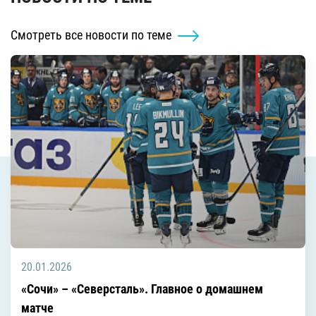
Смотреть все новости по теме
20.01.2026
«Сочи» – «Северсталь». Главное о домашнем
матче