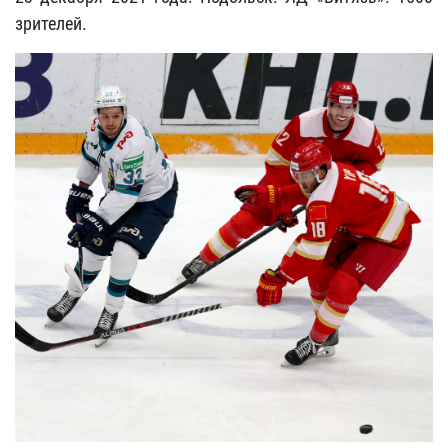
зрителей.