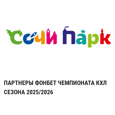
ПАРТНЕРЫ ФОНБЕТ ЧЕМПИОНАТА КХЛ
СЕЗОНА 2025/2026