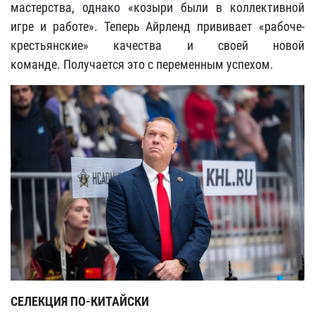
мастерства, однако «козыри были в коллективной
игре и работе». Теперь Айрленд прививает «рабоче-
крестьянские» качества и своей новой
команде. Получается это с переменным успехом.
СЕЛЕКЦИЯ ПО-КИТАЙСКИ