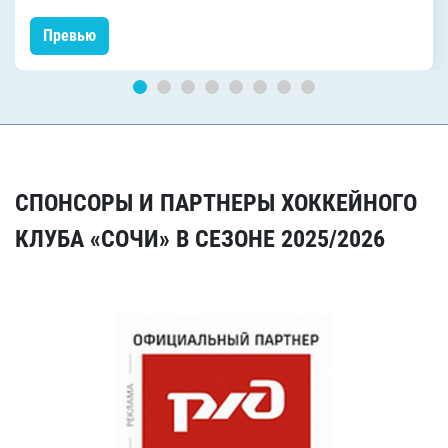
Превью
СПОНСОРЫ И ПАРТНЕРЫ ХОККЕЙНОГО
КЛУБА «СОЧИ» В СЕЗОНЕ 2025/2026