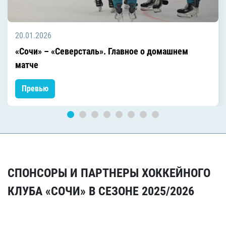
20.01.2026
«Сочи» – «Северсталь». Главное о домашнем
матче
Превью
СПОНСОРЫ И ПАРТНЕРЫ ХОККЕЙНОГО
КЛУБА «СОЧИ» В СЕЗОНЕ 2025/2026