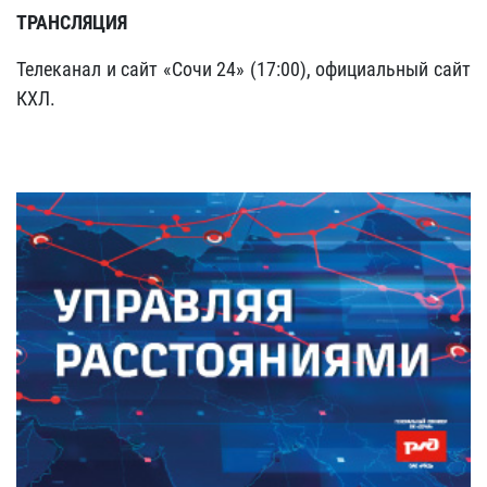
ТРАНСЛЯЦИЯ
Телеканал и сайт «Сочи 24» (17:00), официальный сайт
КХЛ.