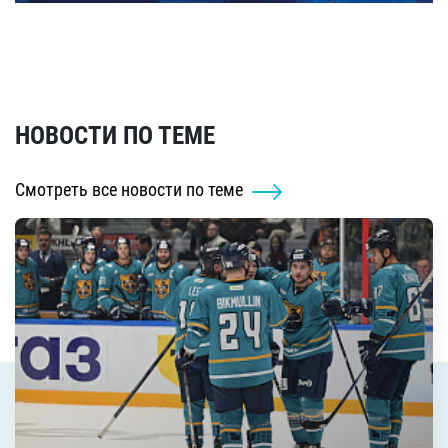
НОВОСТИ ПО ТЕМЕ
Смотреть все новости по теме