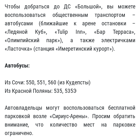
Чтобы добраться до ДС «Большой», вы можете
воспользоваться общественным транспортом –
автобусами (ближайшие к арене остановки –
«Ледяной Куб», «Tulip Inn», «Бар Терраса»,
«Олимпийский парк»), а также электричками
«Ласточка» (станция «Имеретинский курорт»).
Автобусы:
Из Сочи: 550, 551, 560 (из Кудепсты)
Из Красной Поляны: 535, 535Э
Автовладельцы могут воспользоваться бесплатной
парковкой возле «Сириус-Арены». Просим обратить
внимание, что количество мест на парковке
ограничено.