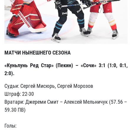
МАТЧИ НЫНЕШНЕГО СЕЗОНА
«Куньлунь Ред Стар» (Пекин) – «Сочи» 3:1 (1:0, 0:1,
2:0).
Судьи: Сергей Мисюрь, Сергей Морозов
Штраф: 22-30
Вратари: Джереми Смит – Алексей Мельничук (57.56 –
59.30 ПВ)
Голы: