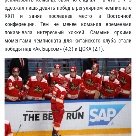
одержал лишь девять побед в регулярном чемпионате
КХЛ и занял последнее место в Восточной
конференции. Тем не менее команда временами
показывала интересный хоккей. Самыми яркими
моментами чемпионата для китайского клуба стали
победы над «Ак Барсом» (4:3) и ЦСКА (2:1).