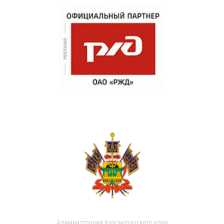
Администрация Краснодарского края