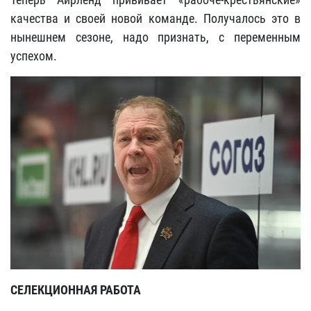
качества и своей новой команде. Получалось это в
нынешнем сезоне, надо признать, с переменным
успехом.
СЕЛЕКЦИОННАЯ РАБОТА