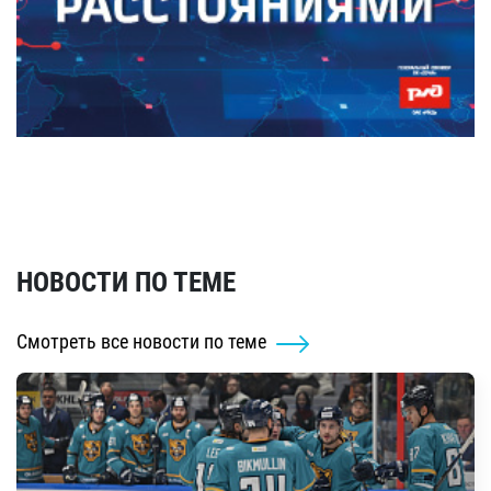
НОВОСТИ ПО ТЕМЕ
Смотреть все новости по теме