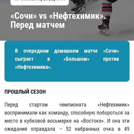
«Сочи» vs «Нефтехимик».
Перед матчем
В очередном домашнем матче «Сочи»
сыграет в «Большом» против
«Нефтехимика».
ПРОШЛЫЙ СЕЗОН
Перед стартом чемпионата «Нефтехимик»
воспринимали как команду, способную побороться за
место в кубковой восьмерке на «Востоке». И она эти
ожидания оправдала – 52 набранных очка в 49