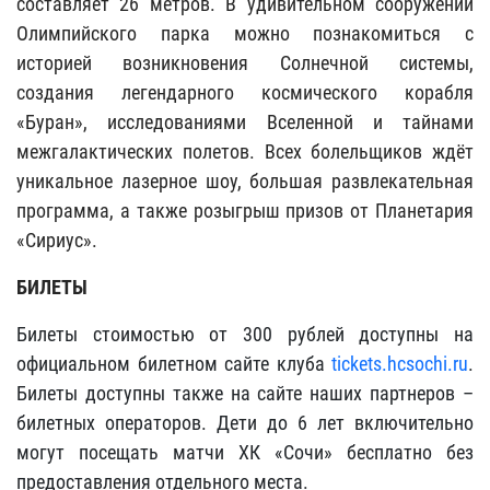
составляет 26 метров. В удивительном сооружении
Олимпийского парка можно познакомиться с
историей возникновения Солнечной системы,
создания легендарного космического корабля
«Буран», исследованиями Вселенной и тайнами
межгалактических полетов. Всех болельщиков ждёт
уникальное лазерное шоу, большая развлекательная
программа, а также розыгрыш призов от Планетария
«Сириус».
БИЛЕТЫ
Билеты стоимостью от 300 рублей доступны на
официальном билетном сайте клуба
tickets.hcsochi.ru
.
Билеты доступны также на сайте наших партнеров –
билетных операторов. Дети до 6 лет включительно
могут посещать матчи ХК «Сочи» бесплатно без
предоставления отдельного места.