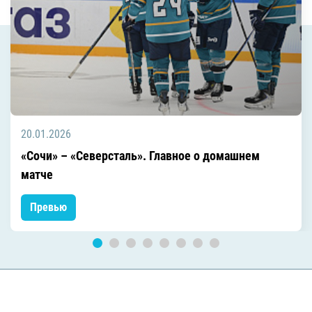
20.01.2026
«Сочи» – «Северсталь». Главное о домашнем
матче
Превью