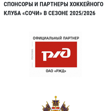
СПОНСОРЫ И ПАРТНЕРЫ ХОККЕЙНОГО
КЛУБА «СОЧИ» В СЕЗОНЕ 2025/2026