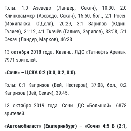
Голы: 1:0 Азеведо (Ландер, Секач), 10:30, 2:0
Клинкхаммер (Азеведо, Секач), 15:50, бол., 2:1 Росен
(Йокипакка, О'Делл), 20:29, 3:1 Зарипов (Юдин,
Галиев), 31:12, 4:1 Ткачёв (Галиев, Зарипов), 33:58, 5:1
Секач (Ландер, Марков), 46:33.
13 октября 2018 года. Казань. ЛДС «Татнефть Арена».
7971 зрителей.
«Сочи» – ЦСКА 0:2 (0:0, 0:2, 0:0).
Голы: 0:1 Капризов (Вей, Нестеров), 37:08, бол., 0:2
Капризов (Вей, Секач), 39:45.
13 октября 2019 года. Сочи. ДС «Большой». 6878
зрителей.
«Автомобилист» (Екатеринбург) – «Сочи» 4:5 Б (2:1,