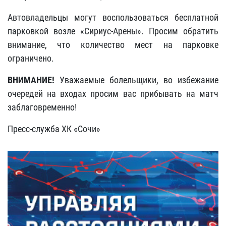
Автовладельцы могут воспользоваться бесплатной
парковкой возле «Сириус-Арены». Просим обратить
внимание, что количество мест на парковке
ограничено.
ВНИМАНИЕ!
Уважаемые болельщики, во избежание
очередей на входах просим вас прибывать на матч
заблаговременно!
Пресс-служба ХК «Сочи»