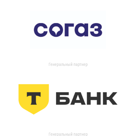
Генеральный партнер
Генеральный партнер