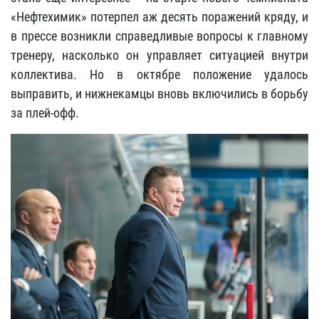
«Нефтехимик» потерпел аж десять поражений кряду, и
в прессе возникли справедливые вопросы к главному
тренеру, насколько он управляет ситуацией внутри
коллектива. Но в октябре положение удалось
выправить, и нижнекамцы вновь включились в борьбу
за плей-офф.