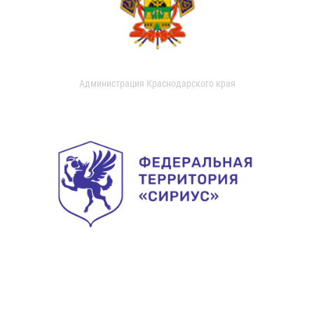
Администрация Краснодарского края