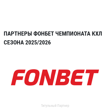
ПАРТНЕРЫ ФОНБЕТ ЧЕМПИОНАТА КХЛ
СЕЗОНА 2025/2026
Титульный Партнер