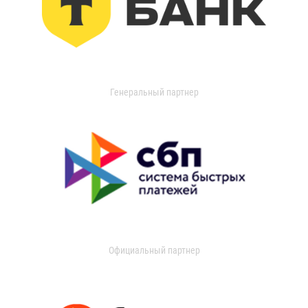
Генеральный партнер
Официальный партнер