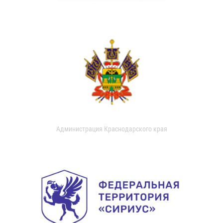
Администрация Краснодарского края