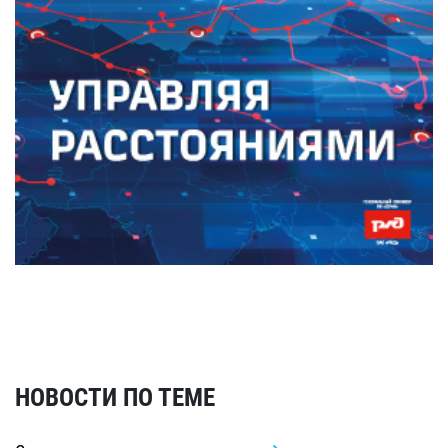
НОВОСТИ ПО ТЕМЕ