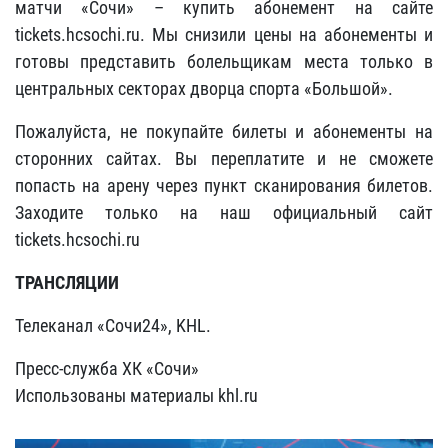
матчи «Сочи» – купить абонемент на сайте
tickets.hcsochi.ru. Мы снизили цены на абонементы и
готовы представить болельщикам места только в
центральных секторах дворца спорта «Большой».
Пожалуйста, не покупайте билеты и абонементы на
сторонних сайтах. Вы переплатите и не сможете
попасть на арену через пункт сканирования билетов.
Заходите только на наш официальный сайт
tickets.hcsochi.ru
ТРАНСЛЯЦИИ
Телеканал «Сочи24», KHL.
Пресс-служба ХК «Сочи»
Использованы материалы khl.ru