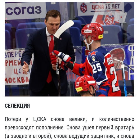
СЕЛЕКЦИЯ
Потери у ЦСКА снова велики, и количественно
превосходят пополнение. Снова ушел первый вратарь
(а заодно и второй), снова ведущий защитник, и снова