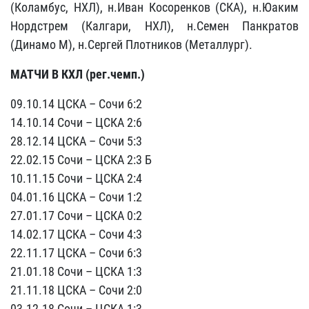
(Коламбус, НХЛ), н.Иван Косоренков (СКА), н.Юаким
Нордстрем (Калгари, НХЛ), н.Семен Панкратов
(Динамо М), н.Сергей Плотников (Металлург).
МАТЧИ В КХЛ (рег.чемп.)
09.10.14 ЦСКА – Сочи 6:2
14.10.14 Сочи – ЦСКА 2:6
28.12.14 ЦСКА – Сочи 5:3
22.02.15 Сочи – ЦСКА 2:3 Б
10.11.15 Сочи – ЦСКА 2:4
04.01.16 ЦСКА – Сочи 1:2
27.01.17 Сочи – ЦСКА 0:2
14.02.17 ЦСКА – Сочи 4:3
22.11.17 ЦСКА – Сочи 6:3
21.01.18 Сочи – ЦСКА 1:3
21.11.18 ЦСКА – Сочи 2:0
03.12.18 Сочи – ЦСКА 1:3