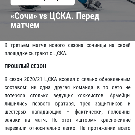
«Сочи» vs ЦСКА. Перед
матчем
В третьем матче нового сезона сочинцы на своей
площадке сыграют с ЦСКА.
ПРОШЛЫЙ СЕЗОН
В сезон 2020/21 ЦСКА входил с сильно обновленным
составом: ни одна другая команда в то лето не
потеряла столько ведущих хоккеистов. Армейцы
лишились первого вратаря, трех защитников и
шестерых нападающих – фактически, половины
заявки на матч. Но этот «шторм» красно-синие
пережили относительно легко. На протяжении всего