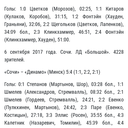
Голы: 1:0 Цветков (Морозов), 02:25, 1:1 Китаров
(Кулаков, Коробов), 31:15, 1:2 Фонтэйн (Хауден,
Граньяни), 32:06, 2:2 Щегольков (Цветков, Лапенков),
34:09 бол., 2:3 Клинкхаммер, 46:51, 2:4 Фонтэйн
(Клинкхаммер, Хауден), 51:00.
6 сентября 2017 года. Сочи. ЛД «Большой». 4228
зрителей.
«Сочи» – «Динамо» (Минск) 5:4 (1:1, 2:2, 2:1)
Голы: 0:1 Степанов (Мартынов, Шор), 03:28 бол., 1:1
Шмелев (Александров, Стремвалль), 08:32 бол., 2:1
Шмелев (Гордеев, Стремвалль), 24:21, 2:2 Евенко
(Пулккинен, Мартынов), 24:42, 2:3 Паре (Евенко,
Костицын), 27:18, 3:3 Эллис (Росен), 35:55 бол., 4:3
Калетник (Назаревич, Томилин), 45:39 бол., 4:4