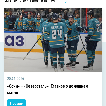
Смотреть все новости по теме
20.01.2026
«Сочи» – «Северсталь». Главное о домашнем
матче
Превью