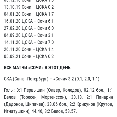
13.10.19 Сочи – ЦСКА 0:2
04.01.20 Сочи – ЦСКА 1:7
16.01.20 ЦСКА – Сочи 6:1
27.02.20 ЦСКА – Сочи 6:0
04.09.20 ЦСКА – Сочи 3:1
14.11.20 ЦСКА – Сочи 7:0
26.11.20 Сочи – ЦСКА 1:4
05.02.21 Сочи – ЦСКА 0:2
ВСЕ МАТЧИ «СОЧИ» В ЭТОТ ДЕНЬ
СКА (Санкт-Петербург) – «Сочи» 3:2 (0:1, 2:0, 1:1)
Голы: 0:1 Первышин (Олвер, Коледов), 02.12 бол., 1:1
Белов (Торесен, Мортенссон), 30.18, 2:1 Панарин
(Дадонов, Шипачев), 33.06 бол., 2:2 Крикунов (Крутов,
Игнатушкин), 44.46, 3:2 Белов, 53.57.