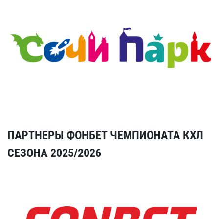
ПАРТНЕРЫ ФОНБЕТ ЧЕМПИОНАТА КХЛ
СЕЗОНА 2025/2026