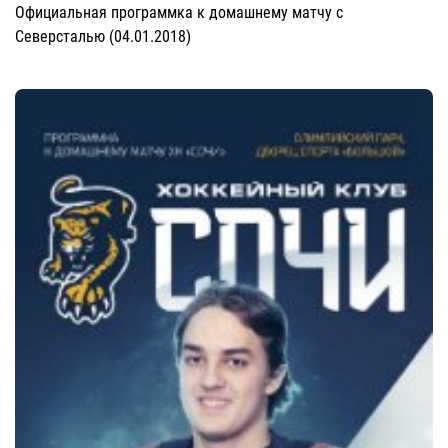
Официальная программка к домашнему матчу с
Северсталью (04.01.2018)