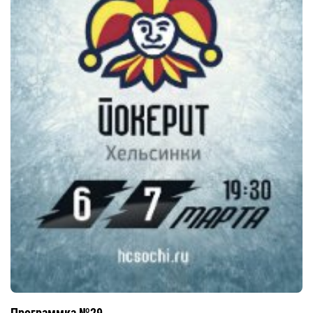
Программка №29