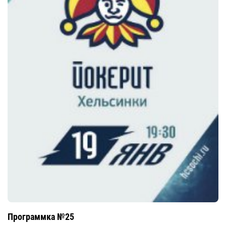
Программка №25