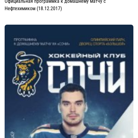
Официальная программка к домашнему матчу с
Нефтехимиком (18.12.2017)