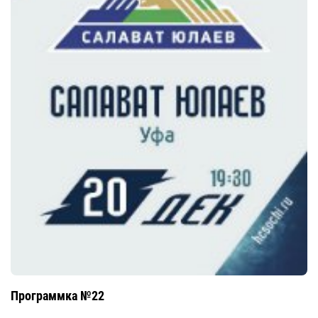
Программка №22