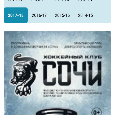
2017-18
2016-17
2015-16
2014-15