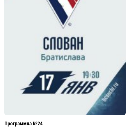
Программка №24