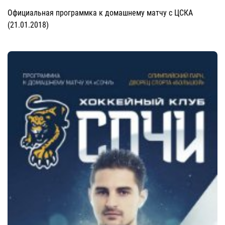
Официальная программка к домашнему матчу с ЦСКА
(21.01.2018)