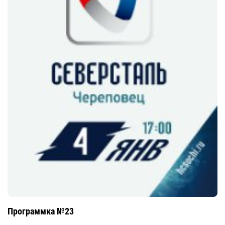
Программка №23