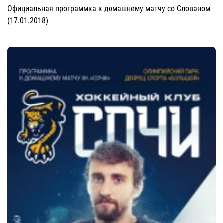
Официальная программка к домашнему матчу со Слованом
(17.01.2018)