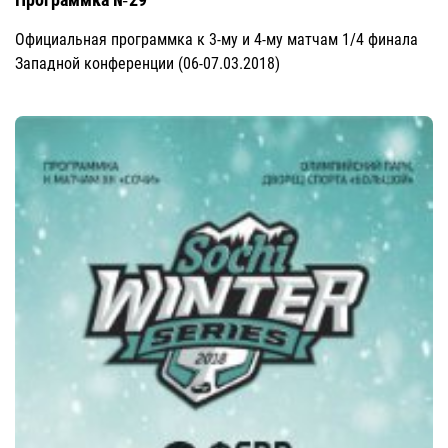
Официальная программка к 3-му и 4-му матчам 1/4 финала
Западной конференции (06-07.03.2018)