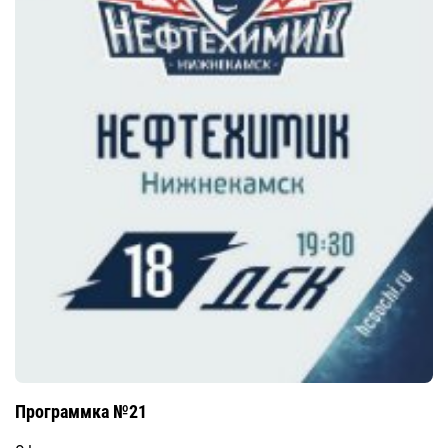
Программка №21