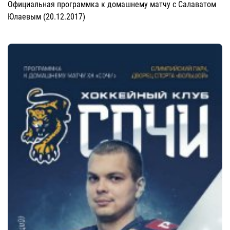
Официальная программка к домашнему матчу с Салаватом
Юлаевым (20.12.2017)