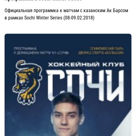
Официальная программка к матчам с казанским Ак Барсом
в рамках Sochi Winter Series (08-09.02.2018)