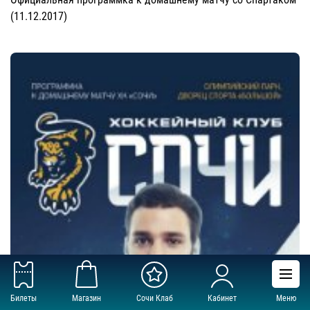
(11.12.2017)
Билеты
Магазин
Сочи Клаб
Кабинет
Меню