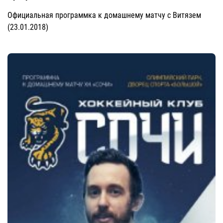
Официальная программка к домашнему матчу с Витязем
(23.01.2018)