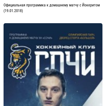
Официальная программка к домашнему матчу с Йокеритом
(19.01.2018)