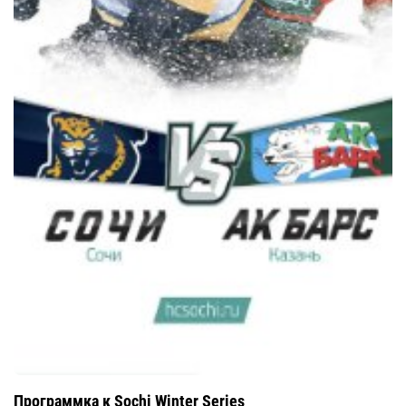
Программка к Sochi Winter Series