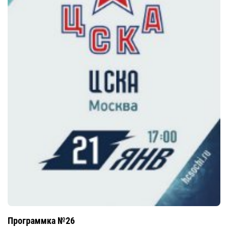
Программка №26