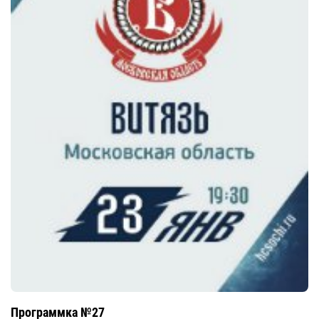
Программка №27