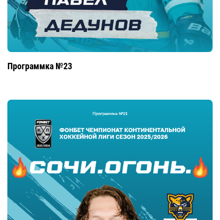
Программка №23