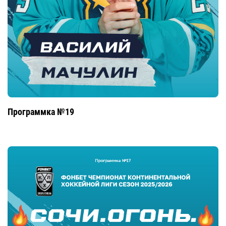
Программка №19