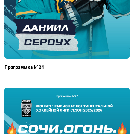
Программка №24