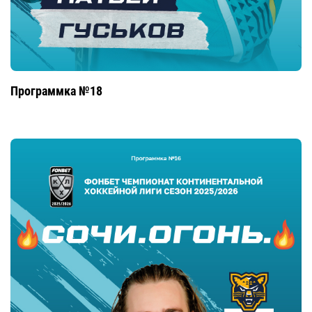
Программка №18