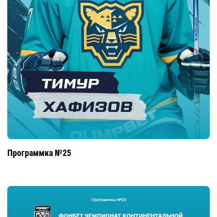
Программка №25