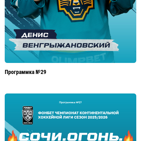
Программка №29