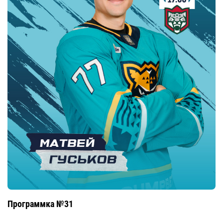
Программка №31