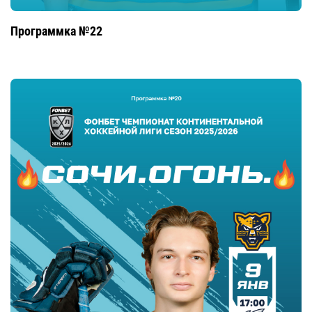
Программка №22