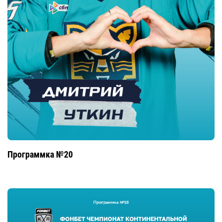
Программка №20