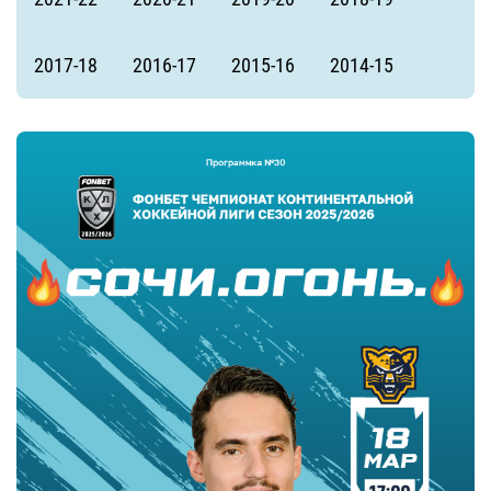
2017-18
2016-17
2015-16
2014-15