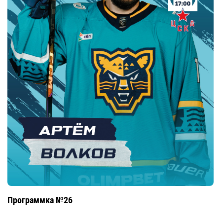
Программка №26