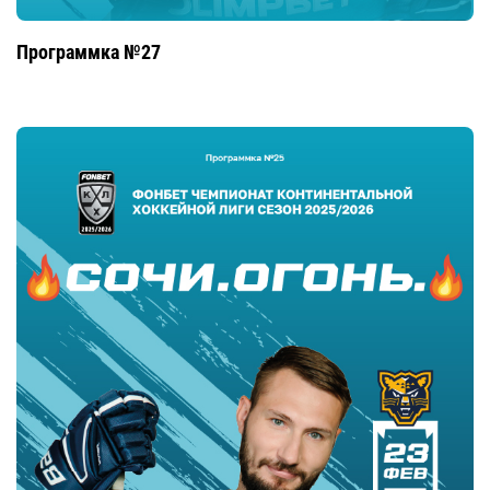
Программка №27