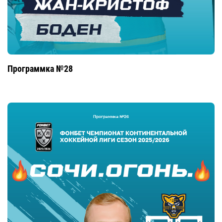
Программка №28