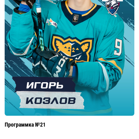
Программка №21