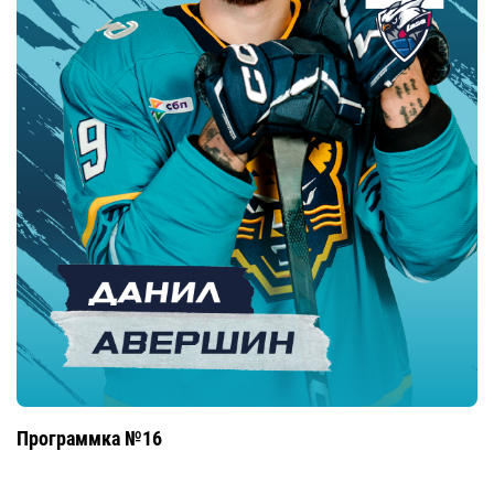
Программка №16