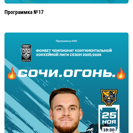
Программка №17