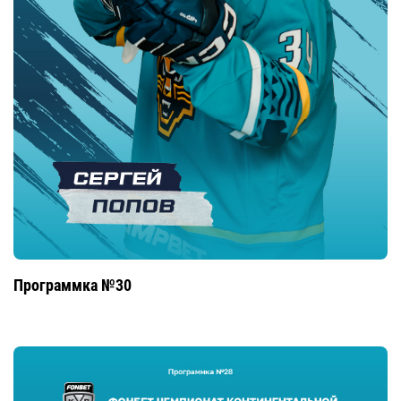
Программка №30