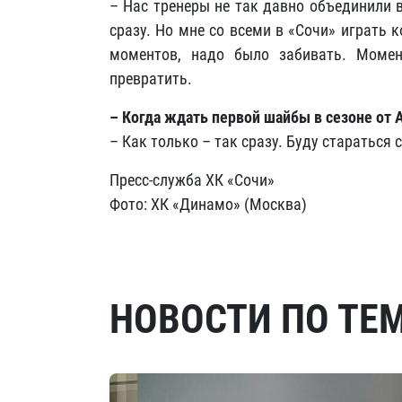
– Нас тренеры не так давно объединили в
сразу. Но мне со всеми в «Сочи» играть
моментов, надо было забивать. Моме
превратить.
– Когда ждать первой шайбы в сезоне от
– Как только – так сразу. Буду стараться
Пресс-служба ХК «Сочи»
Фото: ХК «Динамо» (Москва)
НОВОСТИ ПО ТЕ