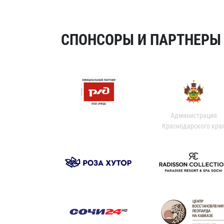
СПОНСОРЫ И ПАРТНЕРЫ Х
Администрация
Краснодарского кра