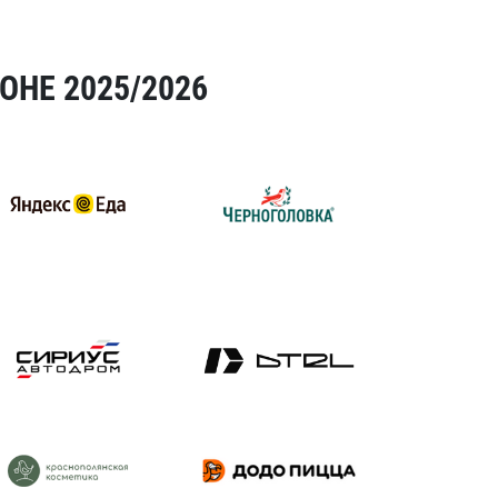
ОНЕ 2025/2026