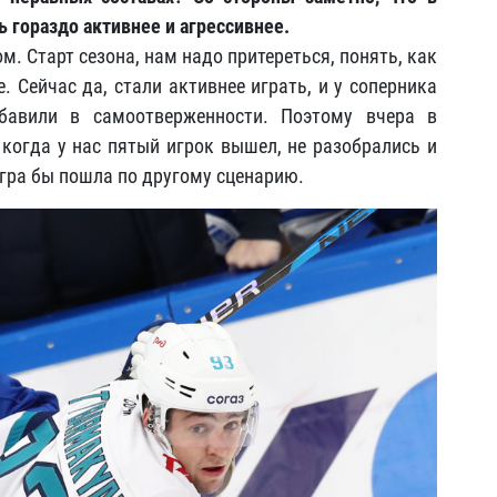
 гораздо активнее и агрессивнее.
м. Старт сезона, нам надо притереться, понять, как
 Сейчас да, стали активнее играть, и у соперника
бавили в самоотверженности. Поэтому вчера в
 когда у нас пятый игрок вышел, не разобрались и
игра бы пошла по другому сценарию.