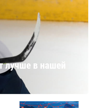
т лучше в нашей