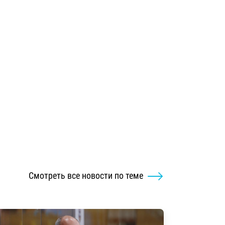
Смотреть все новости по теме