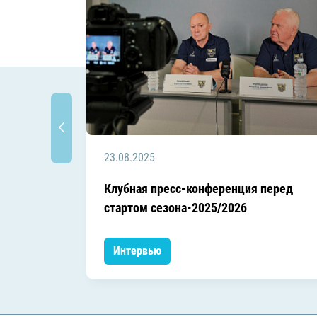
23.08.2025
Клубная пресс-конференция перед
стартом сезона-2025/2026
Интервью