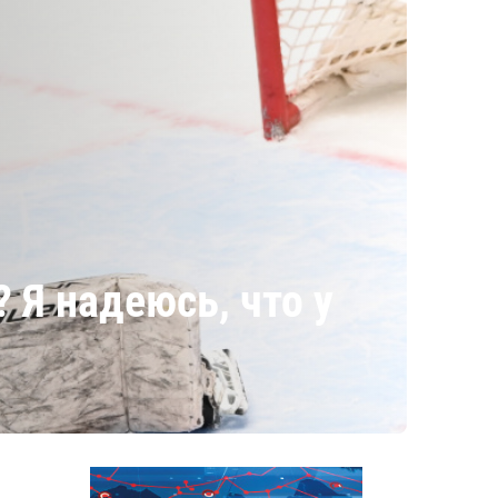
 Я надеюсь, что у