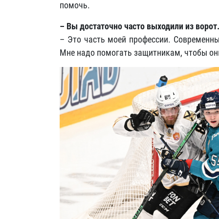
помочь.
– Вы достаточно часто выходили из воро
– Это часть моей профессии. Современн
Мне надо помогать защитникам, чтобы он