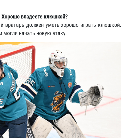
т. Хорошо владеете клюшкой?
ый вратарь должен уметь хорошо играть клюшкой.
и могли начать новую атаку.