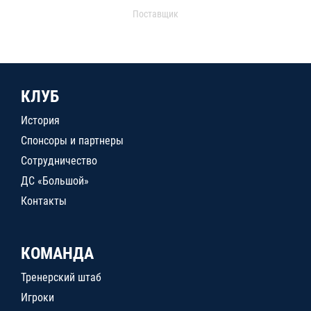
Поставщик
КЛУБ
История
Спонсоры и партнеры
Сотрудничество
ДС «Большой»
Контакты
КОМАНДА
Тренерский штаб
Игроки