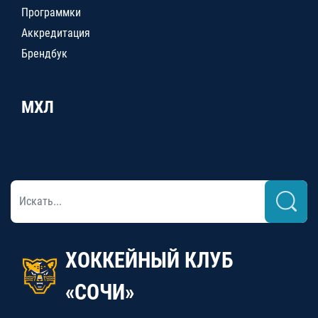
Программки
Аккредитация
Брендбук
МХЛ
ХОККЕЙНЫЙ КЛУБ
«СОЧИ»