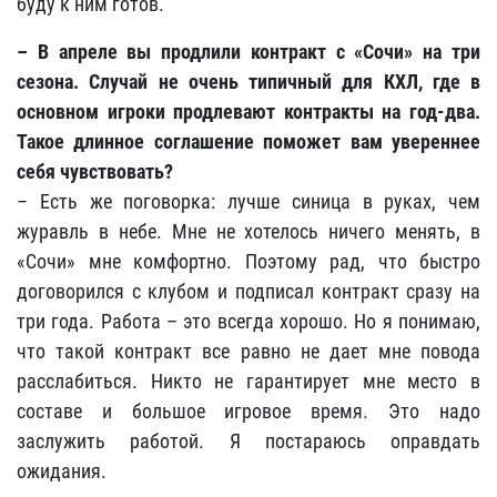
буду к ним готов.
– В апреле вы продлили контракт с «Сочи» на три
сезона. Случай не очень типичный для КХЛ, где в
основном игроки продлевают контракты на год-два.
Такое длинное соглашение поможет вам увереннее
себя чувствовать?
– Есть же поговорка: лучше синица в руках, чем
журавль в небе. Мне не хотелось ничего менять, в
«Сочи» мне комфортно. Поэтому рад, что быстро
договорился с клубом и подписал контракт сразу на
три года. Работа – это всегда хорошо. Но я понимаю,
что такой контракт все равно не дает мне повода
расслабиться. Никто не гарантирует мне место в
составе и большое игровое время. Это надо
заслужить работой. Я постараюсь оправдать
ожидания.