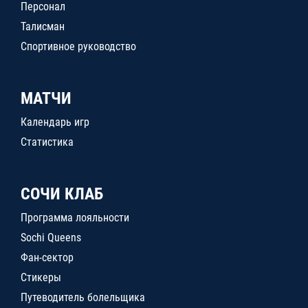
Персонал
Талисман
Спортивное руководство
МАТЧИ
Календарь игр
Статистика
СОЧИ КЛАБ
Программа лояльности
Sochi Queens
Фан-сектор
Стикеры
Путеводитель болельщика