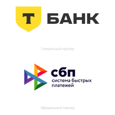
Генеральный партнер
Официальный партнер