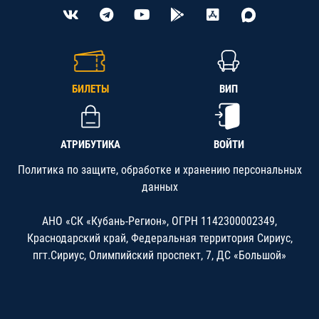
БИЛЕТЫ
ВИП
АТРИБУТИКА
ВОЙТИ
Политика по защите, обработке и хранению персональных
данных
АНО «СК «Кубань-Регион», ОГРН 1142300002349,
Краснодарский край, Федеральная территория Сириус,
пгт.Сириус, Олимпийский проспект, 7, ДС «Большой»