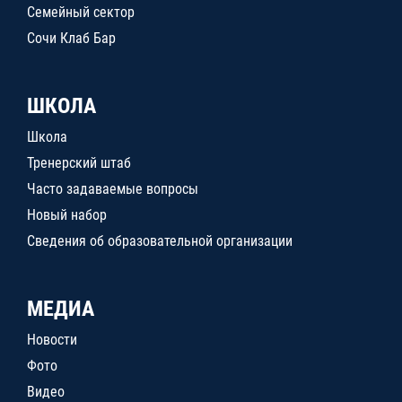
Семейный сектор
Сочи Клаб Бар
ШКОЛА
Школа
Тренерский штаб
Часто задаваемые вопросы
Новый набор
Сведения об образовательной организации
МЕДИА
Новости
Фото
Видео