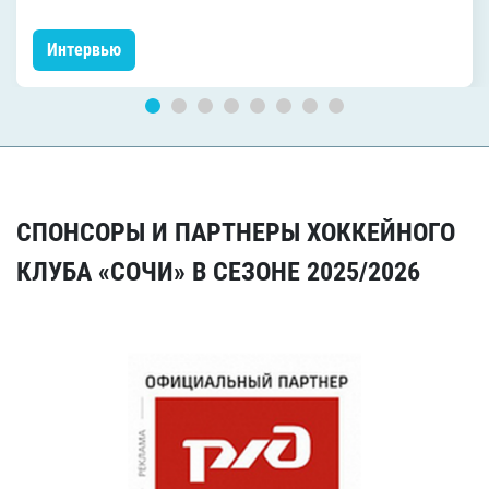
Интервью
СПОНСОРЫ И ПАРТНЕРЫ ХОККЕЙНОГО
КЛУБА «СОЧИ» В СЕЗОНЕ 2025/2026