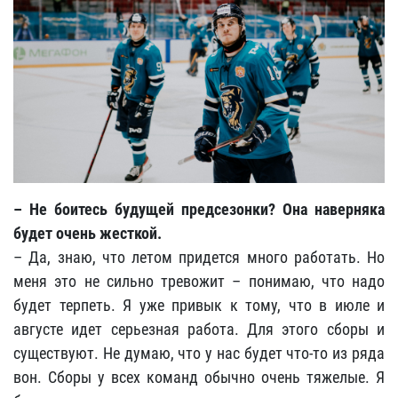
– Не боитесь будущей предсезонки? Она наверняка
будет очень жесткой.
– Да, знаю, что летом придется много работать. Но
меня это не сильно тревожит – понимаю, что надо
будет терпеть. Я уже привык к тому, что в июле и
августе идет серьезная работа. Для этого сборы и
существуют. Не думаю, что у нас будет что-то из ряда
вон. Сборы у всех команд обычно очень тяжелые. Я