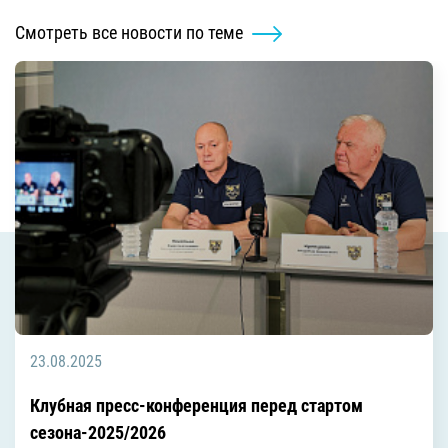
Смотреть все новости по теме
23.08.2025
Клубная пресс-конференция перед стартом
сезона-2025/2026