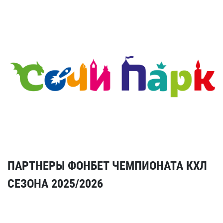
ПАРТНЕРЫ ФОНБЕТ ЧЕМПИОНАТА КХЛ
СЕЗОНА 2025/2026