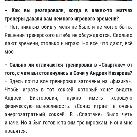
– Как вы реагировали, когда в каких-то матчах
тренеры давали вам немного игрового времени?
– Нет, никаких обид у меня не было и не могло быть.
Решения тренерского штаба не обсуждаются. Сколько
дают времени, столько и играю. Но всё, что дают, всё
моё.
– Сильно ли отличаются тренировки в «Спартаке» от
того, с чем вы столкнулись в Сочи у Андрея Назарова?
– Здесь почти все тренировки заточены на «физику».
Чтобы играть в тот хоккей, который хочет видеть
Андрей Викторович, нужно иметь хорошую
физическую выносливость. «Сочи» играет в очень
энергозатратный хоккей. В «Спартаке» было чуть
иначе. Но я был готов к таким тренировкам, и они мне
нравятся.