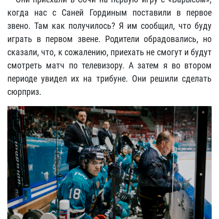
когда нас с Саней Гординым поставили в первое
звено. Там как получилось? Я им сообщил, что буду
играть в первом звене. Родители обрадовались, но
сказали, что, к сожалению, приехать не смогут и будут
смотреть матч по телевизору. А затем я во втором
периоде увидел их на трибуне. Они решили сделать
сюрприз.