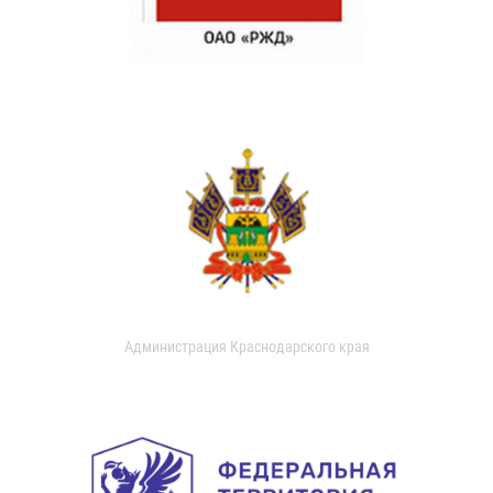
Администрация Краснодарского края