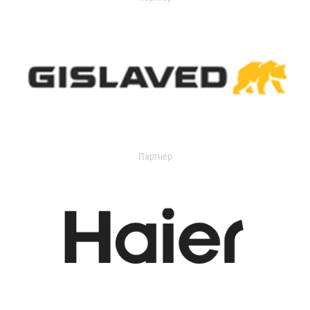
Партнер