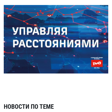
НОВОСТИ ПО ТЕМЕ