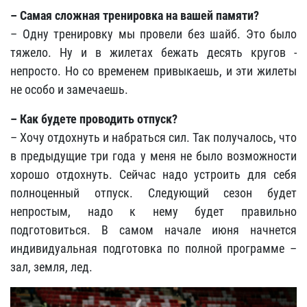
– Самая сложная тренировка на вашей памяти?
– Одну тренировку мы провели без шайб. Это было
тяжело. Ну и в жилетах бежать десять кругов -
непросто. Но со временем привыкаешь, и эти жилеты
не особо и замечаешь.
– Как будете проводить отпуск?
– Хочу отдохнуть и набраться сил. Так получалось, что
в предыдущие три года у меня не было возможности
хорошо отдохнуть. Сейчас надо устроить для себя
полноценный отпуск. Следующий сезон будет
непростым, надо к нему будет правильно
подготовиться. В самом начале июня начнется
индивидуальная подготовка по полной программе –
зал, земля, лед.