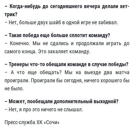
– Когда-нибудь до сегодняшнего вечера делали хет-
трик?
– Нет, больше двух шайб в одной игре не забивал.
– Такая победа еще больше сплотит команду?
– Конечно. Мы не сдались и продолжали играть до
самого конца. Это закаляет команду.
– Тренеры что-то обещали команде в случае победы?
– А что еще обещать? Мы на выезде два матча
проиграли. Проиграли бы сегодня, ничего хорошего бы
не было.
– Может, пообещали дополнительный выходной?
– Нет, я про это ничего не слышал.
Пресс-служба ХК «Сочи»