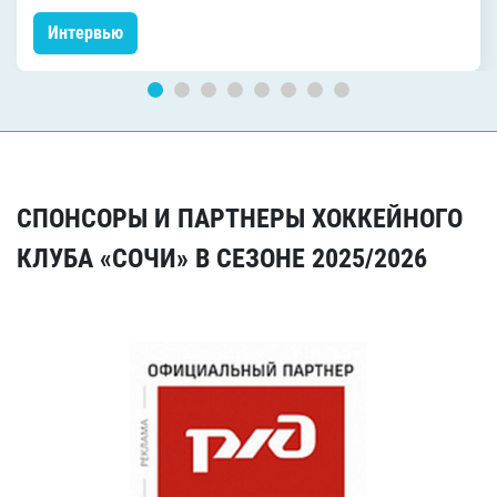
Интервью
СПОНСОРЫ И ПАРТНЕРЫ ХОККЕЙНОГО
КЛУБА «СОЧИ» В СЕЗОНЕ 2025/2026