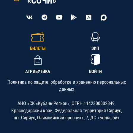
«СОЧИ»
БИЛЕТЫ
ВИП
АТРИБУТИКА
ВОЙТИ
Политика по защите, обработке и хранению персональных
данных
АНО «СК «Кубань-Регион», ОГРН 1142300002349,
Краснодарский край, Федеральная территория Сириус,
пгт.Сириус, Олимпийский проспект, 7, ДС «Большой»