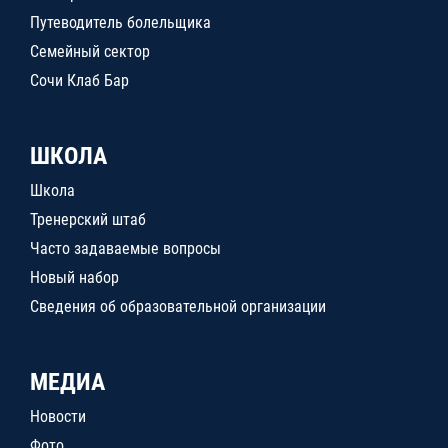
Путеводитель болельщика
Семейный сектор
Сочи Клаб Бар
ШКОЛА
Школа
Тренерский штаб
Часто задаваемые вопросы
Новый набор
Сведения об образовательной организации
МЕДИА
Новости
Фото