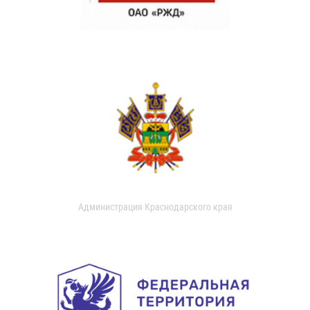
Администрация Краснодарского края