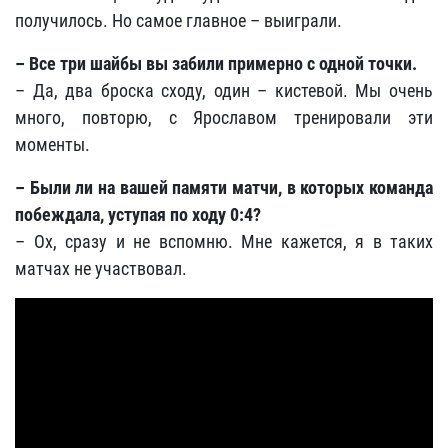
получилось. Но самое главное – выиграли.
– Все три шайбы вы забили примерно с одной точки.
– Да, два броска сходу, один – кистевой. Мы очень
много, повторю, с Ярославом тренировали эти
моменты.
– Были ли на вашей памяти матчи, в которых команда
побеждала, уступая по ходу 0:4?
– Ох, сразу и не вспомню. Мне кажется, я в таких
матчах не участвовал.