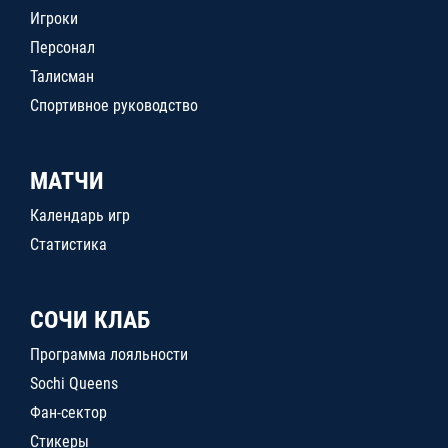
Игроки
Персонал
Талисман
Спортивное руководство
МАТЧИ
Календарь игр
Статистика
СОЧИ КЛАБ
Программа лояльности
Sochi Queens
Фан-сектор
Стикеры