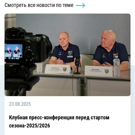
Смотреть все новости по теме
23.08.2025
Клубная пресс-конференция перед стартом
сезона-2025/2026