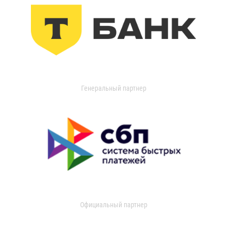
Генеральный партнер
Официальный партнер