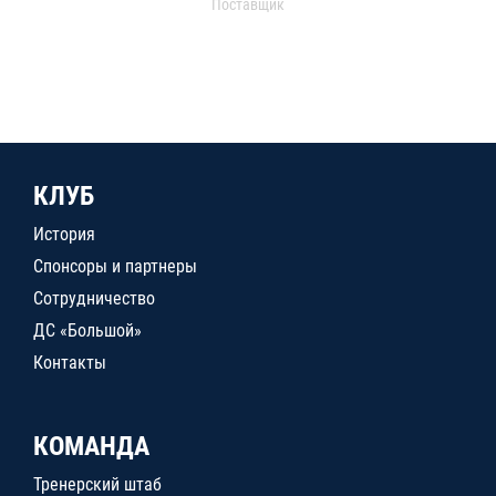
Поставщик
КЛУБ
История
Спонсоры и партнеры
Сотрудничество
ДС «Большой»
Контакты
КОМАНДА
Тренерский штаб