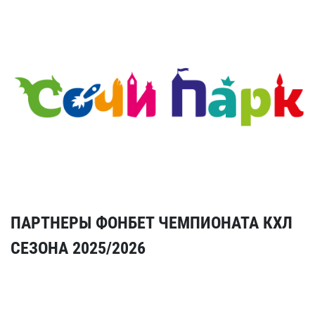
ПАРТНЕРЫ ФОНБЕТ ЧЕМПИОНАТА КХЛ
СЕЗОНА 2025/2026