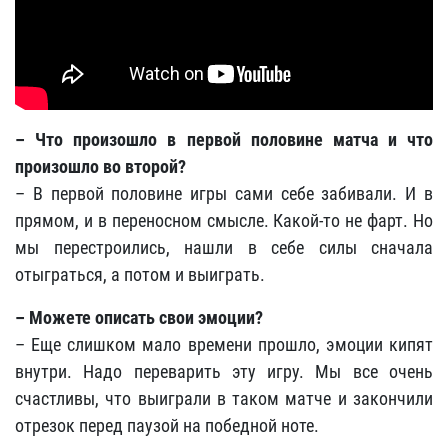
– Что произошло в первой половине матча и что
произошло во второй?
– В первой половине игры сами себе забивали. И в
прямом, и в переносном смысле. Какой-то не фарт. Но
мы перестроились, нашли в себе силы сначала
отыграться, а потом и выиграть.
– Можете описать свои эмоции?
– Еще слишком мало времени прошло, эмоции кипят
внутри. Надо переварить эту игру. Мы все очень
счастливы, что выиграли в таком матче и закончили
отрезок перед паузой на победной ноте.