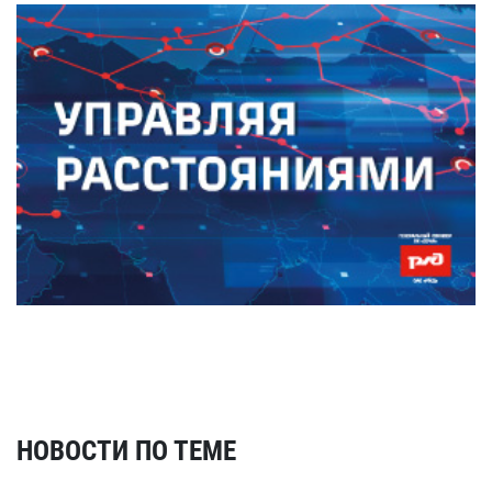
НОВОСТИ ПО ТЕМЕ