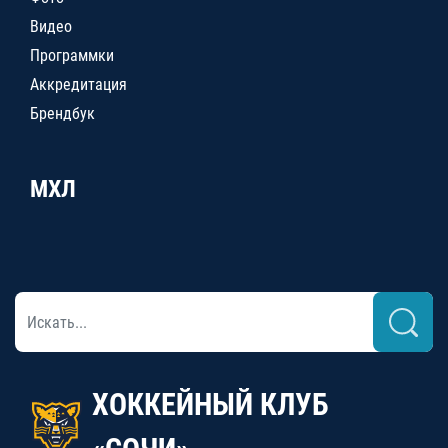
Видео
Программки
Аккредитация
Брендбук
МХЛ
ХОККЕЙНЫЙ КЛУБ