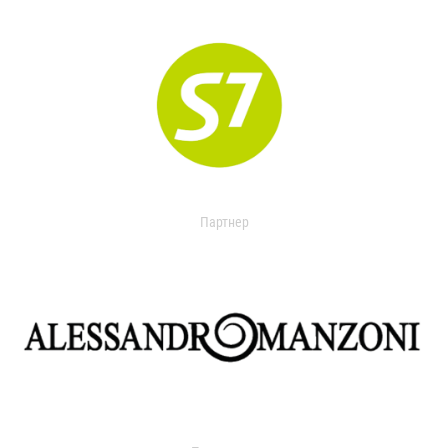
Партнер