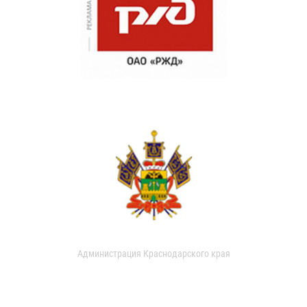
Администрация Краснодарского края