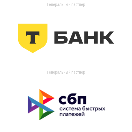
Генеральный партнер
Генеральный партнер