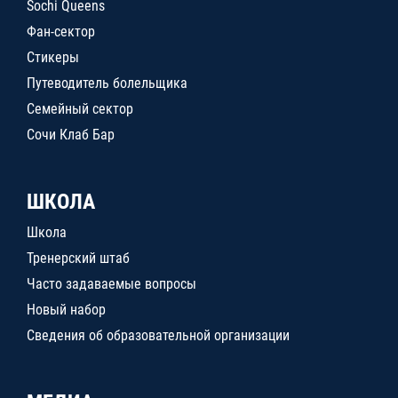
Sochi Queens
Фан-сектор
Стикеры
Путеводитель болельщика
Семейный сектор
Сочи Клаб Бар
ШКОЛА
Школа
Тренерский штаб
Часто задаваемые вопросы
Новый набор
Сведения об образовательной организации