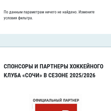
По данным параметрам ничего не найдено. Измените
условия фильтра.
СПОНСОРЫ И ПАРТНЕРЫ ХОККЕЙНОГО
КЛУБА «СОЧИ» В СЕЗОНЕ 2025/2026