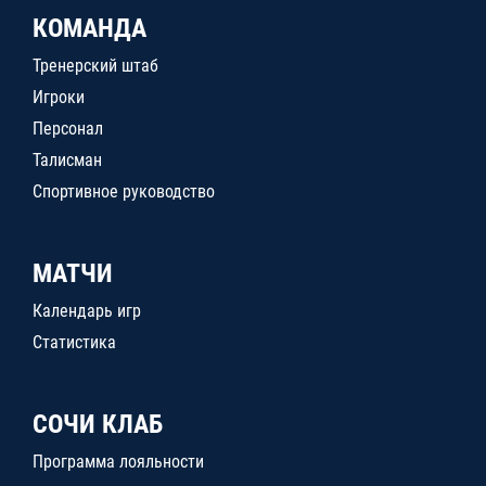
КОМАНДА
Тренерский штаб
Игроки
Персонал
Талисман
Спортивное руководство
МАТЧИ
Календарь игр
Статистика
СОЧИ КЛАБ
Программа лояльности