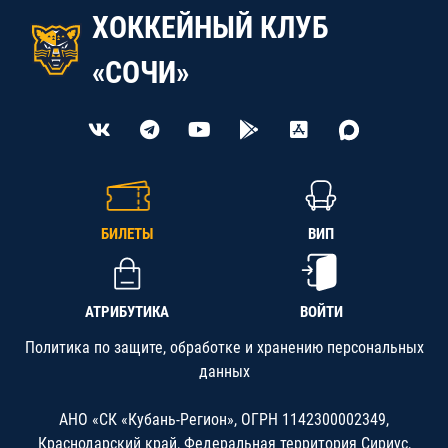
ХОККЕЙНЫЙ КЛУБ
«СОЧИ»
БИЛЕТЫ
ВИП
АТРИБУТИКА
ВОЙТИ
Политика по защите, обработке и хранению персональных
данных
АНО «СК «Кубань-Регион», ОГРН 1142300002349,
Краснодарский край, Федеральная территория Сириус,