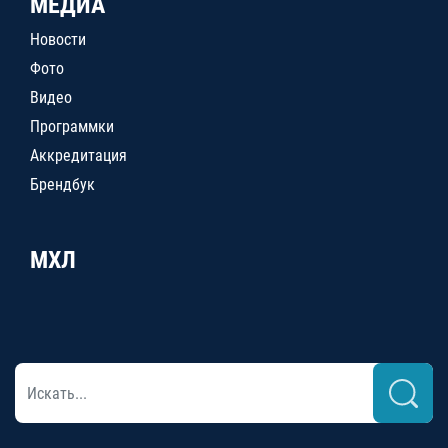
МЕДИА
Новости
Фото
Видео
Программки
Аккредитация
Брендбук
МХЛ