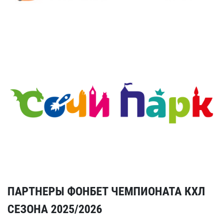
ПАРТНЕРЫ ФОНБЕТ ЧЕМПИОНАТА КХЛ
СЕЗОНА 2025/2026