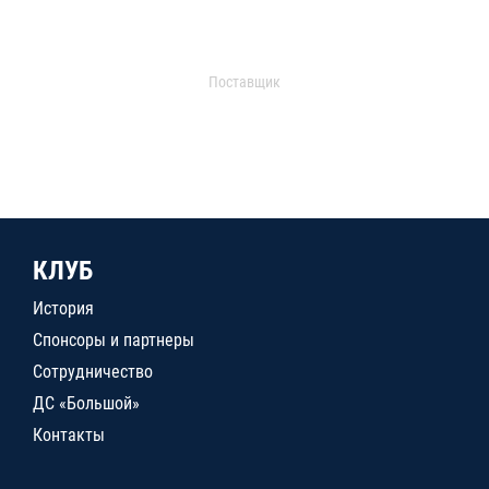
Поставщик
КЛУБ
История
Спонсоры и партнеры
Сотрудничество
ДС «Большой»
Контакты