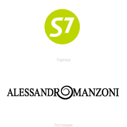
Партнер
Поставщик