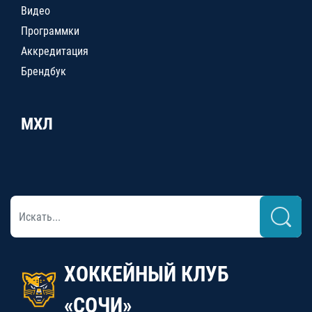
Видео
Программки
Аккредитация
Брендбук
МХЛ
ХОККЕЙНЫЙ КЛУБ
«СОЧИ»