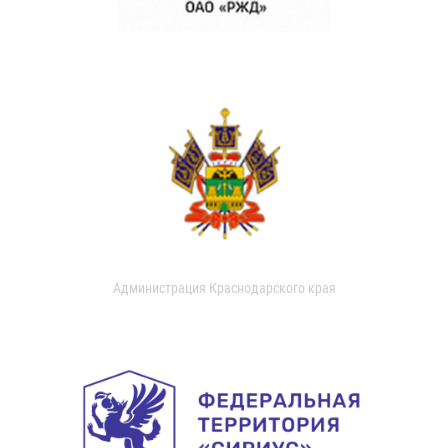
Администрация Краснодарского края