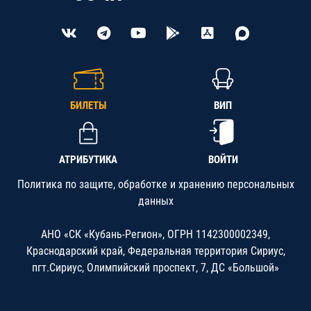
БИЛЕТЫ
ВИП
АТРИБУТИКА
ВОЙТИ
Политика по защите, обработке и хранению персональных
данных
АНО «СК «Кубань-Регион», ОГРН 1142300002349,
Краснодарский край, Федеральная территория Сириус,
пгт.Сириус, Олимпийский проспект, 7, ДС «Большой»