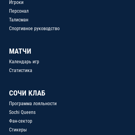
Игроки
Персонал
Талисман
Спортивное руководство
МАТЧИ
Календарь игр
Статистика
СОЧИ КЛАБ
Программа лояльности
Sochi Queens
Фан-сектор
Стикеры