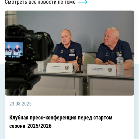
Смотреть все новости по теме
23.08.2025
Клубная пресс-конференция перед стартом
сезона-2025/2026