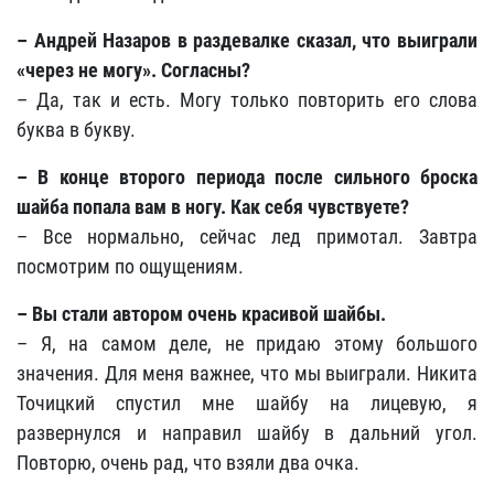
– Андрей Назаров в раздевалке сказал, что выиграли
«через не могу». Согласны?
– Да, так и есть. Могу только повторить его слова
буква в букву.
– В конце второго периода после сильного броска
шайба попала вам в ногу. Как себя чувствуете?
– Все нормально, сейчас лед примотал. Завтра
посмотрим по ощущениям.
– Вы стали автором очень красивой шайбы.
– Я, на самом деле, не придаю этому большого
значения. Для меня важнее, что мы выиграли. Никита
Точицкий спустил мне шайбу на лицевую, я
развернулся и направил шайбу в дальний угол.
Повторю, очень рад, что взяли два очка.