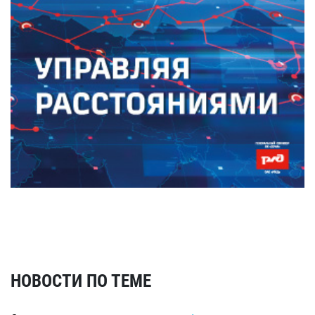
НОВОСТИ ПО ТЕМЕ