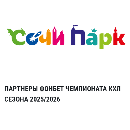
ПАРТНЕРЫ ФОНБЕТ ЧЕМПИОНАТА КХЛ
СЕЗОНА 2025/2026