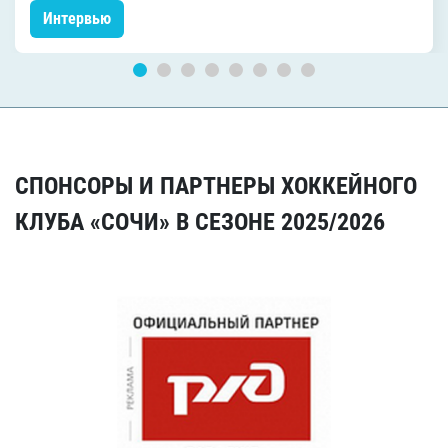
Интервью
СПОНСОРЫ И ПАРТНЕРЫ ХОККЕЙНОГО
КЛУБА «СОЧИ» В СЕЗОНЕ 2025/2026