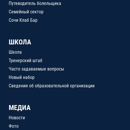
Путеводитель болельщика
Семейный сектор
Сочи Клаб Бар
ШКОЛА
Школа
Тренерский штаб
Часто задаваемые вопросы
Новый набор
Сведения об образовательной организации
МЕДИА
Новости
Фото