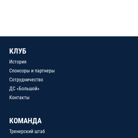
КЛУБ
История
Спонсоры и партнеры
Сотрудничество
ДС «Большой»
Контакты
КОМАНДА
Тренерский штаб