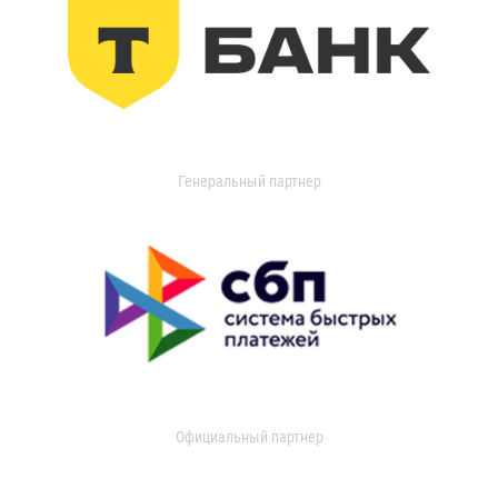
Генеральный партнер
Официальный партнер