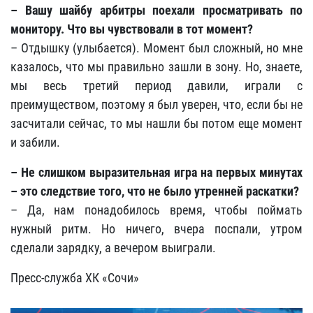
– Вашу шайбу арбитры поехали просматривать по
монитору. Что вы чувствовали в тот момент?
– Отдышку (улыбается). Момент был сложный, но мне
казалось, что мы правильно зашли в зону. Но, знаете,
мы весь третий период давили, играли с
преимуществом, поэтому я был уверен, что, если бы не
засчитали сейчас, то мы нашли бы потом еще момент
и забили.
– Не слишком выразительная игра на первых минутах
– это следствие того, что не было утренней раскатки?
– Да, нам понадобилось время, чтобы поймать
нужный ритм. Но ничего, вчера поспали, утром
сделали зарядку, а вечером выиграли.
Пресс-служба ХК «Сочи»