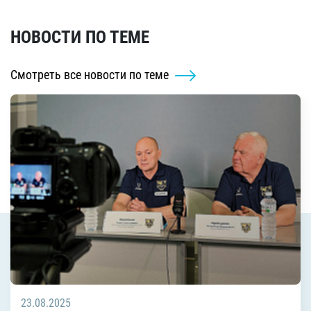
НОВОСТИ ПО ТЕМЕ
Смотреть все новости по теме
23.08.2025