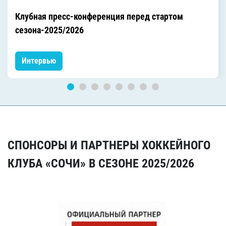
Клубная пресс-конференция перед стартом
сезона-2025/2026
Интервью
СПОНСОРЫ И ПАРТНЕРЫ ХОККЕЙНОГО
КЛУБА «СОЧИ» В СЕЗОНЕ 2025/2026