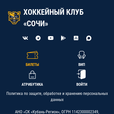
ХОККЕЙНЫЙ КЛУБ
«СОЧИ»
БИЛЕТЫ
ВИП
АТРИБУТИКА
ВОЙТИ
Политика по защите, обработке и хранению персональных
данных
АНО «СК «Кубань-Регион», ОГРН 1142300002349,