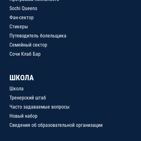
Sochi Queens
Фан-сектор
Стикеры
Путеводитель болельщика
Семейный сектор
Сочи Клаб Бар
ШКОЛА
Школа
Тренерский штаб
Часто задаваемые вопросы
Новый набор
Сведения об образовательной организации