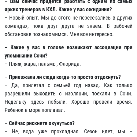
– Вам сейчас придется работать с одним из самых
ярких тренеров в КХЛ. Какие у вас ожидания?
– Новый опыт. Мы до этого не пересекались в других
командах, пока друг друга не знаем. В рабочей
обстановке познакомимся. Мне все интересно.
– Какие у вас в голове возникают ассоциации при
упоминании Сочи?
– Пляж, жара, пальмы, Флорида.
– Приезжали ли сюда когда-то просто отдохнуть?
– Да, прилетал с семьей год назад. Как только
разрешили выходить с изоляции, поехали в Сочи.
Недельку здесь побыли. Хорошо провели время.
Ребенок в море поплавал.
– Сейчас рискнете окунуться?
– Не, вода уже прохладная. Сезон идет, мы –