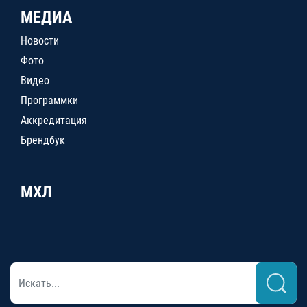
МЕДИА
Новости
Фото
Видео
Программки
Аккредитация
Брендбук
МХЛ