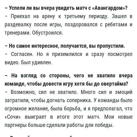
– Успели ли вы вчера увидеть матч с «Авангардом»?
– Приехал на арену к третьему периоду. Зашел в
раздевалку после игры, поздоровался с ребятами и
тренерами. Обустроился.
– Но самое интересное, получается, вы пропустили.
– Согласен. Но я приземлился и сразу посмотрел
видео. Был удивлен.
– На взгляд со стороны, чего не хватило вчера
команде, чтобы довести игру хотя бы до овертайма?
– Возможно, сил не хватило. Много сил и эмоций
затратили, чтобы догнать соперника. У команды было
огромное желание, была борьба, и я предполагал, что
«Сочи» выиграет в итоге этот матч. Мои новые
партнеры больше сделали работы для победы.