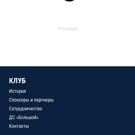
Поставщик
КЛУБ
История
Спонсоры и партнеры
Сотрудничество
ДС «Большой»
Контакты