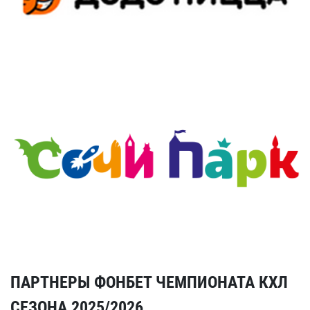
ПАРТНЕРЫ ФОНБЕТ ЧЕМПИОНАТА КХЛ
СЕЗОНА 2025/2026