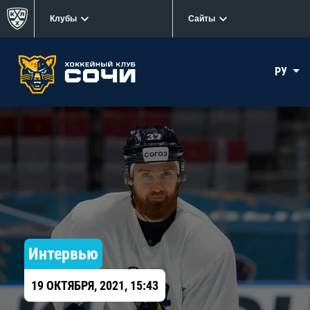
Клубы
Сайты
РУ
Интервью
19 ОКТЯБРЯ, 2021, 15:43