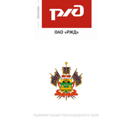
Администрация Краснодарского края