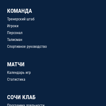
КОМАНДА
Тренерский штаб
Игроки
Персонал
Талисман
Спортивное руководство
МАТЧИ
Календарь игр
Статистика
СОЧИ КЛАБ
Программа лояльности