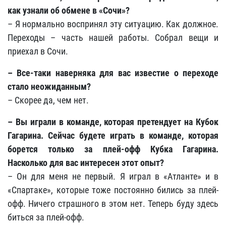
как узнали об обмене в «Сочи»?
– Я нормально воспринял эту ситуацию. Как должное.
Переходы – часть нашей работы. Собрал вещи и
приехал в Сочи.
– Все-таки наверняка для вас известие о переходе
стало неожиданным?
– Скорее да, чем нет.
– Вы играли в команде, которая претендует на Кубок
Гагарина. Сейчас будете играть в команде, которая
борется только за плей-офф Кубка Гагарина.
Насколько для вас интересен этот опыт?
– Он для меня не первый. Я играл в «Атланте» и в
«Спартаке», которые тоже постоянно бились за плей-
офф. Ничего страшного в этом нет. Теперь буду здесь
биться за плей-офф.