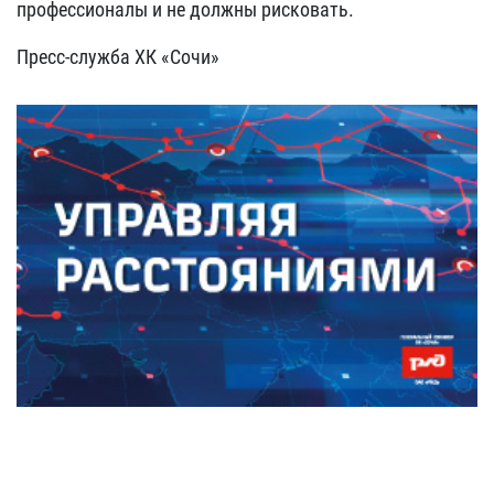
профессионалы и не должны рисковать.
Пресс-служба ХК «Сочи»