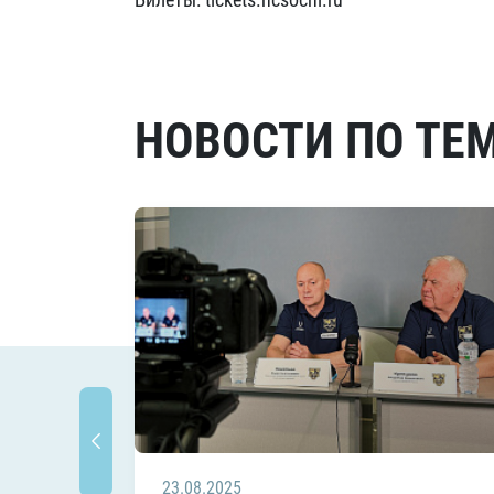
НОВОСТИ ПО ТЕ
23.08.2025