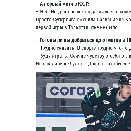
– А первый матч в КХЛ?
– Нет. Но для нас же тогда мало что изм
Просто Суперлига сменила название на Ко
первой игры в Тольятти, уже не было.
– Готовы ли вы добраться до отметки в 
– Трудно сказать. В спорте трудно что-то
– буду играть. Сейчас чувствую себя отли
Но как дальше будет… Дай бог, чтобы всё