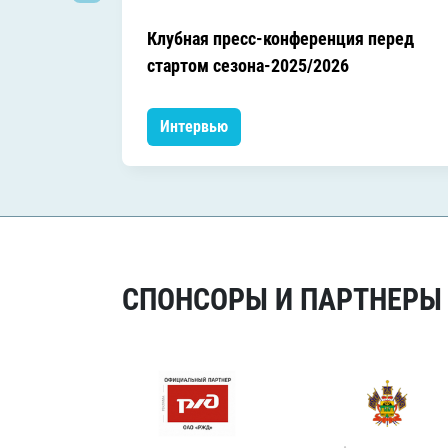
Клубная пресс-конференция перед
стартом сезона-2025/2026
Интервью
СПОНСОРЫ И ПАРТНЕРЫ Х