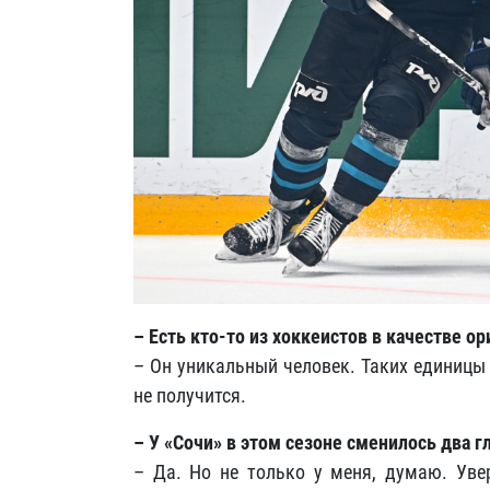
– Есть кто-то из хоккеистов в качестве о
– Он уникальный человек. Таких единицы 
не получится.
– У «Сочи» в этом сезоне сменилось два 
– Да. Но не только у меня, думаю. Увер