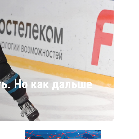
ь. Но как дальше