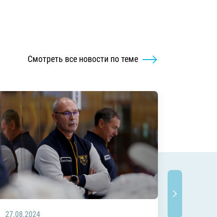
Смотреть все новости по теме
27.08.2024
02.08.2