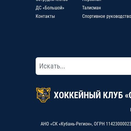
ДС «Большой»
Талисман
Контакты
Спортивное руководств
ХОККЕЙНЫЙ КЛУБ «
АНО «СК «Кубань-Регион», ОГРН 114230000234