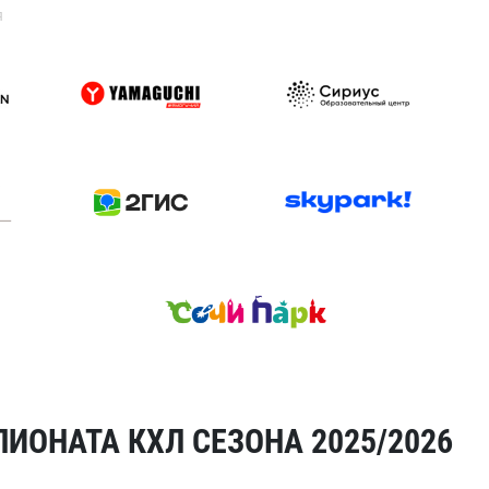
я
ИОНАТА КХЛ СЕЗОНА 2025/2026