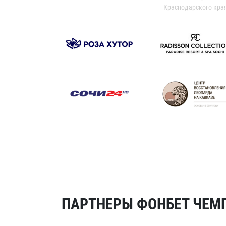
Краснодарского кра
ПАРТНЕРЫ ФОНБЕТ ЧЕМП