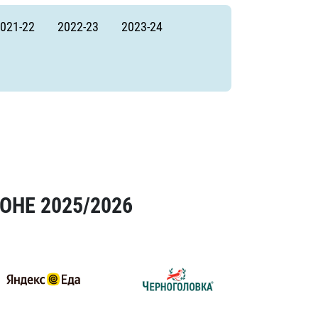
021-22
2022-23
2023-24
ОНЕ 2025/2026