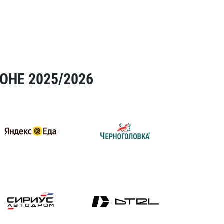
ОНЕ 2025/2026