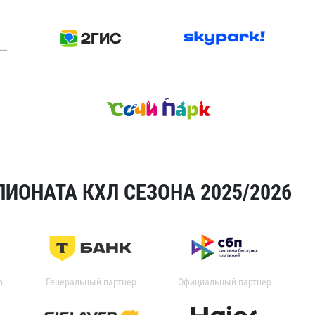
ИОНАТА КХЛ СЕЗОНА 2025/2026
р
Генеральный партнер
Официальный партнер