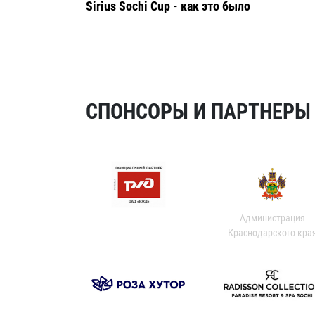
Sirius Sochi Cup - как это было
СПОНСОРЫ И ПАРТНЕРЫ Х
Администрация
Краснодарского кра