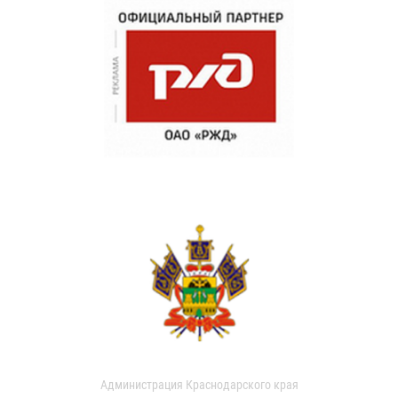
Администрация Краснодарского края