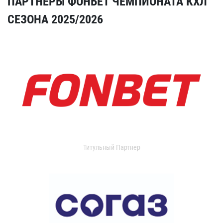
ПАРТНЕРЫ ФОНБЕТ ЧЕМПИОНАТА КХЛ
СЕЗОНА 2025/2026
Титульный Партнер