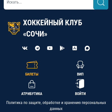
ХОККЕЙНЫЙ КЛУБ
«СОЧИ»
БИЛЕТЫ
ВИП
АТРИБУТИКА
ВОЙТИ
Политика по защите, обработке и хранению персональных
данных