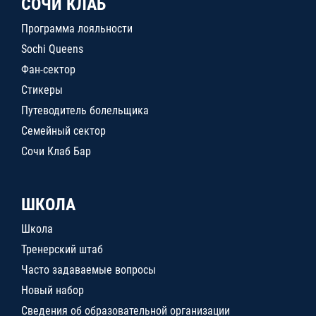
СОЧИ КЛАБ
Программа лояльности
Sochi Queens
Фан-сектор
Стикеры
Путеводитель болельщика
Семейный сектор
Сочи Клаб Бар
ШКОЛА
Школа
Тренерский штаб
Часто задаваемые вопросы
Новый набор
Сведения об образовательной организации