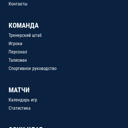
Контакты
КОМАНДА
Тренерский штаб
Игроки
Персонал
Талисман
Спортивное руководство
МАТЧИ
Календарь игр
Статистика