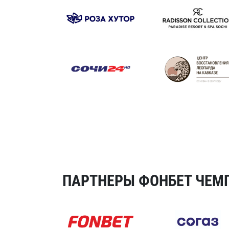
ПАРТНЕРЫ ФОНБЕТ ЧЕМП