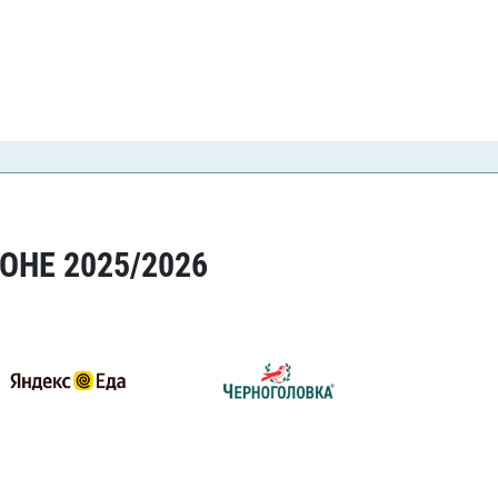
ОНЕ 2025/2026