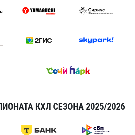
ИОНАТА КХЛ СЕЗОНА 2025/2026