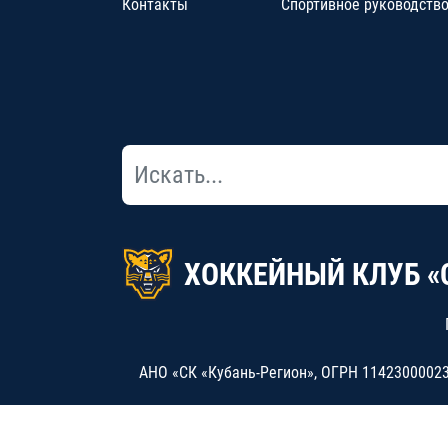
Контакты
Спортивное руководств
ХОККЕЙНЫЙ КЛУБ «
АНО «СК «Кубань-Регион», ОГРН 114230000234