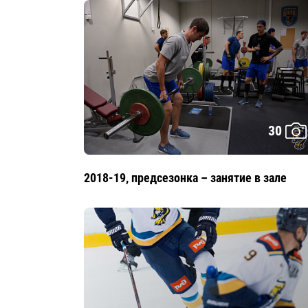
30
2018-19, предсезонка – занятие в зале