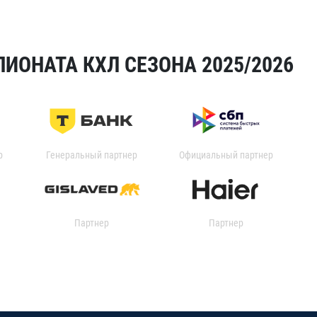
ИОНАТА КХЛ СЕЗОНА 2025/2026
р
Генеральный партнер
Официальный партнер
Партнер
Партнер