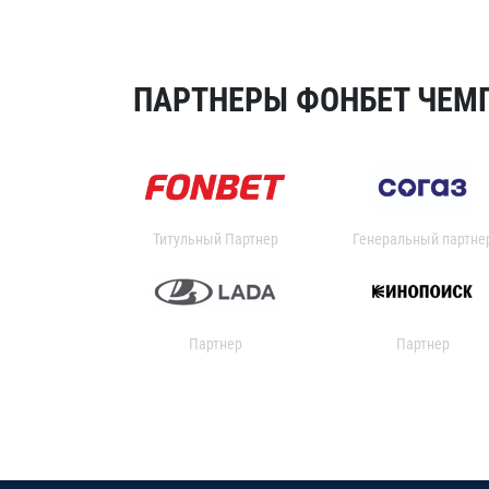
ПАРТНЕРЫ ФОНБЕТ ЧЕМП
Титульный Партнер
Генеральный партне
Партнер
Партнер