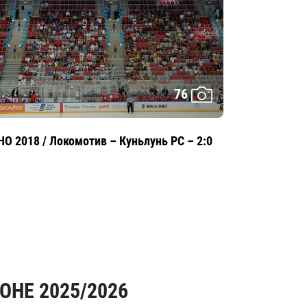
76
HO 2018 / Локомотив – Куньлунь РС – 2:0
ОНЕ 2025/2026