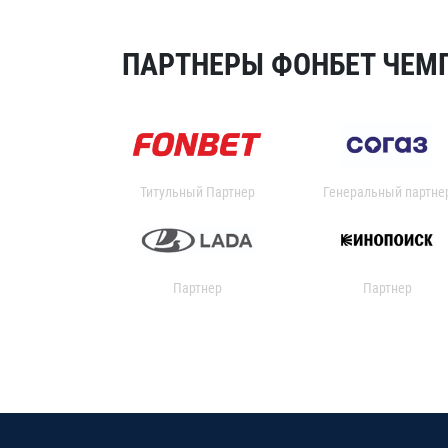
ПАРТНЕРЫ ФОНБЕТ ЧЕМП
Титульный Партнер
Генеральный партне
Партнер
Партнер