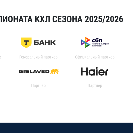
ИОНАТА КХЛ СЕЗОНА 2025/2026
р
Генеральный партнер
Официальный партнер
Партнер
Партнер