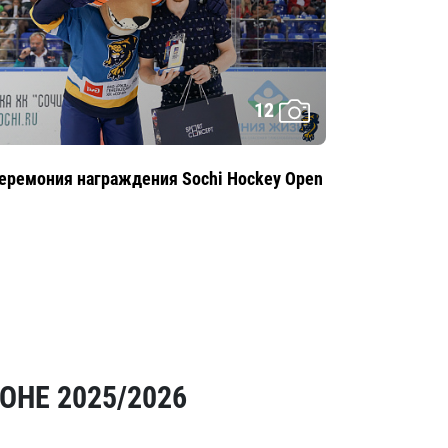
12
еремония награждения Sochi Hockey Open
ОНЕ 2025/2026