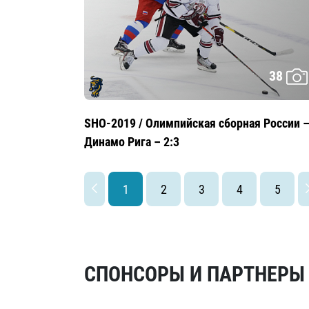
38
SHO-2019 / Олимпийская сборная России 
Динамо Рига – 2:3
1
2
3
4
5
СПОНСОРЫ И ПАРТНЕРЫ Х