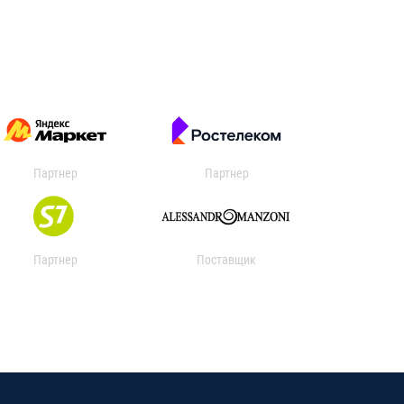
Партнер
Партнер
Партнер
Поставщик