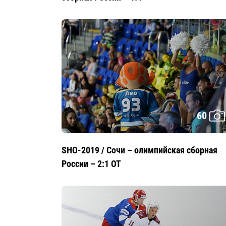
60
SHO-2019 / Сочи – олимпийская сборная
России – 2:1 ОТ