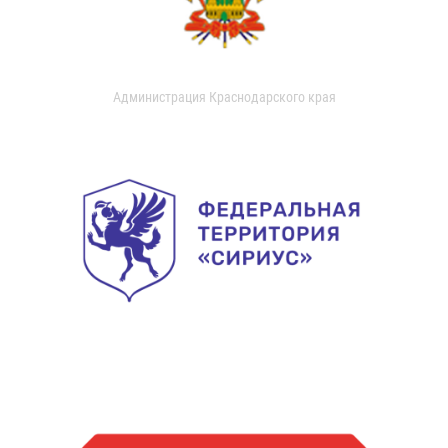
Администрация Краснодарского края