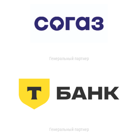
Генеральный партнер
Генеральный партнер