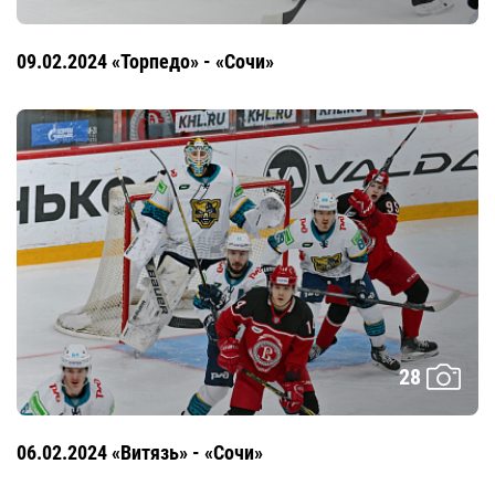
09.02.2024 «Торпедо» - «Сочи»
28
06.02.2024 «Витязь» - «Сочи»