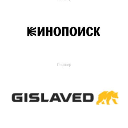
Партнер