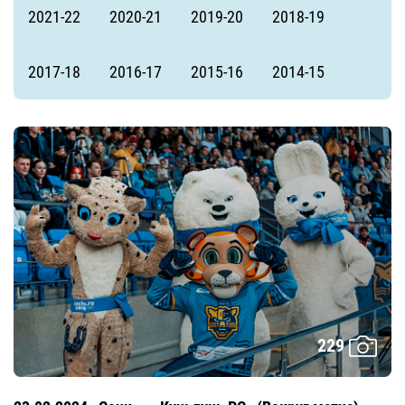
2021-22
2020-21
2019-20
2018-19
2017-18
2016-17
2015-16
2014-15
229