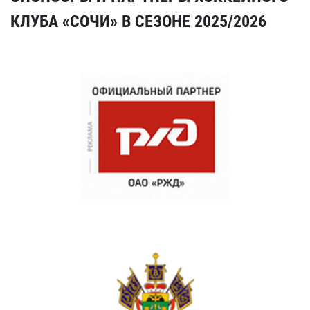
КЛУБА «СОЧИ» В СЕЗОНЕ 2025/2026