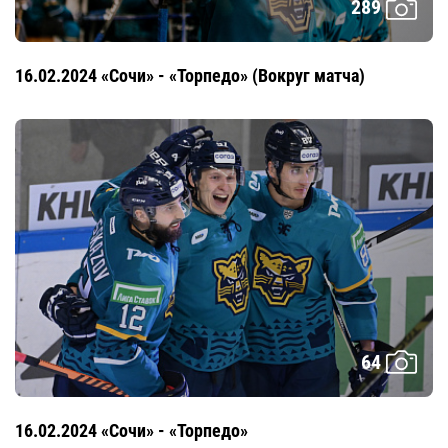
289
16.02.2024 «Сочи» - «Торпедо» (Вокруг матча)
64
16.02.2024 «Сочи» - «Торпедо»