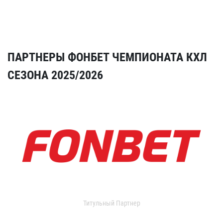
ПАРТНЕРЫ ФОНБЕТ ЧЕМПИОНАТА КХЛ
СЕЗОНА 2025/2026
Титульный Партнер