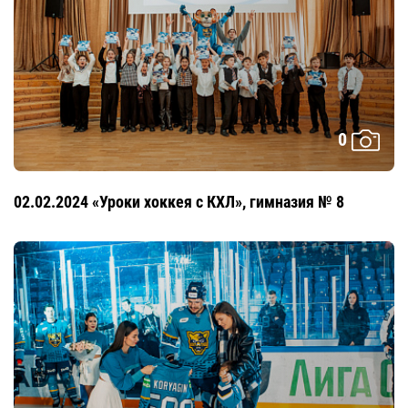
0
02.02.2024 «Уроки хоккея с КХЛ», гимназия № 8