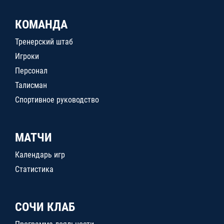
КОМАНДА
Тренерский штаб
Игроки
Персонал
Талисман
Спортивное руководство
МАТЧИ
Календарь игр
Статистика
СОЧИ КЛАБ