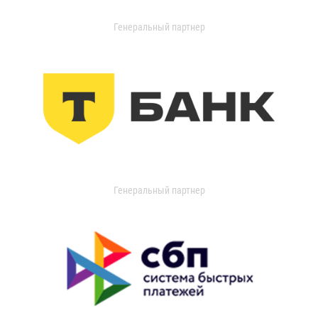
Генеральный партнер
Генеральный партнер