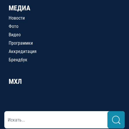
МЕДИА
Новости
Фото
Видео
Программки
Аккредитация
Брендбук
МХЛ