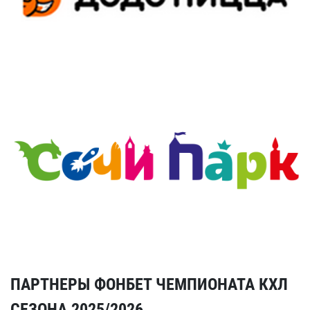
ПАРТНЕРЫ ФОНБЕТ ЧЕМПИОНАТА КХЛ
СЕЗОНА 2025/2026