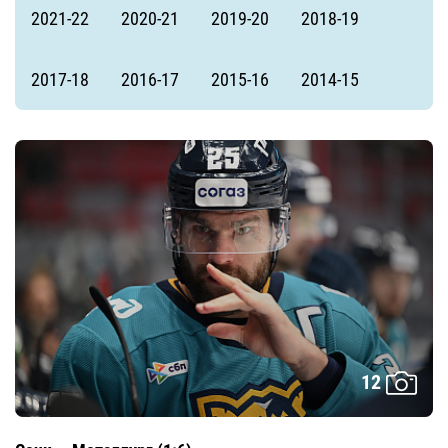
2021-22
2020-21
2019-20
2018-19
2017-18
2016-17
2015-16
2014-15
12