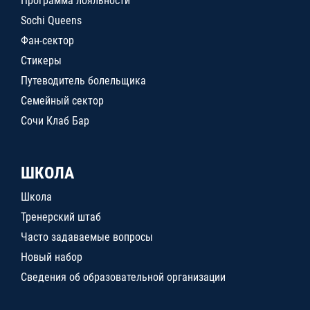
Программа лояльности
Sochi Queens
Фан-сектор
Стикеры
Путеводитель болельщика
Семейный сектор
Сочи Клаб Бар
ШКОЛА
Школа
Тренерский штаб
Часто задаваемые вопросы
Новый набор
Сведения об образовательной организации