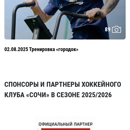
89
02.08.2025 Тренировка «городок»
СПОНСОРЫ И ПАРТНЕРЫ ХОККЕЙНОГО
КЛУБА «СОЧИ» В СЕЗОНЕ 2025/2026