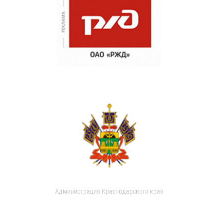
Администрация Краснодарского края