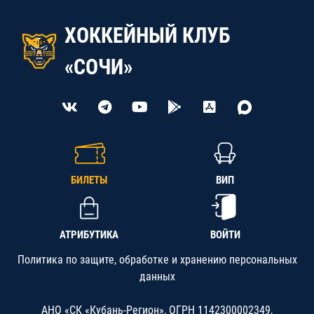
ХОККЕЙНЫЙ КЛУБ
«СОЧИ»
БИЛЕТЫ
ВИП
АТРИБУТИКА
ВОЙТИ
Политика по защите, обработке и хранению персональных
данных
АНО «СК «Кубань-Регион», ОГРН 1142300002349,