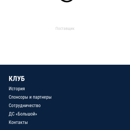
Поставщик
КЛУБ
История
Спонсоры и партнеры
Сотрудничество
ДС «Большой»
Контакты