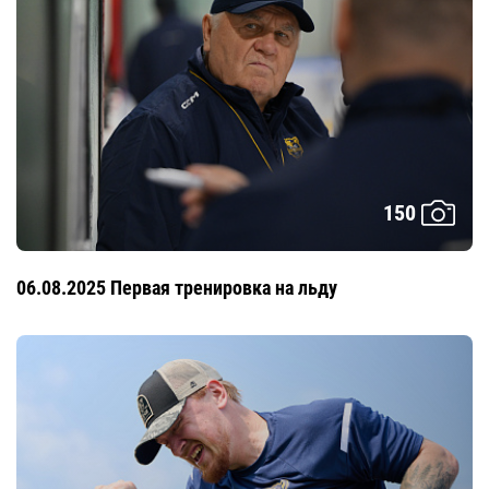
150
06.08.2025 Первая тренировка на льду