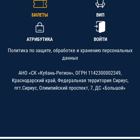
БИЛЕТЫ
ВИП
АТРИБУТИКА
ВОЙТИ
Политика по защите, обработке и хранению персональных
данных
АНО «СК «Кубань-Регион», ОГРН 1142300002349,
Краснодарский край, Федеральная территория Сириус,
пгт.Сириус, Олимпийский проспект, 7, ДС «Большой»