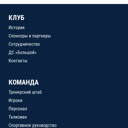
КЛУБ
История
Спонсоры и партнеры
Сотрудничество
ДС «Большой»
Контакты
КОМАНДА
Тренерский штаб
Игроки
Персонал
Талисман
Спортивное руководство