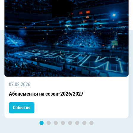
07.08.2026
Абонементы на сезон-2026/2027
События