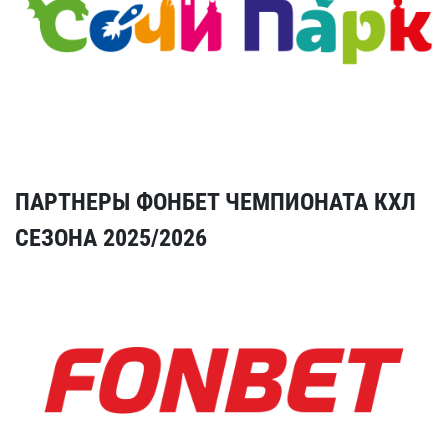
ПАРТНЕРЫ ФОНБЕТ ЧЕМПИОНАТА КХЛ
СЕЗОНА 2025/2026