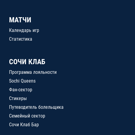
МАТЧИ
Календарь игр
Статистика
СОЧИ КЛАБ
Программа лояльности
Sochi Queens
Фан-сектор
Стикеры
Путеводитель болельщика
Семейный сектор
Сочи Клаб Бар