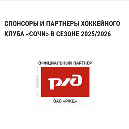
СПОНСОРЫ И ПАРТНЕРЫ ХОККЕЙНОГО
КЛУБА «СОЧИ» В СЕЗОНЕ 2025/2026