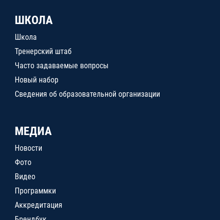
ШКОЛА
Школа
Тренерский штаб
Часто задаваемые вопросы
Новый набор
Сведения об образовательной организации
МЕДИА
Новости
Фото
Видео
Программки
Аккредитация
Брендбук