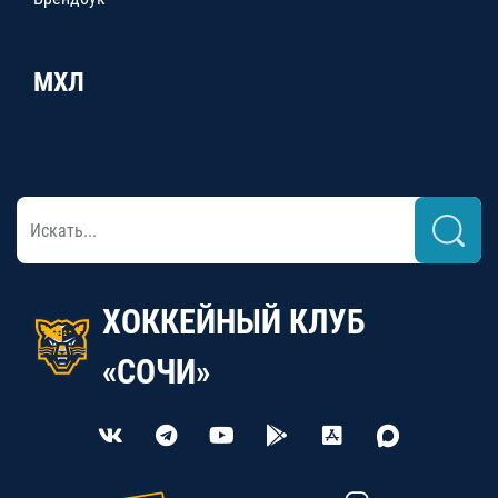
МХЛ
ХОККЕЙНЫЙ КЛУБ
«СОЧИ»