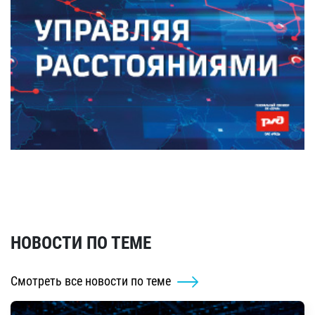
НОВОСТИ ПО ТЕМЕ
Смотреть все новости по теме