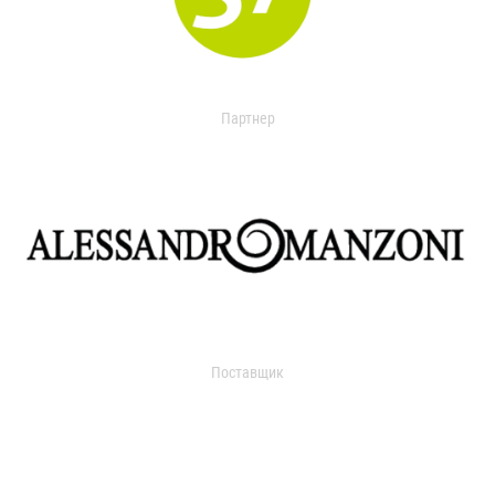
Партнер
Поставщик