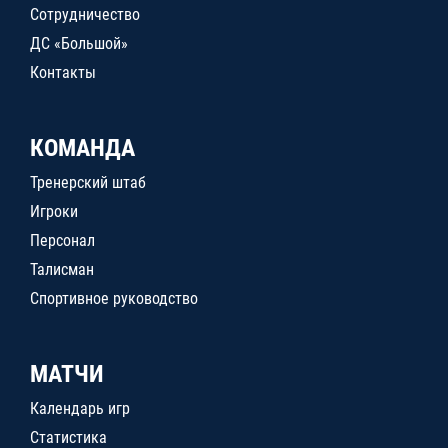
Сотрудничество
ДС «Большой»
Контакты
КОМАНДА
Тренерский штаб
Игроки
Персонал
Талисман
Спортивное руководство
МАТЧИ
Календарь игр
Статистика