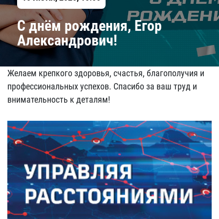
C днём рождения, Егор
Александрович!
Желаем крепкого здоровья, счастья, благополучия и
профессиональных успехов. Спасибо за ваш труд и
внимательность к деталям!