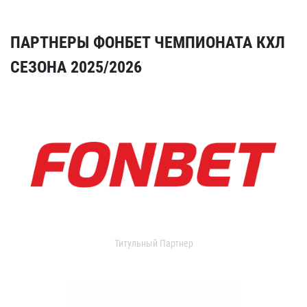
ПАРТНЕРЫ ФОНБЕТ ЧЕМПИОНАТА КХЛ
СЕЗОНА 2025/2026
Титульный Партнер