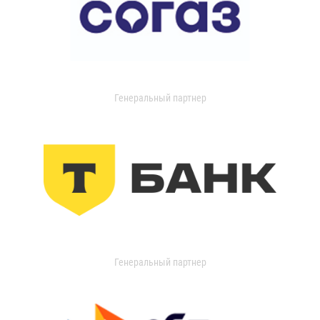
Генеральный партнер
Генеральный партнер