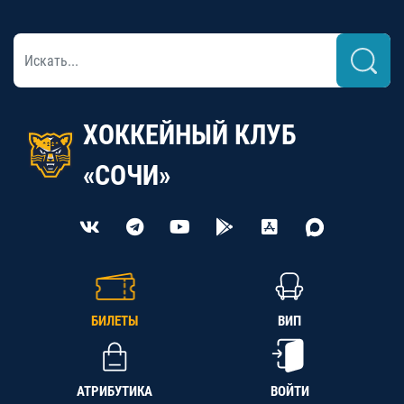
ХОККЕЙНЫЙ КЛУБ
«СОЧИ»
БИЛЕТЫ
ВИП
АТРИБУТИКА
ВОЙТИ