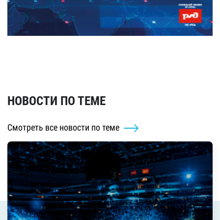
НОВОСТИ ПО ТЕМЕ
Смотреть все новости по теме