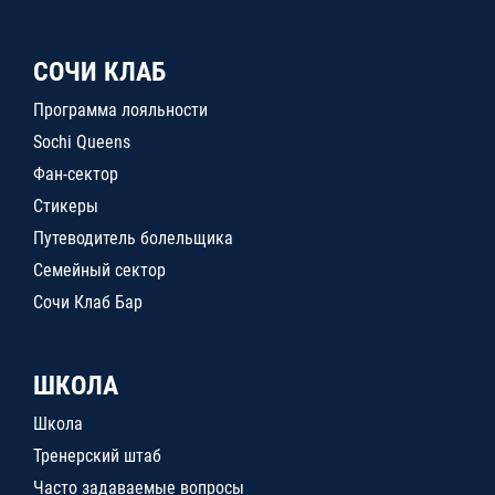
СОЧИ КЛАБ
Программа лояльности
Sochi Queens
Фан-сектор
Стикеры
Путеводитель болельщика
Семейный сектор
Сочи Клаб Бар
ШКОЛА
Школа
Тренерский штаб
Часто задаваемые вопросы