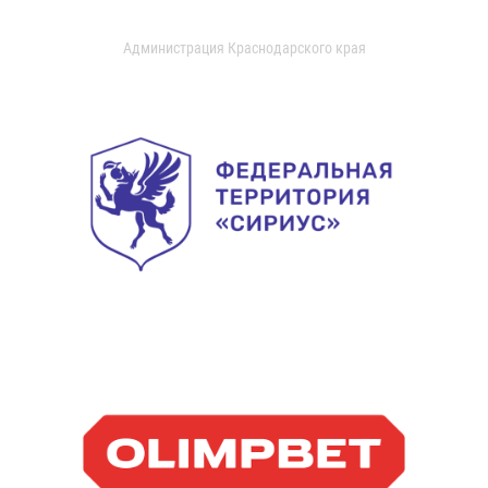
Администрация Краснодарского края