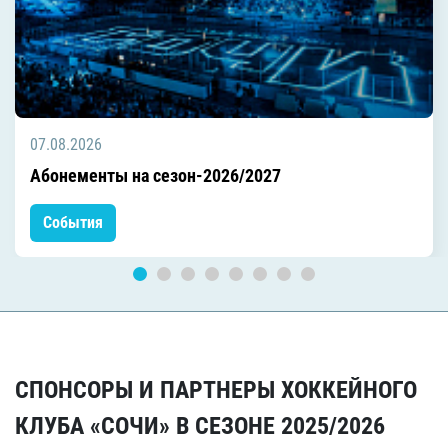
07.08.2026
Абонементы на сезон-2026/2027
События
СПОНСОРЫ И ПАРТНЕРЫ ХОККЕЙНОГО
КЛУБА «СОЧИ» В СЕЗОНЕ 2025/2026