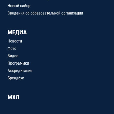
Новый набор
Сведения об образовательной организации
МЕДИА
Новости
Фото
Видео
Программки
Аккредитация
Брендбук
МХЛ