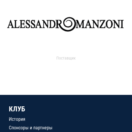
Поставщик
КЛУБ
История
Спонсоры и партнеры