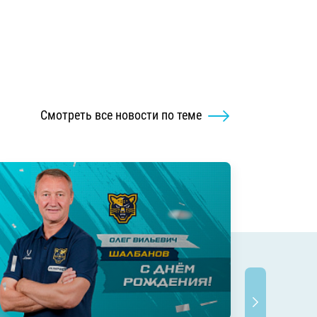
Смотреть все новости по теме