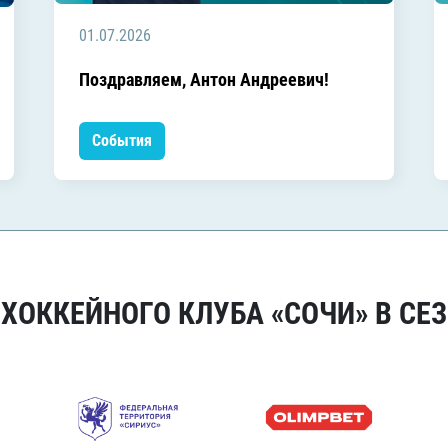
01.07.2026
Поздравляем, Антон Андреевич!
События
ОККЕЙНОГО КЛУБА «СОЧИ» В СЕЗ