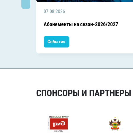
07.08.2026
Абонементы на сезон-2026/2027
События
СПОНСОРЫ И ПАРТНЕРЫ Х