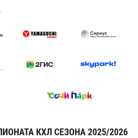
я
ИОНАТА КХЛ СЕЗОНА 2025/2026