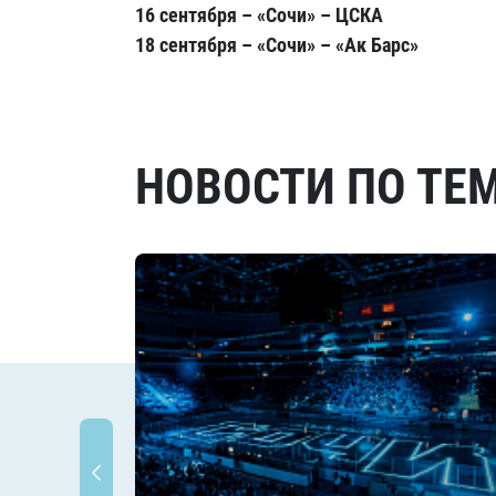
16 сентября – «Сочи» – ЦСКА
18 сентября – «Сочи» – «Ак Барс»
НОВОСТИ ПО ТЕ