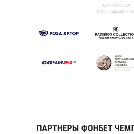
Администрация
Краснодарского кра
ПАРТНЕРЫ ФОНБЕТ ЧЕМП