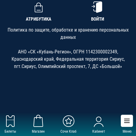
АТРИБУТИКА
ВОЙТИ
Политика по защите, обработке и хранению персональных
данных
АНО «СК «Кубань-Регион», ОГРН 1142300002349,
Краснодарский край, Федеральная территория Сириус,
пгт.Сириус, Олимпийский проспект, 7, ДС «Большой»
Билеты
Магазин
Сочи Клаб
Кабинет
Меню