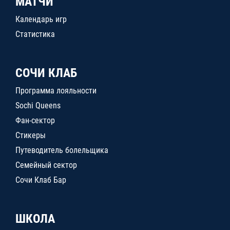
МАТЧИ
Календарь игр
Статистика
СОЧИ КЛАБ
Программа лояльности
Sochi Queens
Фан-сектор
Стикеры
Путеводитель болельщика
Семейный сектор
Сочи Клаб Бар
ШКОЛА