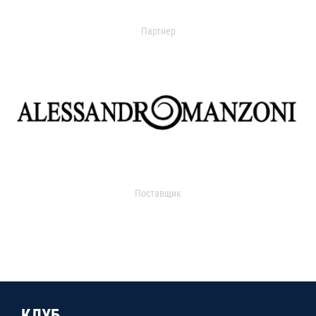
Партнер
Поставщик
КЛУБ