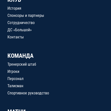
История
Спонсоры и партнеры
Сотрудничество
ДС «Большой»
Контакты
КОМАНДА
Тренерский штаб
Игроки
Персонал
Талисман
Спортивное руководство