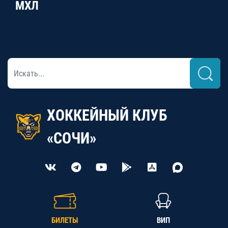
МХЛ
ХОККЕЙНЫЙ КЛУБ
«СОЧИ»
БИЛЕТЫ
ВИП