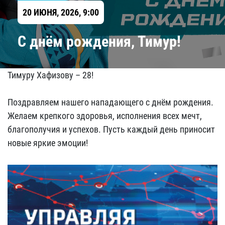
20 ИЮНЯ, 2026, 9:00
C днём рождения, Тимур!
Тимуру Хафизову – 28!
Поздравляем нашего нападающего с днём рождения.
Желаем крепкого здоровья, исполнения всех мечт,
благополучия и успехов. Пусть каждый день приносит
новые яркие эмоции!