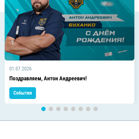
01.07.2026
Поздравляем, Антон Андреевич!
События