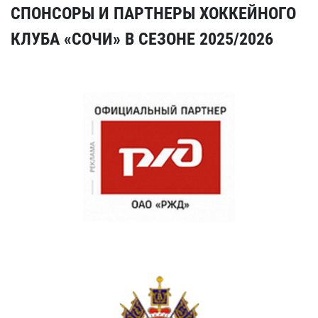
СПОНСОРЫ И ПАРТНЕРЫ ХОККЕЙНОГО
КЛУБА «СОЧИ» В СЕЗОНЕ 2025/2026