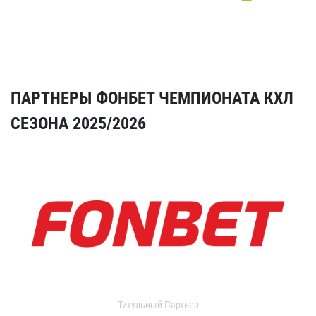
ПАРТНЕРЫ ФОНБЕТ ЧЕМПИОНАТА КХЛ
СЕЗОНА 2025/2026
Титульный Партнер