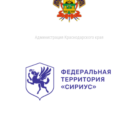
Администрация Краснодарского края