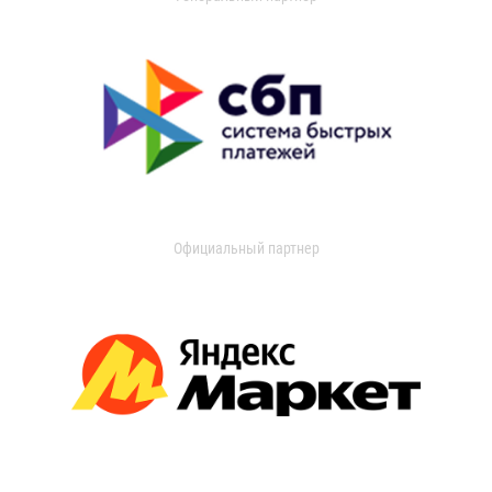
Официальный партнер