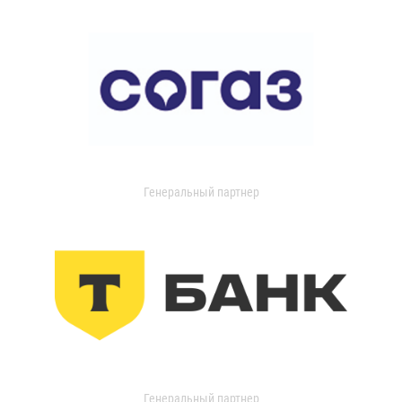
Генеральный партнер
Генеральный партнер