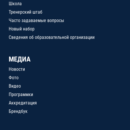
Школа
Тренерский штаб
Часто задаваемые вопросы
Новый набор
Сведения об образовательной организации
МЕДИА
Новости
Фото
Видео
Программки
Аккредитация
Брендбук