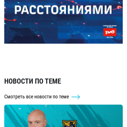
НОВОСТИ ПО ТЕМЕ
Смотреть все новости по теме