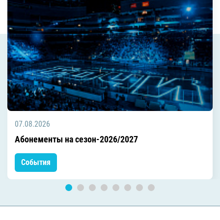
07.08.2026
Абонементы на сезон-2026/2027
События