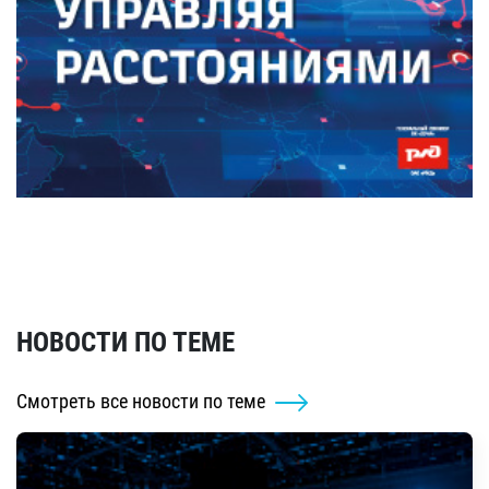
НОВОСТИ ПО ТЕМЕ
Смотреть все новости по теме