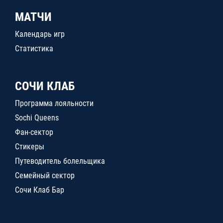
МАТЧИ
Календарь игр
Статистика
СОЧИ КЛАБ
Программа лояльности
Sochi Queens
Фан-сектор
Стикеры
Путеводитель болельщика
Семейный сектор
Сочи Клаб Бар