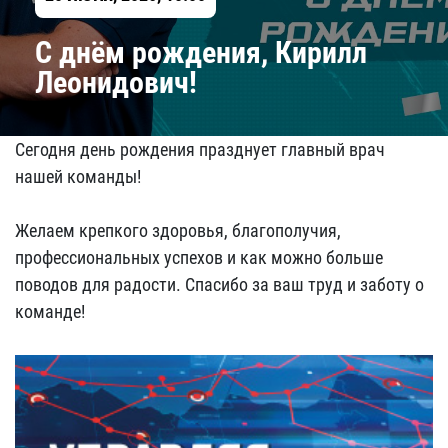
C днём рождения, Кирилл
Леонидович!
Сегодня день рождения празднует главный врач
нашей команды!
Желаем крепкого здоровья, благополучия,
профессиональных успехов и как можно больше
поводов для радости. Спасибо за ваш труд и заботу о
команде!