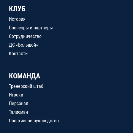
КЛУБ
История
Спонсоры и партнеры
Сотрудничество
ДС «Большой»
Контакты
КОМАНДА
Тренерский штаб
Игроки
Персонал
Талисман
Спортивное руководство