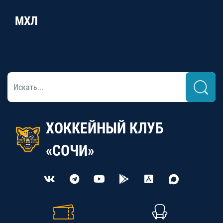
МХЛ
ХОККЕЙНЫЙ КЛУБ
«СОЧИ»