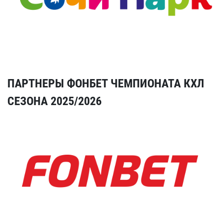
ПАРТНЕРЫ ФОНБЕТ ЧЕМПИОНАТА КХЛ
СЕЗОНА 2025/2026