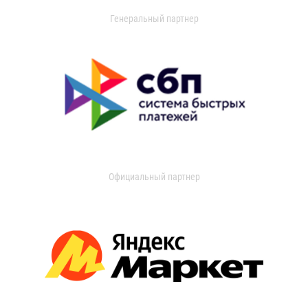
Генеральный партнер
Официальный партнер