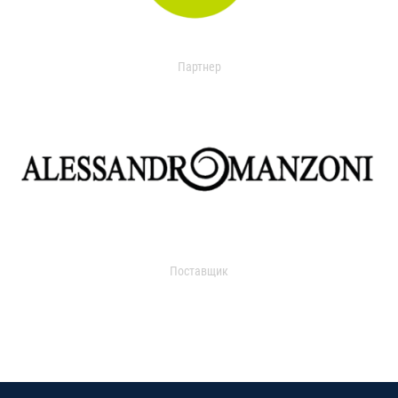
Партнер
Поставщик