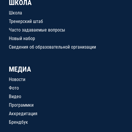
ШКОЛА
Школа
Тренерский штаб
Часто задаваемые вопросы
Новый набор
Сведения об образовательной организации
МЕДИА
Новости
Фото
Видео
Программки
Аккредитация
Брендбук