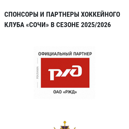
СПОНСОРЫ И ПАРТНЕРЫ ХОККЕЙНОГО
КЛУБА «СОЧИ» В СЕЗОНЕ 2025/2026