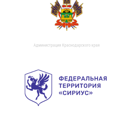
Администрация Краснодарского края