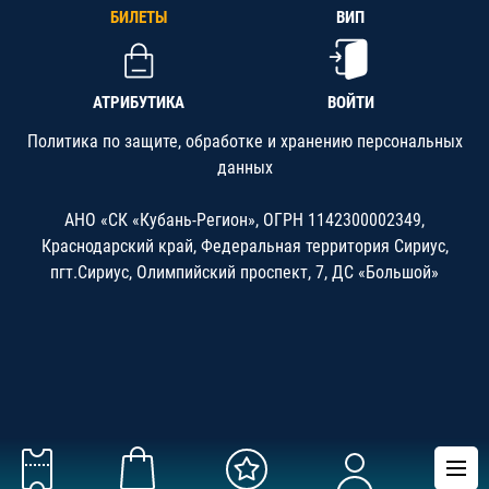
БИЛЕТЫ
ВИП
АТРИБУТИКА
ВОЙТИ
Политика по защите, обработке и хранению персональных
данных
АНО «СК «Кубань-Регион», ОГРН 1142300002349,
Краснодарский край, Федеральная территория Сириус,
пгт.Сириус, Олимпийский проспект, 7, ДС «Большой»