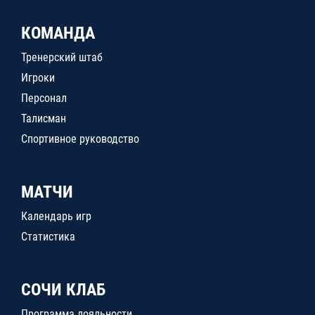
КОМАНДА
Тренерский штаб
Игроки
Персонал
Талисман
Спортивное руководство
МАТЧИ
Календарь игр
Статистика
СОЧИ КЛАБ
Программа лояльности