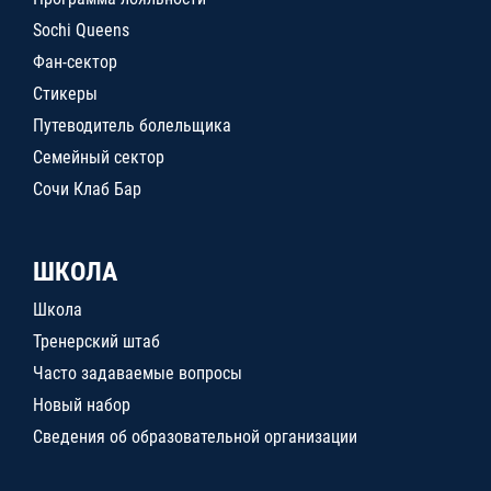
Sochi Queens
Фан-сектор
Стикеры
Путеводитель болельщика
Семейный сектор
Сочи Клаб Бар
ШКОЛА
Школа
Тренерский штаб
Часто задаваемые вопросы
Новый набор
Сведения об образовательной организации