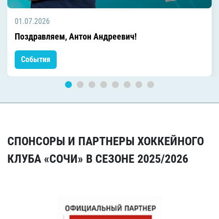
01.07.2026
Поздравляем, Антон Андреевич!
События
СПОНСОРЫ И ПАРТНЕРЫ ХОККЕЙНОГО
КЛУБА «СОЧИ» В СЕЗОНЕ 2025/2026