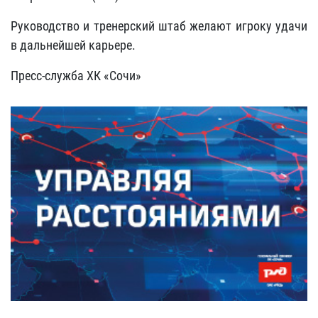
Руководство и тренерский штаб желают игроку удачи
в дальнейшей карьере.
Пресс-служба ХК «Сочи»