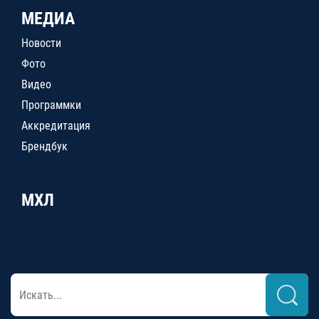
МЕДИА
Новости
Фото
Видео
Программки
Аккредитация
Брендбук
МХЛ