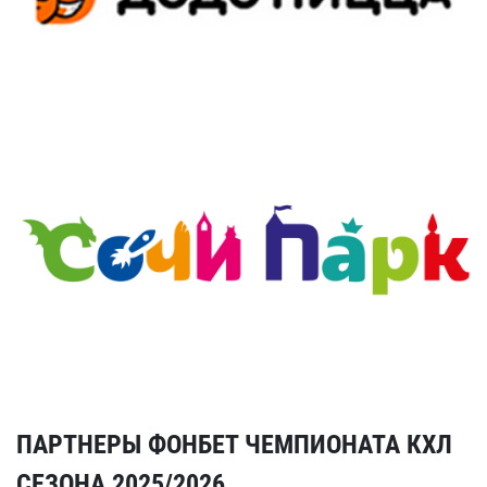
ПАРТНЕРЫ ФОНБЕТ ЧЕМПИОНАТА КХЛ
СЕЗОНА 2025/2026