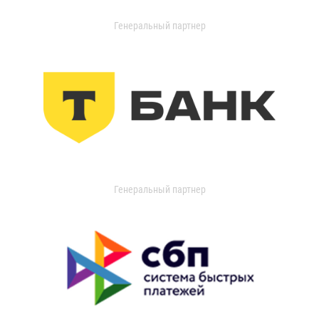
Генеральный партнер
Генеральный партнер