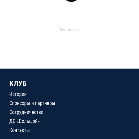
Поставщик
КЛУБ
История
Спонсоры и партнеры
Сотрудничество
ДС «Большой»
Контакты