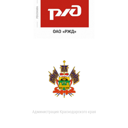
Администрация Краснодарского края