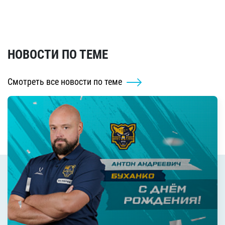
НОВОСТИ ПО ТЕМЕ
Смотреть все новости по теме