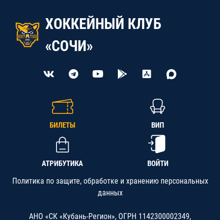
ХОККЕЙНЫЙ КЛУБ
«СОЧИ»
БИЛЕТЫ
ВИП
АТРИБУТИКА
ВОЙТИ
Политика по защите, обработке и хранению персональных
данных
АНО «СК «Кубань-Регион», ОГРН 1142300002349,