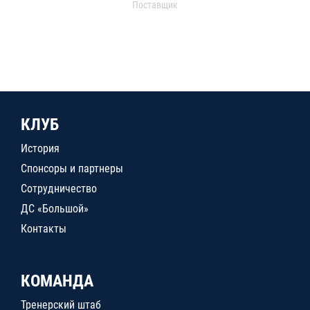
Поставщик
КЛУБ
История
Спонсоры и партнеры
Сотрудничество
ДС «Большой»
Контакты
КОМАНДА
Тренерский штаб