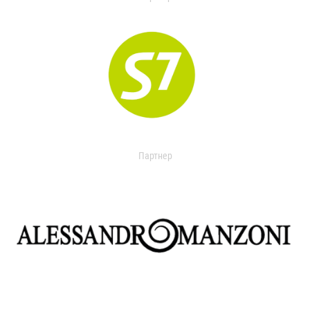
Партнер