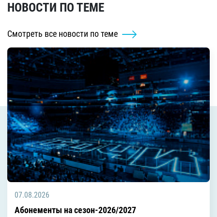
НОВОСТИ ПО ТЕМЕ
Смотреть все новости по теме
07.08.2026
Абонементы на сезон-2026/2027