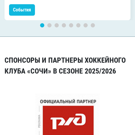
События
СПОНСОРЫ И ПАРТНЕРЫ ХОККЕЙНОГО
КЛУБА «СОЧИ» В СЕЗОНЕ 2025/2026