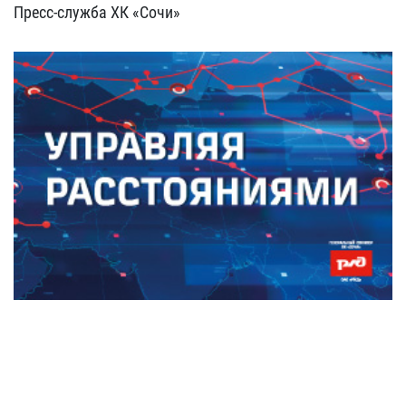
Пресс-служба ХК «Сочи»