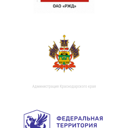
Администрация Краснодарского края