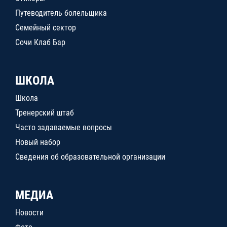
Путеводитель болельщика
Семейный сектор
Сочи Клаб Бар
ШКОЛА
Школа
Тренерский штаб
Часто задаваемые вопросы
Новый набор
Сведения об образовательной организации
МЕДИА
Новости