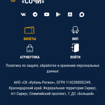
«СОЧИ»
БИЛЕТЫ
ВИП
АТРИБУТИКА
ВОЙТИ
Политика по защите, обработке и хранению персональных
данных
АНО «СК «Кубань-Регион», ОГРН 1142300002349,
Краснодарский край, Федеральная территория Сириус,
пгт.Сириус, Олимпийский проспект, 7, ДС «Большой»