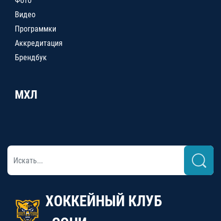
Фото
Видео
Программки
Аккредитация
Брендбук
МХЛ
ХОККЕЙНЫЙ КЛУБ