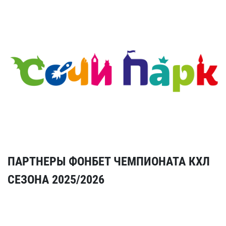
ПАРТНЕРЫ ФОНБЕТ ЧЕМПИОНАТА КХЛ
СЕЗОНА 2025/2026