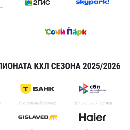
ИОНАТА КХЛ СЕЗОНА 2025/2026
р
Генеральный партнер
Официальный партнер