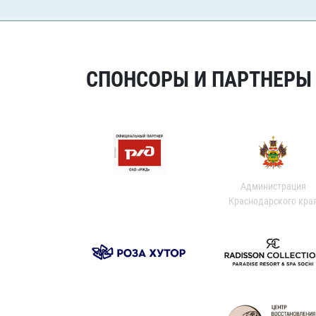
СПОНСОРЫ И ПАРТНЕРЫ Х
Администрация
Краснодарского кра