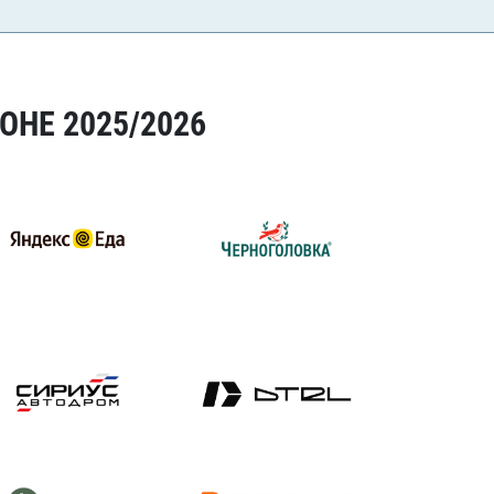
ОНЕ 2025/2026