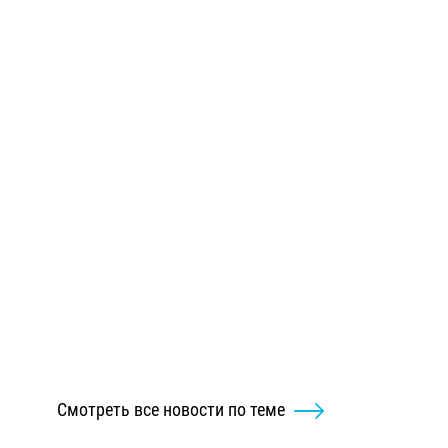
Смотреть все новости по теме