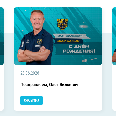
28.06.2026
Поздравляем, Олег Вильевич!
События