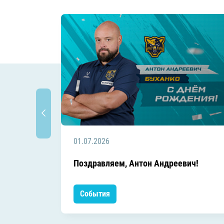
01.07.2026
Поздравляем, Антон Андреевич!
События