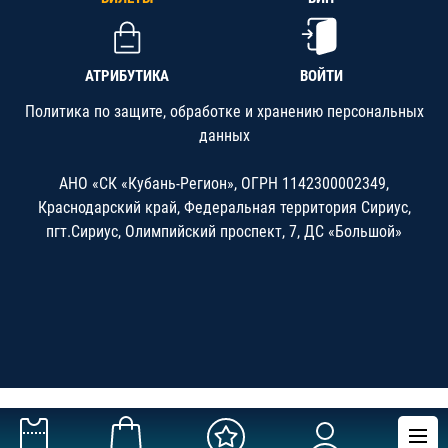
АТРИБУТИКА
ВОЙТИ
Политика по защите, обработке и хранению персональных
данных
АНО «СК «Кубань-Регион», ОГРН 1142300002349,
Краснодарский край, Федеральная территория Сириус,
пгт.Сириус, Олимпийский проспект, 7, ДС «Большой»