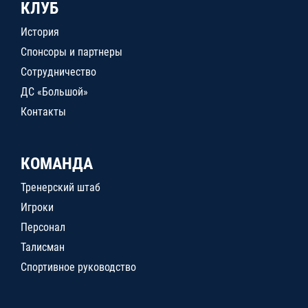
КЛУБ
История
Спонсоры и партнеры
Сотрудничество
ДС «Большой»
Контакты
КОМАНДА
Тренерский штаб
Игроки
Персонал
Талисман
Спортивное руководство