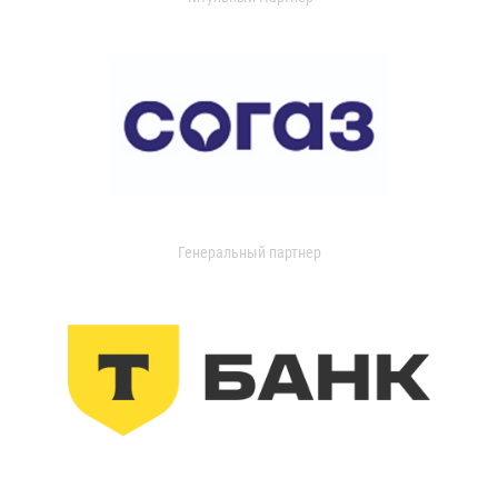
Генеральный партнер