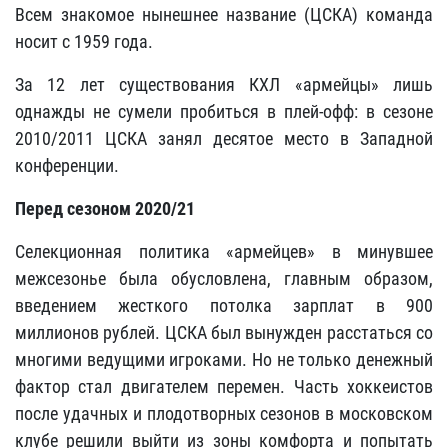
Всем знакомое нынешнее название (ЦСКА) команда
носит с 1959 года.
За 12 лет существования КХЛ «армейцы» лишь
однажды не сумели пробиться в плей-офф: в сезоне
2010/2011 ЦСКА занял десятое место в Западной
конференции.
Перед сезоном 2020/21
Селекционная политика «армейцев» в минувшее
межсезонье была обусловлена, главным образом,
введением жесткого потолка зарплат в 900
миллионов рублей. ЦСКА был вынужден расстаться со
многими ведущими игроками. Но не только денежный
фактор стал двигателем перемен. Часть хоккеистов
после удачных и плодотворных сезонов в московском
клубе решили выйти из зоны комфорта и попытать