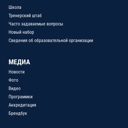
Школа
Тренерский штаб
Часто задаваемые вопросы
Новый набор
Сведения об образовательной организации
МЕДИА
Новости
Фото
Видео
Программки
Аккредитация
Брендбук