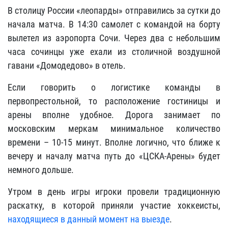
В столицу России «леопарды» отправились за сутки до
начала матча. В 14:30 самолет с командой на борту
вылетел из аэропорта Сочи. Через два с небольшим
часа сочинцы уже ехали из столичной воздушной
гавани «Домодедово» в отель.
Если говорить о логистике команды в
первопрестольной, то расположение гостиницы и
арены вполне удобное. Дорога занимает по
московским меркам минимальное количество
времени – 10-15 минут. Вполне логично, что ближе к
вечеру и началу матча путь до «ЦСКА-Арены» будет
немного дольше.
Утром в день игры игроки провели традиционную
раскатку, в которой приняли участие хоккеисты,
находящиеся в данный момент на выезде
.