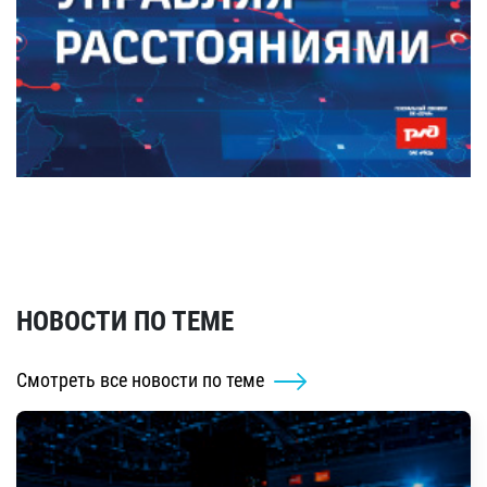
НОВОСТИ ПО ТЕМЕ
Смотреть все новости по теме