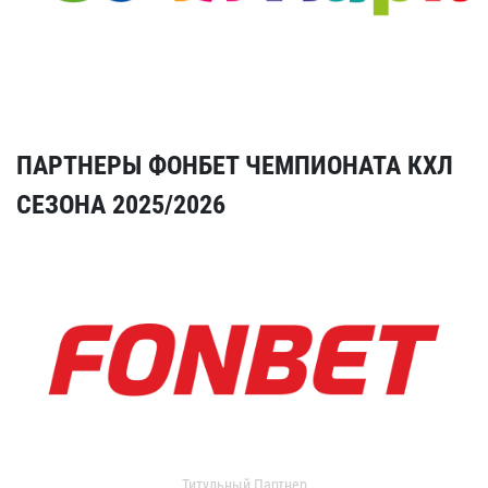
ПАРТНЕРЫ ФОНБЕТ ЧЕМПИОНАТА КХЛ
СЕЗОНА 2025/2026
Титульный Партнер