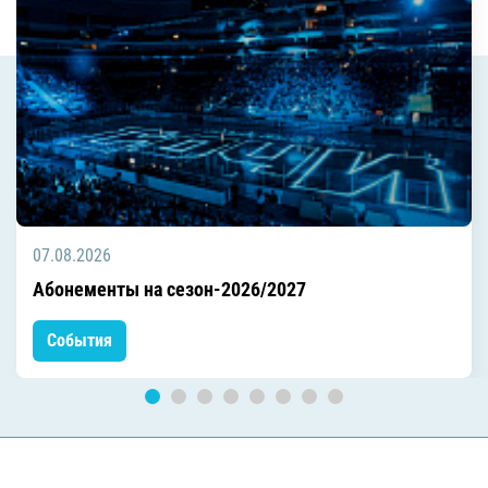
07.08.2026
Абонементы на сезон-2026/2027
События