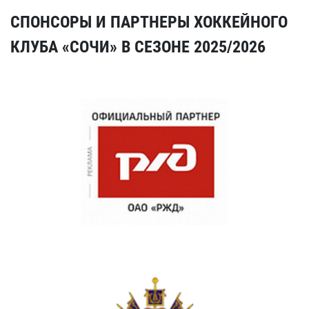
СПОНСОРЫ И ПАРТНЕРЫ ХОККЕЙНОГО
КЛУБА «СОЧИ» В СЕЗОНЕ 2025/2026