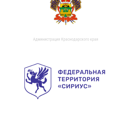
Администрация Краснодарского края