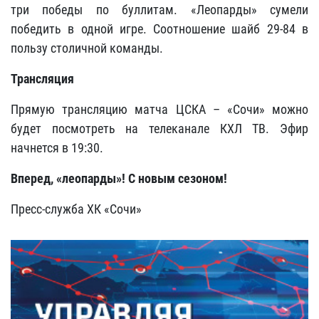
три победы по буллитам. «Леопарды» сумели
победить в одной игре. Соотношение шайб 29-84 в
пользу столичной команды.
Трансляция
Прямую трансляцию матча ЦСКА – «Сочи» можно
будет посмотреть на телеканале КХЛ ТВ. Эфир
начнется в 19:30.
Вперед, «леопарды»! С новым сезоном!
Пресс-служба ХК «Сочи»