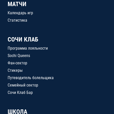
МАТЧИ
Календарь игр
Статистика
СОЧИ КЛАБ
Программа лояльности
Sochi Queens
Фан-сектор
Стикеры
Путеводитель болельщика
Семейный сектор
Сочи Клаб Бар
ШКОЛА