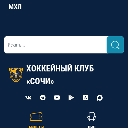
МХЛ
ХОККЕЙНЫЙ КЛУБ
«СОЧИ»
БИЛЕТЫ
ВИП