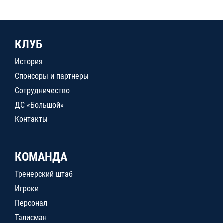
КЛУБ
История
Спонсоры и партнеры
Сотрудничество
ДС «Большой»
Контакты
КОМАНДА
Тренерский штаб
Игроки
Персонал
Талисман