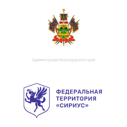
Администрация Краснодарского края