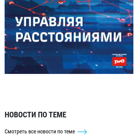
НОВОСТИ ПО ТЕМЕ
Смотреть все новости по теме