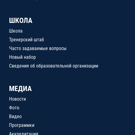
ШКОЛА
Школа
Тренерский штаб
Часто задаваемые вопросы
Новый набор
Сведения об образовательной организации
МЕДИА
Новости
Фото
Видео
Программки
Аккредитация