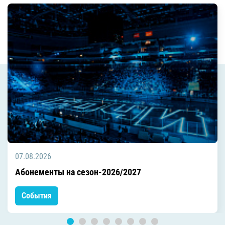
07.08.2026
Абонементы на сезон-2026/2027
События