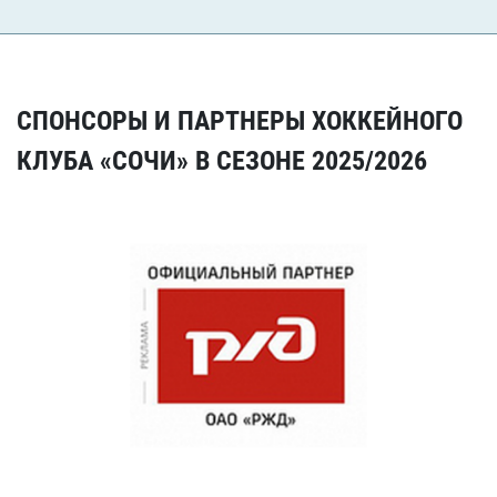
СПОНСОРЫ И ПАРТНЕРЫ ХОККЕЙНОГО
КЛУБА «СОЧИ» В СЕЗОНЕ 2025/2026