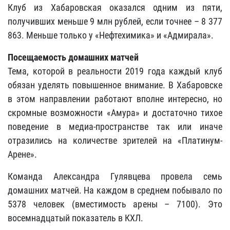
Клуб из Хабаровская оказался одним из пяти,
получивших меньше 9 млн рублей, если точнее – 8 377
863. Меньше только у «Нефтехимика» и «Адмирала».
Посещаемость домашних матчей
Тема, которой в реальности 2019 года каждый клуб
обязан уделять повышенное внимание. В Хабаровске
в этом направлении работают вполне интересно, но
скромные возможности «Амура» и достаточно тихое
поведение в медиа-пространстве так или иначе
отразились на количестве зрителей на «Платинум-
Арене».
Команда Александра Гулявцева провела семь
домашних матчей. На каждом в среднем побывало по
5378 человек (вместимость арены – 7100). Это
восемнадцатый показатель в КХЛ.