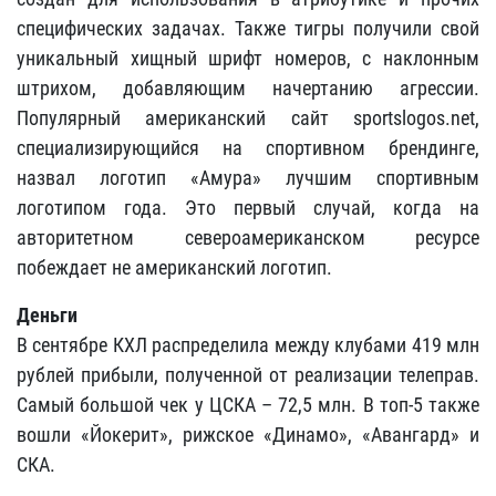
специфических задачах. Также тигры получили свой
уникальный хищный шрифт номеров, с наклонным
штрихом, добавляющим начертанию агрессии.
Популярный американский сайт sportslogos.net,
специализирующийся на спортивном брендинге,
назвал логотип «Амура» лучшим спортивным
логотипом года. Это первый случай, когда на
авторитетном североамериканском ресурсе
побеждает не американский логотип.
Деньги
В сентябре КХЛ распределила между клубами 419 млн
рублей прибыли, полученной от реализации телеправ.
Самый большой чек у ЦСКА – 72,5 млн. В топ-5 также
вошли «Йокерит», рижское «Динамо», «Авангард» и
СКА.