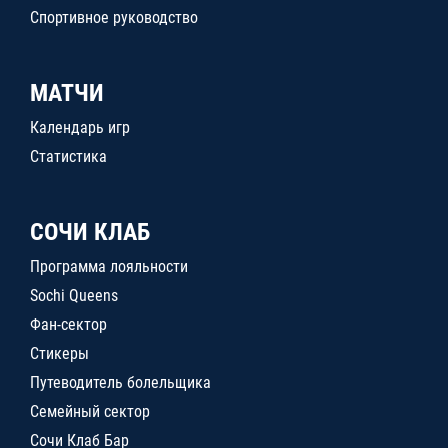
Спортивное руководство
МАТЧИ
Календарь игр
Статистика
СОЧИ КЛАБ
Программа лояльности
Sochi Queens
Фан-сектор
Стикеры
Путеводитель болельщика
Семейный сектор
Сочи Клаб Бар