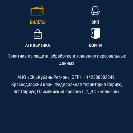
БИЛЕТЫ
ВИП
АТРИБУТИКА
ВОЙТИ
Политика по защите, обработке и хранению персональных
данных
АНО «СК «Кубань-Регион», ОГРН 1142300002349,
Краснодарский край, Федеральная территория Сириус,
пгт.Сириус, Олимпийский проспект, 7, ДС «Большой»