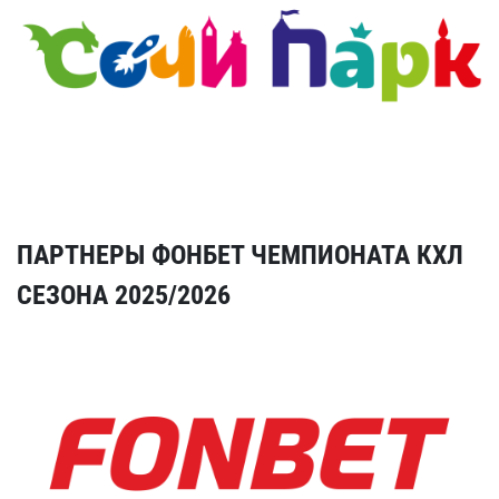
ПАРТНЕРЫ ФОНБЕТ ЧЕМПИОНАТА КХЛ
СЕЗОНА 2025/2026