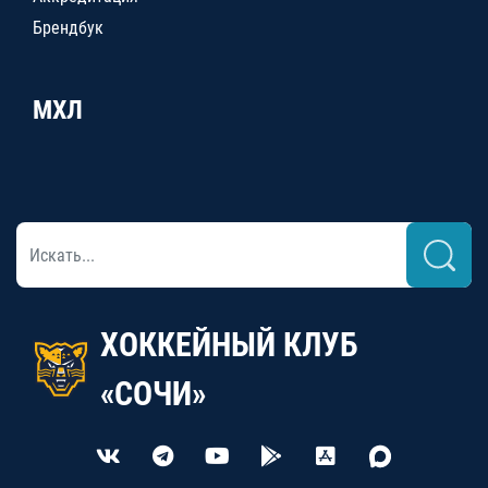
Брендбук
МХЛ
ХОККЕЙНЫЙ КЛУБ
«СОЧИ»