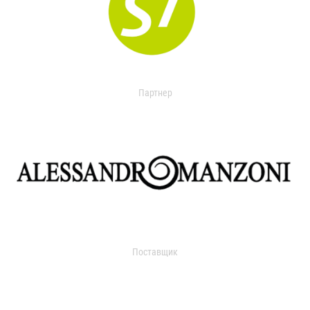
Партнер
Поставщик