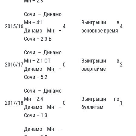
Мн – 2:3
Сочи – Динамо
Мн – 4:1
Выигрыши в
2015/16
4
4
Динамо Мн –
основное время
Сочи – 2:3 Б
Сочи – Динамо
Мн – 2:1 ОТ
Выигрыши в
2016/17
0
2
Динамо Мн –
овертайме
Сочи – 5:2
Сочи – Динамо
Мн – 2:4
Выигрыши по
2017/18
0
1
Динамо Мн –
буллитам
Сочи – 1:3
Динамо Мн –