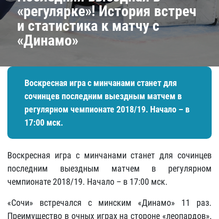
«регулярке»! История встреч
и статистика к матчу с
«Динамо»
Воскресная игра с минчанами станет для
сочинцев последним выездным матчем в
регулярном чемпионате 2018/19. Начало – в
17:00 мск.
Воскресная игра с минчанами станет для сочинцев
последним выездным матчем в регулярном
чемпионате 2018/19. Начало – в 17:00 мск.
«Сочи» встречался с минским «Динамо» 11 раз.
Преимущество в очных играх на стороне «леопардов»,