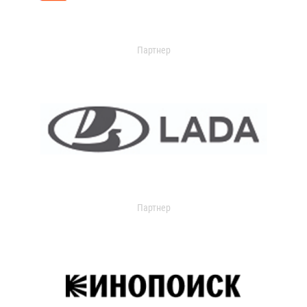
Партнер
Партнер