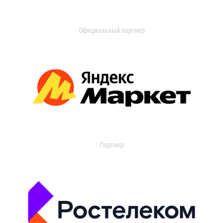
Официальный партнер
Партнер