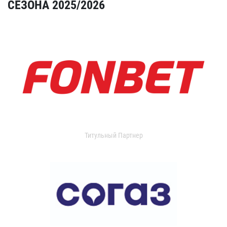
СЕЗОНА 2025/2026
Титульный Партнер