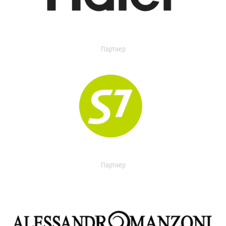
Партнер
Партнер