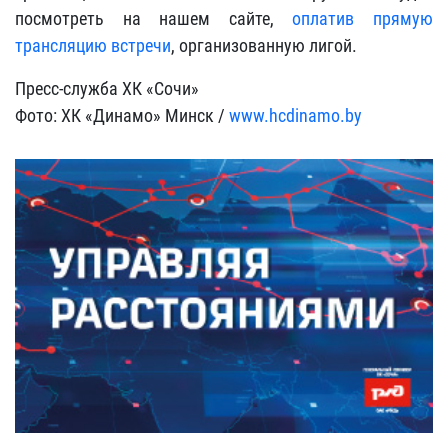
посмотреть на нашем сайте,
оплатив прямую
трансляцию встречи
, организованную лигой.
Пресс-служба ХК «Сочи»
Фото: ХК «Динамо» Минск /
www.hcdinamo.by