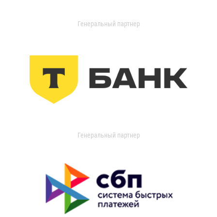
Генеральный партнер
Генеральный партнер