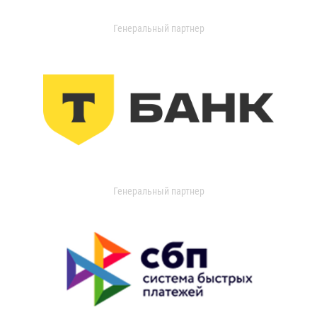
Генеральный партнер
Генеральный партнер