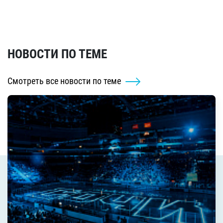
НОВОСТИ ПО ТЕМЕ
Смотреть все новости по теме