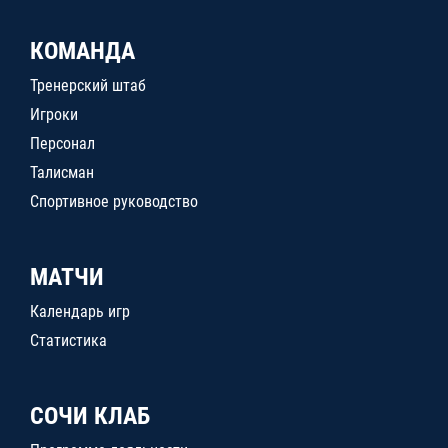
КОМАНДА
Тренерский штаб
Игроки
Персонал
Талисман
Спортивное руководство
МАТЧИ
Календарь игр
Статистика
СОЧИ КЛАБ