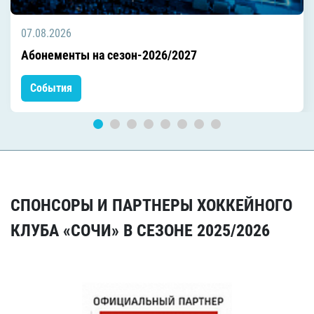
07.08.2026
Абонементы на сезон-2026/2027
События
СПОНСОРЫ И ПАРТНЕРЫ ХОККЕЙНОГО
КЛУБА «СОЧИ» В СЕЗОНЕ 2025/2026