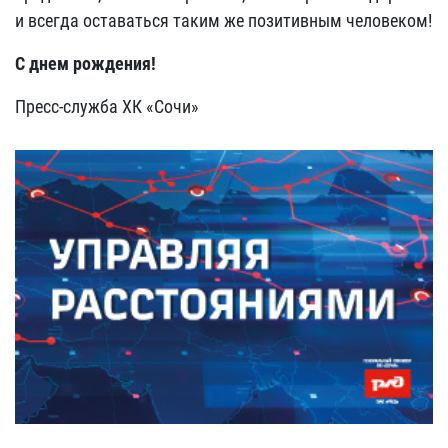
и всегда оставаться таким же позитивным человеком!
С днем рождения!
Пресс-служба ХК «Сочи»