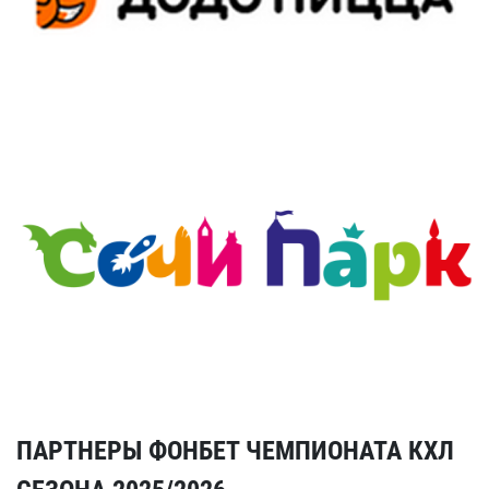
ПАРТНЕРЫ ФОНБЕТ ЧЕМПИОНАТА КХЛ