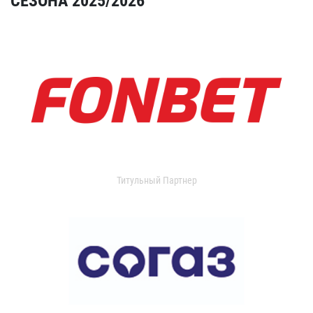
СЕЗОНА 2025/2026
Титульный Партнер