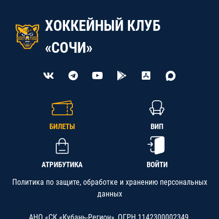
ХОККЕЙНЫЙ КЛУБ
«СОЧИ»
БИЛЕТЫ
ВИП
АТРИБУТИКА
ВОЙТИ
Политика по защите, обработке и хранению персональных
данных
АНО «СК «Кубань-Регион», ОГРН 1142300002349,