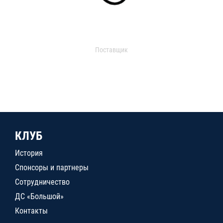
Поставщик
КЛУБ
История
Спонсоры и партнеры
Сотрудничество
ДС «Большой»
Контакты