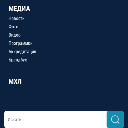
МЕДИА
Новости
Фото
Видео
Программки
Аккредитация
Брендбук
МХЛ