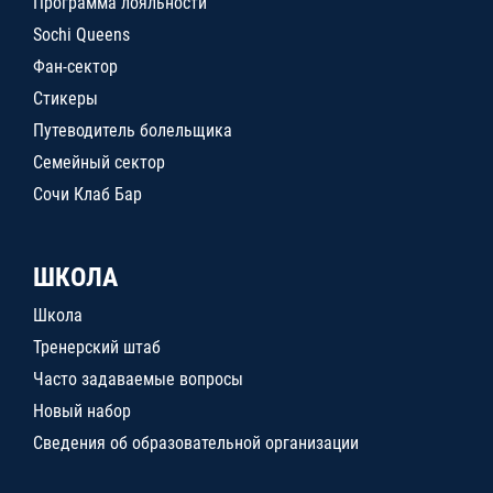
Программа лояльности
Sochi Queens
Фан-сектор
Стикеры
Путеводитель болельщика
Семейный сектор
Сочи Клаб Бар
ШКОЛА
Школа
Тренерский штаб
Часто задаваемые вопросы
Новый набор
Сведения об образовательной организации