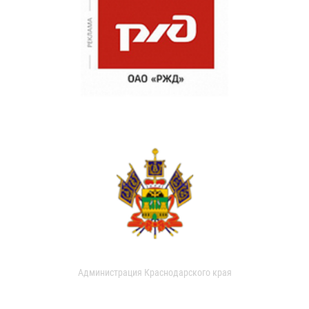
Администрация Краснодарского края